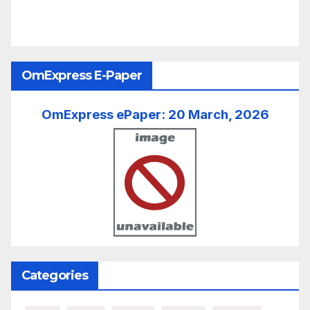
OmExpress E-Paper
OmExpress ePaper: 20 March, 2026
Categories