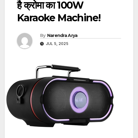
है क्रोमा का 100W
Karaoke Machine!
By
Narendra Arya
JUL 5, 2025