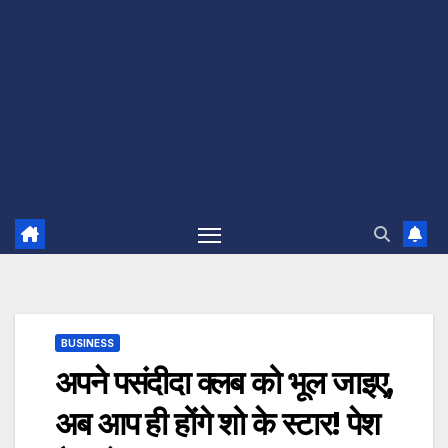
BUSINESS
अपने पसंदीदा क्लब को भूल जाइए,
अब आप ही होंगे शो के स्टार! पेश