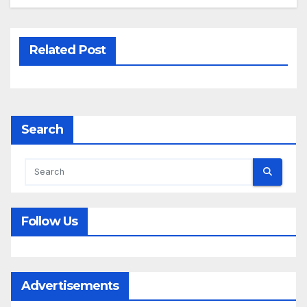
Related Post
Search
Follow Us
Advertisements