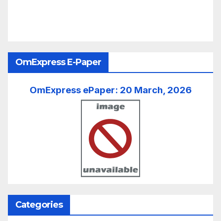
OmExpress E-Paper
OmExpress ePaper: 20 March, 2026
Categories