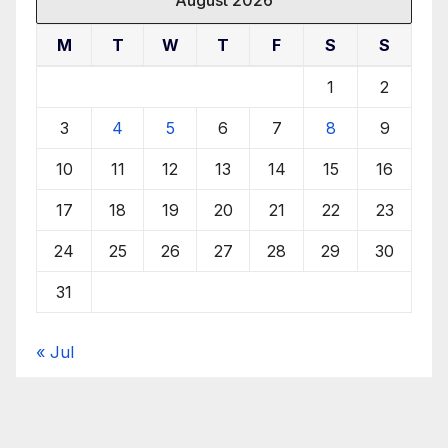
August 2026
M
T
W
T
F
S
S
1
2
3
4
5
6
7
8
9
10
11
12
13
14
15
16
17
18
19
20
21
22
23
24
25
26
27
28
29
30
31
« Jul