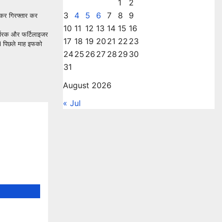
1
2
3
4
5
6
7
8
9
ी कर गिरफ्तार कर
10
11
12
13
14
15
16
उर्वरक और फर्टिलाइजर
17
18
19
20
21
22
23
थे l पिछले माह इफको
24
25
26
27
28
29
30
31
August 2026
« Jul