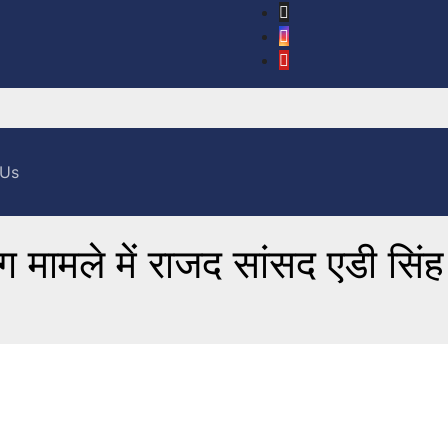
 Us
ग मामले में राजद सांसद एडी सिंह