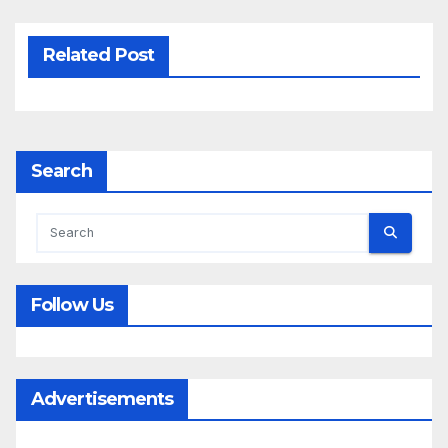
Related Post
Search
Follow Us
Advertisements