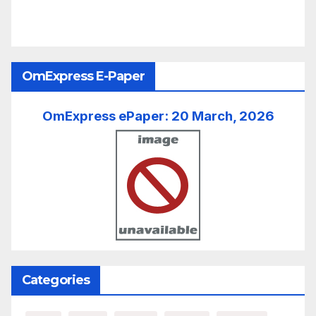
OmExpress E-Paper
OmExpress ePaper: 20 March, 2026
Categories