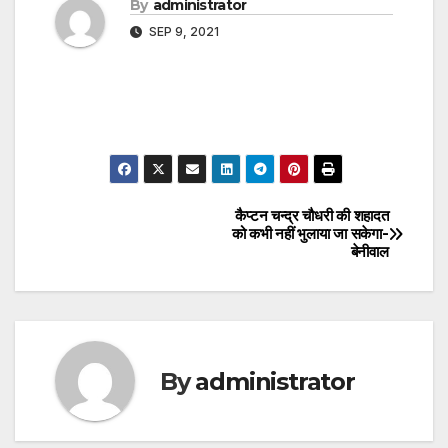
By
administrator
SEP 9, 2021
कैप्टन चन्द्र चौधरी की शहादत
Post
को कभी नहीं भुलाया जा सकेगा-
बेनीवाल
navigation
By
administrator