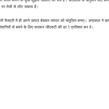
टरी पर तेजी से लौट सकता है।
ारी फैक्ट्री में ही अपने उत्पाद बेचकर व्यापार को संतुलित बनाए। अग्रवाल ने ब
 परेशानियों से बचने के लिए सरकार जीएसटी की दर 1 प्रतिशत कर दे।