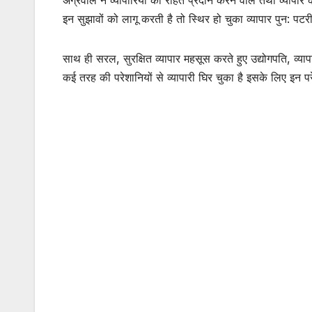
इन सुझावों को लागू करती है तो स्थिर हो चुका व्यापार पुन: प
साथ ही सरल, सुरक्षित व्यापार महसूस करते हुए उद्योगपति, व्याप
कई तरह की परेशानियों से व्यापारी घिर चुका है इसके लिए इन