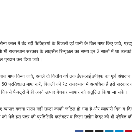
ना काल में बंद रही फैक्ट्रियों के बिजली एवं पानी के बिल माफ किए जावे, प्रद
जो भी राजस्थान सरकार के लाइसेंस रिन्यूअल का समय इन 2 सालों में था उसको
ूअल प्रदान कर दिया जावे।
्याज माफ किया जावे, अगले दो वित्तीय वर्ष तक ईएसआई इपीएफ का पूर्ण अंशदान
र 50 प्रतिशतत माफ करें, बिजली की रेट राजस्थान में अत्यधिक है इसे सरकार
ें जिससे फैक्ट्री में ही अपने उत्पाद बेचकर व्यापार को संतुलित किया जा सके।
ए व्यापार करना सरल नहीं उल्टा काफी जटिल हो गया है और व्यापारी दिन-ब-दि
ो भेजे इस पत्र की प्रतिलिपि कलेक्टर व जिला उद्योग केंद्र को भी प्रेषित क