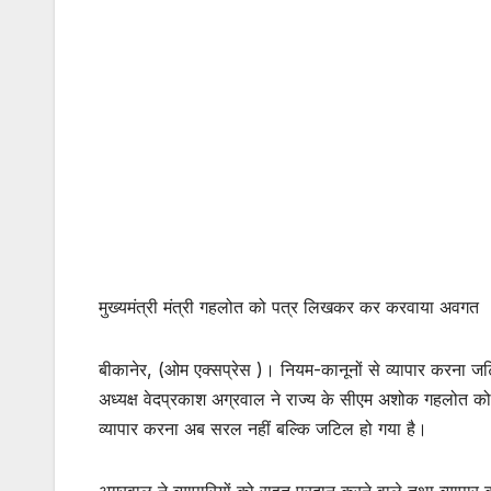
मुख्यमंत्री मंत्री गहलोत को पत्र लिखकर कर करवाया अवगत
बीकानेर, (ओम एक्सप्रेस )। नियम-कानूनों से व्यापार करना जट
अध्यक्ष वेदप्रकाश अग्रवाल ने राज्य के सीएम अशोक गहलोत को
व्यापार करना अब सरल नहीं बल्कि जटिल हो गया है।
अग्रवाल ने व्यापारियों को राहत प्रदान करने वाले तथा व्याप