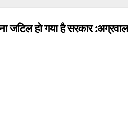
करना जटिल हो गया है सरकार :अग्रवाल