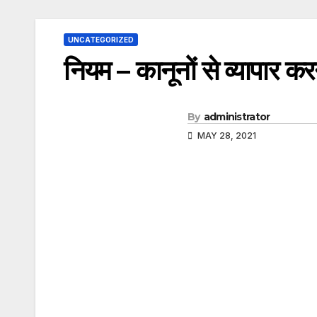
UNCATEGORIZED
नियम – कानूनों से व्यापार 
By
administrator
MAY 28, 2021