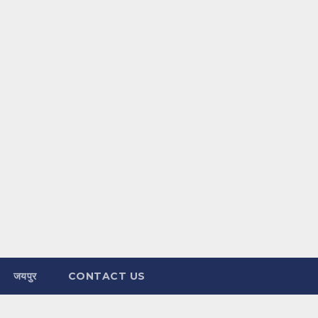
जयपुर
CONTACT US