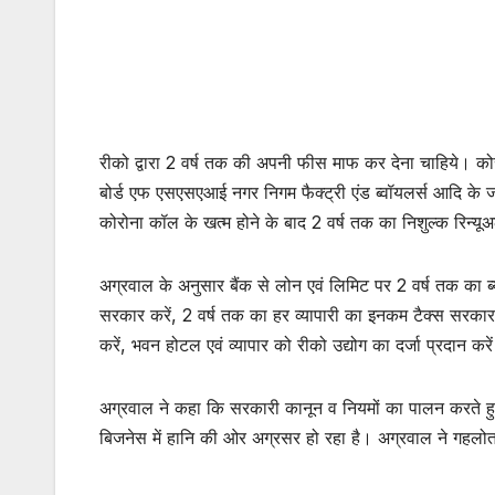
रीको द्वारा 2 वर्ष तक की अपनी फीस माफ कर देना चाहिये। कोरो
बोर्ड एफ एसएसएआई नगर निगम फैक्ट्री एंड ब्वॉयलर्स आदि के 
कोरोना कॉल के खत्म होने के बाद 2 वर्ष तक का निशुल्क रिन्य
अग्रवाल के अनुसार बैंक से लोन एवं लिमिट पर 2 वर्ष तक का ब
सरकार करें, 2 वर्ष तक का हर व्यापारी का इनकम टैक्स सरका
करें, भवन होटल एवं व्यापार को रीको उद्योग का दर्जा प्रदान कर
अग्रवाल ने कहा कि सरकारी कानून व नियमों का पालन करते हु
बिजनेस में हानि की ओर अग्रसर हो रहा है। अग्रवाल ने गहलोत क