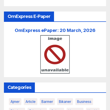
OmExpress E-Paper
OmExpress ePaper: 20 March, 2026
Categories
Ajmer
Article
Barmer
Bikaner
Business