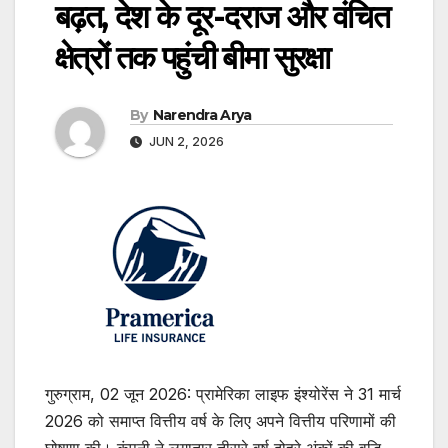
बढ़त, देश के दूर-दराज और वंचित
क्षेत्रों तक पहुंची बीमा सुरक्षा
By
Narendra Arya
JUN 2, 2026
गुरुग्राम, 02 जून 2026: प्रामेरिका लाइफ इंश्योरेंस ने 31 मार्च
2026 को समाप्त वित्तीय वर्ष के लिए अपने वित्तीय परिणामों की