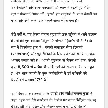
सशस्त्र बलों और अर्धसैनिक बलों के कर्मियों की सेवा
परिस्थितियों और आवश्यकताओं को ध्यान में रखते हुए विशेष
सुरक्षा योजनाएं तैयार कीं। इससे इन समुदायों के साथ कंपनी का
गहरा और लंबे समय तक चलने वाला संबंध बना है।
बीते वर्षों में, यह रिश्ता केवल ग्राहकों तक पहुँचने से आगे बढ़कर
कंपनी की एक व्यापक ‘पीपुल फिलॉसफी’ (कर्मचारी नीति) के
रूप में विकसित हुआ है। कंपनी लगातार सैन्य दिग्गजों
(veterans) और पूर्व सैनिकों के लिए दूसरे करियर के सार्थक
अवसर तलाश रही है। अपनी शुरुआत से लेकर अब तक, कंपनी
द्वारा
8,500
से अधिक सैन्य दिग्गजों
को रोजगार दिया जा चुका
है, और आज कंपनी के कुल कर्मचारियों में पूर्व सैनिकों की
हिस्सेदारी लगभग
17%
है।
प्रामेरिका लाइफ इंश्योरेंस के
एमडी और सीईओ पंकज गुप्ता
ने
कहा, “हम एक ऐसे कारोबार के निर्माण पर ध्यान केंद्रित कर रहे
हैं जिसकी नींव स्थिर और निरंतर प्रगति पर आधारित हो।