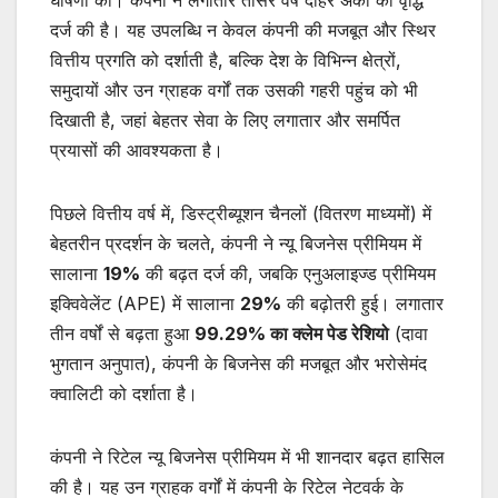
घोषणा की। कंपनी ने लगातार तीसरे वर्ष दोहरे अंकों की वृद्धि
दर्ज की है। यह उपलब्धि न केवल कंपनी की मजबूत और स्थिर
वित्तीय प्रगति को दर्शाती है, बल्कि देश के विभिन्न क्षेत्रों,
समुदायों और उन ग्राहक वर्गों तक उसकी गहरी पहुंच को भी
दिखाती है, जहां बेहतर सेवा के लिए लगातार और समर्पित
प्रयासों की आवश्यकता है।
पिछले वित्तीय वर्ष में, डिस्ट्रीब्यूशन चैनलों (वितरण माध्यमों) में
बेहतरीन प्रदर्शन के चलते, कंपनी ने न्यू बिजनेस प्रीमियम में
सालाना
19%
की बढ़त दर्ज की, जबकि एनुअलाइज्ड प्रीमियम
इक्विवेलेंट (APE) में सालाना
29%
की बढ़ोतरी हुई। लगातार
तीन वर्षों से बढ़ता हुआ
99.29%
का क्लेम पेड रेशियो
(दावा
भुगतान अनुपात), कंपनी के बिजनेस की मजबूत और भरोसेमंद
क्वालिटी को दर्शाता है।
कंपनी ने रिटेल न्यू बिजनेस प्रीमियम में भी शानदार बढ़त हासिल
की है। यह उन ग्राहक वर्गों में कंपनी के रिटेल नेटवर्क के