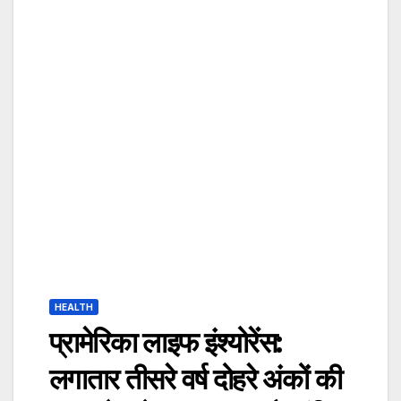
HEALTH
प्रामेरिका लाइफ इंश्योरेंस:
लगातार तीसरे वर्ष दोहरे अंकों की