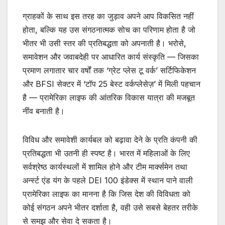
ग्राहकों के साथ इस तरह का जुड़ाव अपने आप विकसित नहीं
होता, बल्कि यह उस संगठनात्मक सोच का परिणाम होता है जो
भीतर भी उसी स्तर की प्रतिबद्धता को अपनाती है। भरोसे,
समावेशन और जवाबदेही पर आधारित कार्य संस्कृति — जिसका
प्रमाण लगातार चार वर्षों तक ‘ग्रेट प्लेस टू वर्क’ सर्टिफिकेशन
और BFSI सेक्टर में ‘टॉप 25 बेस्ट वर्कप्लेसेज़’ में मिली पहचान
है — प्रामेरिका लाइफ की आंतरिक विकास यात्रा की मजबूत
नींव बनाती है।
विविध और समावेशी कार्यबल को बढ़ावा देने के प्रति कंपनी की
प्रतिबद्धता भी उतनी ही स्पष्ट है। भारत में महिलाओं के लिए
सर्वश्रेष्ठ कार्यस्थलों में शामिल होने और टीम मार्क्समेन तथा
अर्न्स्ट एंड यंग के पहले DEI 100 इंडेक्स में स्थान पाने वाली
प्रामेरिका लाइफ का मानना है कि जिस देश की विविधता को
कोई संगठन अपने भीतर दर्शाता है, वही उसे सबसे बेहतर तरीके
से समझ और सेवा दे सकता है।