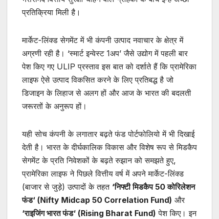
प्रतिक्रिया मिली है।
मार्केट-लिंक्ड सेगमेंट में भी कंपनी उत्पाद नवाचार के क्षेत्र में
अग्रणी रही है। ‘स्मार्ट इन्वेस्ट 1अप’ जैसे उद्योग में पहली बार
पेश किए गए ULIP प्रस्ताव इस बात को दर्शाते हैं कि प्रामेरिका
लाइफ ऐसे उत्पाद विकसित करने के लिए प्रतिबद्ध है जो
डिजाइन के लिहाज से अलग हों और आज के भारत की बदलती
जरूरतों के अनुरूप हों।
यही सोच कंपनी के लगातार बढ़ते फंड पोर्टफोलियो में भी दिखाई
देती है। भारत के दीर्घकालिक विकास और विशेष रूप से मिडकैप
सेगमेंट के प्रति निवेशकों के बढ़ते रुझान को समझते हुए,
प्रामेरिका लाइफ ने पिछले वित्तीय वर्ष में अपने मार्केट-लिंक्ड
(बाजार से जुड़े) उत्पादों के तहत
‘
निफ्टी मिडकैप
50
कोरिलेशन
फंड
‘ (Nifty Midcap 50 Correlation Fund)
और
‘
राइजिंग भारत फंड
‘ (Rising Bharat Fund)
पेश किए। इन