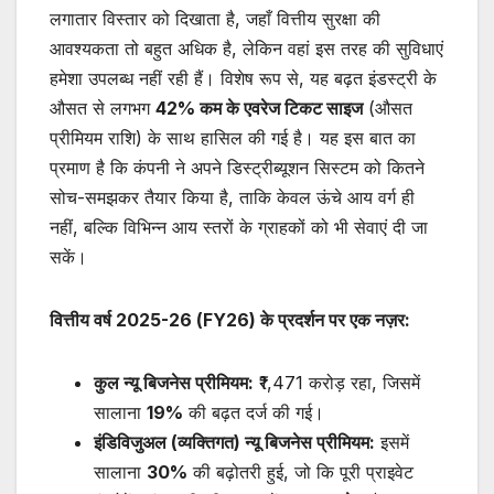
लगातार विस्तार को दिखाता है, जहाँ वित्तीय सुरक्षा की
आवश्यकता तो बहुत अधिक है, लेकिन वहां इस तरह की सुविधाएं
हमेशा उपलब्ध नहीं रही हैं। विशेष रूप से, यह बढ़त इंडस्ट्री के
औसत से लगभग
42%
कम के एवरेज टिकट साइज
(औसत
प्रीमियम राशि) के साथ हासिल की गई है। यह इस बात का
प्रमाण है कि कंपनी ने अपने डिस्ट्रीब्यूशन सिस्टम को कितने
सोच-समझकर तैयार किया है, ताकि केवल ऊंचे आय वर्ग ही
नहीं, बल्कि विभिन्न आय स्तरों के ग्राहकों को भी सेवाएं दी जा
सकें।
वित्तीय वर्ष
2025-26 (FY26)
के प्रदर्शन पर एक नज़र:
कुल न्यू बिजनेस प्रीमियम:
₹1,471 करोड़ रहा, जिसमें
सालाना
19%
की बढ़त दर्ज की गई।
इंडिविजुअल (व्यक्तिगत) न्यू बिजनेस प्रीमियम:
इसमें
सालाना
30%
की बढ़ोतरी हुई, जो कि पूरी प्राइवेट