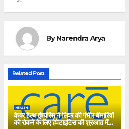
navigation
की
By
Narendra Arya
Related Post
HEALTH
केयर हेल्‍थ इंश्‍योरेंस ने लिवर की गंभीर बीमारियों
को रोकने के लिए हेपेटाइटिस की शुरुआत में