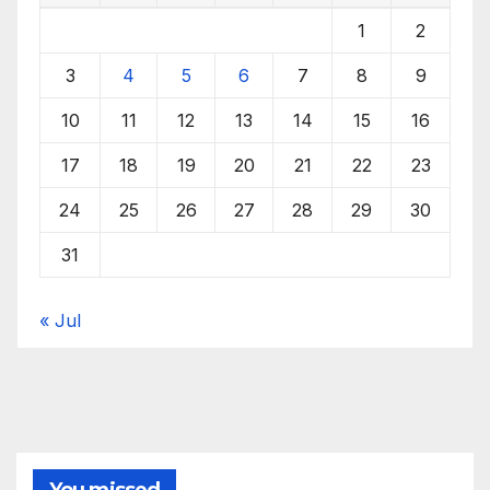
1
2
3
4
5
6
7
8
9
10
11
12
13
14
15
16
17
18
19
20
21
22
23
24
25
26
27
28
29
30
31
« Jul