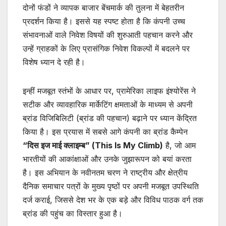
दोनों फंडों ने व्यापक बाजार बेंचमार्क की तुलना में बेहतरीन
प्रदर्शन किया है। इससे यह स्पष्ट होता है कि कंपनी उच्च
संभावनाओं वाले निवेश विषयों की शुरुआती पहचान करने और
उन्हें ग्राहकों के लिए प्रासंगिक निवेश विकल्पों में बदलने पर
विशेष ध्यान दे रही है।
इन्हीं मजबूत स्तंभों के आधार पर, प्रामेरिका लाइफ इंश्योरेंस ने
सटीक और व्यावहारिक मार्केटिंग क्षमताओं के माध्यम से अपनी
ब्रांड विजिबिलिटी (ब्रांड की पहचान) बढ़ाने पर ध्यान केंद्रित
किया है। इस प्रयास में सबसे आगे कंपनी का ब्रांड कैम्पेन
“
दिस इज माई क्लाइम्ब
” (
This Is My Climb)
है, जो आम
भारतीयों की आकांक्षाओं और उनके जुझारूपन को बयां करता
है। इस अभियान के नवीनतम चरण ने राष्ट्रीय और क्षेत्रीय
दैनिक समाचार पत्रों के मुख्य पृष्ठों पर अपनी मजबूत उपस्थिति
दर्ज कराई, जिससे देश भर के एक बड़े और विविध पाठक वर्ग तक
ब्रांड की पहुंच का विस्तार हुआ है।