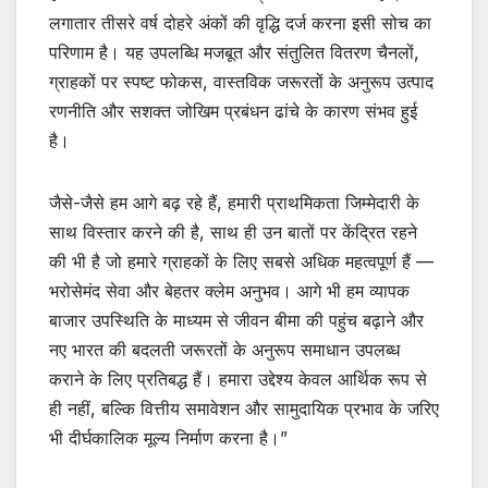
लगातार तीसरे वर्ष दोहरे अंकों की वृद्धि दर्ज करना इसी सोच का
परिणाम है। यह उपलब्धि मजबूत और संतुलित वितरण चैनलों,
ग्राहकों पर स्पष्ट फोकस, वास्तविक जरूरतों के अनुरूप उत्पाद
रणनीति और सशक्त जोखिम प्रबंधन ढांचे के कारण संभव हुई
है।
जैसे-जैसे हम आगे बढ़ रहे हैं, हमारी प्राथमिकता जिम्मेदारी के
साथ विस्तार करने की है, साथ ही उन बातों पर केंद्रित रहने
की भी है जो हमारे ग्राहकों के लिए सबसे अधिक महत्वपूर्ण हैं —
भरोसेमंद सेवा और बेहतर क्लेम अनुभव। आगे भी हम व्यापक
बाजार उपस्थिति के माध्यम से जीवन बीमा की पहुंच बढ़ाने और
नए भारत की बदलती जरूरतों के अनुरूप समाधान उपलब्ध
कराने के लिए प्रतिबद्ध हैं। हमारा उद्देश्य केवल आर्थिक रूप से
ही नहीं, बल्कि वित्तीय समावेशन और सामुदायिक प्रभाव के जरिए
भी दीर्घकालिक मूल्य निर्माण करना है।”