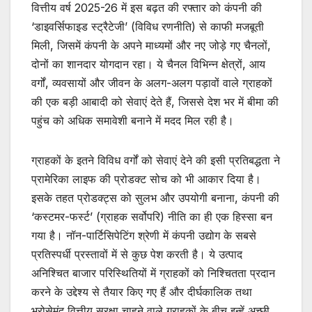
वित्तीय वर्ष 2025-26 में इस बढ़त की रफ्तार को कंपनी की
‘डाइवर्सिफाइड स्ट्रैटेजी’ (विविध रणनीति) से काफी मजबूती
मिली, जिसमें कंपनी के अपने माध्यमों और नए जोड़े गए चैनलों,
दोनों का शानदार योगदान रहा। ये चैनल विभिन्न क्षेत्रों, आय
वर्गों, व्यवसायों और जीवन के अलग-अलग पड़ावों वाले ग्राहकों
की एक बड़ी आबादी को सेवाएं देते हैं, जिससे देश भर में बीमा की
पहुंच को अधिक समावेशी बनाने में मदद मिल रही है।
ग्राहकों के इतने विविध वर्गों को सेवाएं देने की इसी प्रतिबद्धता ने
प्रामेरिका लाइफ की प्रोडक्ट सोच को भी आकार दिया है।
इसके तहत प्रोडक्ट्स को सुलभ और उपयोगी बनाना, कंपनी की
‘कस्टमर-फर्स्ट’ (ग्राहक सर्वोपरि) नीति का ही एक हिस्सा बन
गया है। नॉन-पार्टिसिपेटिंग श्रेणी में कंपनी उद्योग के सबसे
प्रतिस्पर्धी प्रस्तावों में से कुछ पेश करती है। ये उत्पाद
अनिश्चित बाजार परिस्थितियों में ग्राहकों को निश्चितता प्रदान
करने के उद्देश्य से तैयार किए गए हैं और दीर्घकालिक तथा
भरोसेमंद वित्तीय सुरक्षा चाहने वाले ग्राहकों के बीच इन्हें अच्छी