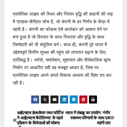
प्रामेरिका लाइफ की स्थिर और निरंतर वृद्धि की कहानी की जड़
में ग्राहक-केंद्रित सोच है, जो कंपनी के हर निर्णय के केंद्र में
रहती है। कंपनी का फोकस ऐसे कारोबार को आकार देने पर
बना हुआ है जो विस्तार के साथ स्थिरता और वृद्धि के साथ
जिम्मेदारी को भी संतुलित करे। साथ ही, कंपनी पूरे भारत में
उद्देश्यपूर्ण वित्तीय सुरक्षा की पहुंच को लगातार बढ़ाने के लिए
प्रतिबद्ध है। भरोसे, समावेशन, सुशासन और दीर्घकालिक मूल्य
निर्माण पर आधारित यही वह मजबूत आधार है, जिस पर
प्रामेरिका लाइफ अपने अगले विकास अध्याय की दिशा तय कर
रही है।
आईएचएच हेल्थकेयर तथा फोर्टिस
भारत में तंबाकू का उपयोग: गंभीर
Post
ने आईएचएच कैटेलिस्स्ट के पहले
स्वास्थ्य परिणामों के साथ एक
एडिशन के विजेताओं की घोषणा
महंगी लत