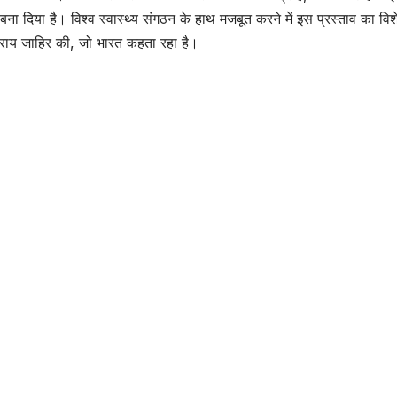
ना दिया है। विश्व स्वास्थ्य संगठन के हाथ मजबूत करने में इस प्रस्ताव का विश
ी राय जाहिर की, जो भारत कहता रहा है।