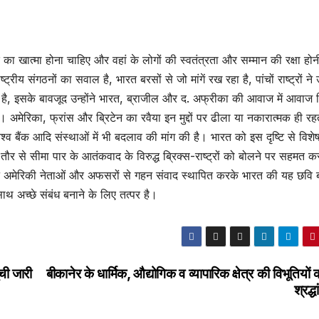
का खात्मा होना चाहिए और वहां के लोगों की स्वतंत्रता और सम्मान की रक्षा होन
रीय संगठनों का सवाल है, भारत बरसों से जो मांगें रख रहा है, पांचों राष्ट्रों न
 है, इसके बावजूद उन्होंने भारत, ब्राजील और द. अफ्रीका की आवाज में आवाज 
 की है। अमेरिका, फ्रांस और ब्रिटेन का रवैया इन मुद्दों पर ढीला या नकारात्मक ही र
, विश्व बैंक आदि संस्थाओं में भी बदलाव की मांग की है। भारत को इस दृष्टि से विशे
से सीमा पार के आतंकवाद के विरुद्ध ब्रिक्स-राष्ट्रों को बोलने पर सहमत क
ने अमेरिकी नेताओं और अफसरों से गहन संवाद स्थापित करके भारत की यह छवि ब
साथ अच्छे संबंध बनाने के लिए तत्पर है।
ची जारी
बीकानेर के धार्मिक, औद्योगिक व व्यापारिक क्षेत्र की विभूतियों 
श्रद्ध