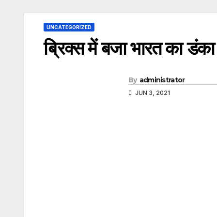
UNCATEGORIZED
ब्रिक्स में बजा भारत का डंका 
By
administrator
JUN 3, 2021