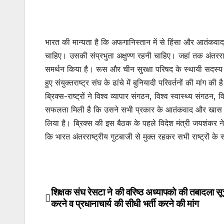
भारत की मान्यता है कि अफगानिस्तान में से हिंसा और आतंकवाद 
चाहिए। उसकी संप्रभुता अक्षुण्ण रहनी चाहिए। जहां तक अंतरराष्ट्
समर्थन किया है। रूस और चीन सुरक्षा परिषद के स्थायी सदस्य
हुए संयुक्तराष्ट्र संघ के ढांचे में बुनियादी परिवर्तनों की मांग
ब्रिक्स-राष्ट्रों ने विश्व व्यापार संगठन, विश्व स्वास्थ्य संगठन
सफलता मिली है कि उसने सभी प्रकार के आतंकवाद और खास तौर 
लिया है। ब्रिक्स की इस बैठक के पहले विदेश मंत्री जयशंकर 
कि भारत अंतरराष्ट्रीय गुटबाजी से मुक्त रहकर सभी राष्ट्रों के 
शिक्षक संघ रेसटा ने की वरिष्ठ अध्यापको की तबादला सू
Post
करने व प्रधानाचार्य की सीधी भर्ती करने की मांग
navigation