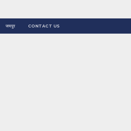
जयपुर
CONTACT US