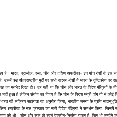
 रहा है। भारत, ब्राजील, रुस, चीन और दक्षिण अफ्रीका– इन पांच देशों के इस स
ै, उसमें कई अंतरराष्ट्रीय मुद्दों पर सभी सदस्य-देशों ने भारत के दृष्टिकोण पर 
सी तरह का मतभेद दिखा हो। डर यही था कि चीन और भारत के विदेश मंत्रियों के ब
हीं हुआ है लेकिन संतोष का विषय है कि चीन के विदेश मंत्री वांग यी ने कोई व
ं भारत की सक्रिय सहायता का अनुरोध किया, भारतीय जनता के प्रति सहानुभूति 
ण अफ्रीका के उस प्रस्ताव का सभी विदेश मंत्रियों ने समर्थन किया, जिसमें उन्
ांग की थी। चीन और रूस तो स्वयं वेक्सीन-निर्माता राष्ट्र हैं, फिर भी उन्होंने इस 