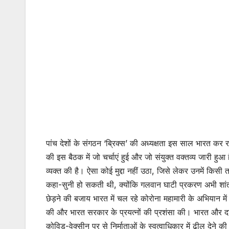
पांच देशों के संगठन ‘ब्रिक्स’ की अध्यक्षता इस साल भारत कर
की इस बैठक में जो चर्चाएं हुई और जो संयुक्त वक्तव्य जारी हुआ ह
व्यक्त की है। ऐसा कोई मुद्दा नहीं उठा, जिसे लेकर उनमें कि
कहा-सुनी हो सकती थी, क्योंकि गलवान घाटी प्रकरण अभी शांत न
छेड़ने की बजाय भारत में चल रहे कोरोना महामारी के अभियान मे
की और भारत सरकार के प्रयत्नों की प्रशंसा की। भारत और दक्षि
कोविड-वेक्सीन पर से निर्माताओं के स्वत्वाधिकार में ढील देने की म