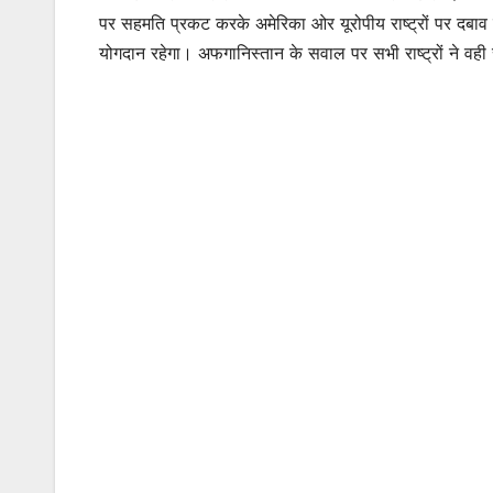
पर सहमति प्रकट करके अमेरिका ओर यूरोपीय राष्ट्रों पर दबाव ब
योगदान रहेगा। अफगानिस्तान के सवाल पर सभी राष्ट्रों ने वह