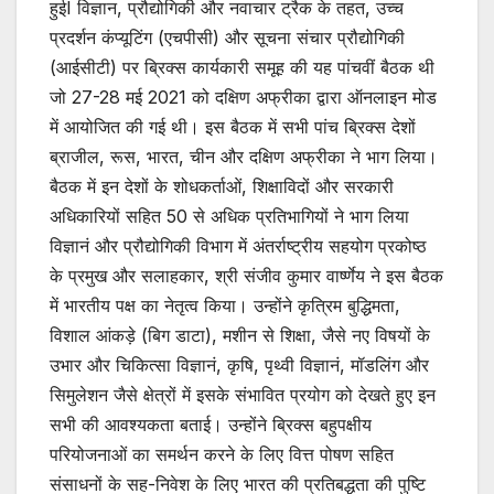
हुईI विज्ञान, प्रौद्योगिकी और नवाचार ट्रैक के तहत, उच्च
प्रदर्शन कंप्यूटिंग (एचपीसी) और सूचना संचार प्रौद्योगिकी
(आईसीटी) पर ब्रिक्स कार्यकारी समूह की यह पांचवीं बैठक थी
जो 27-28 मई 2021 को दक्षिण अफ्रीका द्वारा ऑनलाइन मोड
में आयोजित की गई थी। इस बैठक में सभी पांच ब्रिक्स देशों
ब्राजील, रूस, भारत, चीन और दक्षिण अफ्रीका ने भाग लिया।
बैठक में इन देशों के शोधकर्ताओं, शिक्षाविदों और सरकारी
अधिकारियों सहित 50 से अधिक प्रतिभागियों ने भाग लिया
विज्ञानं और प्रौद्योगिकी विभाग में अंतर्राष्ट्रीय सहयोग प्रकोष्ठ
के प्रमुख और सलाहकार, श्री संजीव कुमार वार्ष्णेय ने इस बैठक
में भारतीय पक्ष का नेतृत्व किया। उन्होंने कृत्रिम बुद्धिमता,
विशाल आंकड़े (बिग डाटा), मशीन से शिक्षा, जैसे नए विषयों के
उभार और चिकित्सा विज्ञानं, कृषि, पृथ्वी विज्ञानं, मॉडलिंग और
सिमुलेशन जैसे क्षेत्रों में इसके संभावित प्रयोग को देखते हुए इन
सभी की आवश्यकता बताई। उन्होंने ब्रिक्स बहुपक्षीय
परियोजनाओं का समर्थन करने के लिए वित्त पोषण सहित
संसाधनों के सह-निवेश के लिए भारत की प्रतिबद्धता की पुष्टि