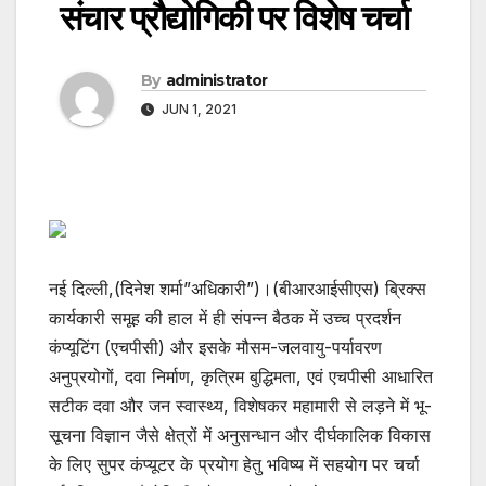
संचार प्रौद्योगिकी पर विशेष चर्चा
By
administrator
JUN 1, 2021
नई दिल्ली,(दिनेश शर्मा”अधिकारी”)।(बीआरआईसीएस) ब्रिक्स
कार्यकारी समूह की हाल में ही संपन्न बैठक में उच्च प्रदर्शन
कंप्यूटिंग (एचपीसी) और इसके मौसम-जलवायु-पर्यावरण
अनुप्रयोगों, दवा निर्माण, कृत्रिम बुद्धिमता, एवं एचपीसी आधारित
सटीक दवा और जन स्वास्थ्य, विशेषकर महामारी से लड़ने में भू-
सूचना विज्ञान जैसे क्षेत्रों में अनुसन्धान और दीर्घकालिक विकास
के लिए सुपर कंप्‍यूटर के प्रयोग हेतु भविष्य में सहयोग पर चर्चा