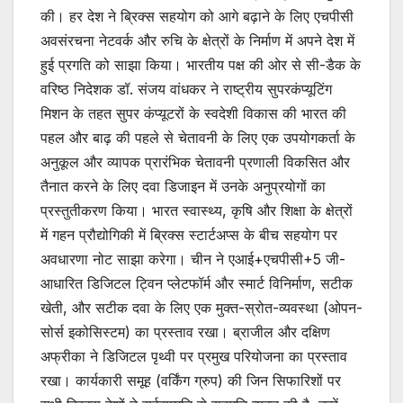
की। हर देश ने ब्रिक्स सहयोग को आगे बढ़ाने के लिए एचपीसी
अवसंरचना नेटवर्क और रुचि के क्षेत्रों के निर्माण में अपने देश में
हुई प्रगति को साझा किया। भारतीय पक्ष की ओर से सी-डैक के
वरिष्ठ निदेशक डॉ. संजय वांधकर ने राष्ट्रीय सुपरकंप्यूटिंग
मिशन के तहत सुपर कंप्यूटरों के स्वदेशी विकास की भारत की
पहल और बाढ़ की पहले से चेतावनी के लिए एक उपयोगकर्ता के
अनुकूल और व्यापक प्रारंभिक चेतावनी प्रणाली विकसित और
तैनात करने के लिए दवा डिजाइन में उनके अनुप्रयोगों का
प्रस्तुतीकरण किया। भारत स्वास्थ्य, कृषि और शिक्षा के क्षेत्रों
में गहन प्रौद्योगिकी में ब्रिक्स स्टार्टअप्स के बीच सहयोग पर
अवधारणा नोट साझा करेगा। चीन ने एआई+एचपीसी+5 जी-
आधारित डिजिटल ट्विन प्लेटफॉर्म और स्मार्ट विनिर्माण, सटीक
खेती, और सटीक दवा के लिए एक मुक्त-स्रोत-व्यवस्था (ओपन-
सोर्स इकोसिस्टम) का प्रस्ताव रखा। ब्राजील और दक्षिण
अफ्रीका ने डिजिटल पृथ्वी पर प्रमुख परियोजना का प्रस्ताव
रखा। कार्यकारी समूह (वर्किंग ग्रुप) की जिन सिफारिशों पर