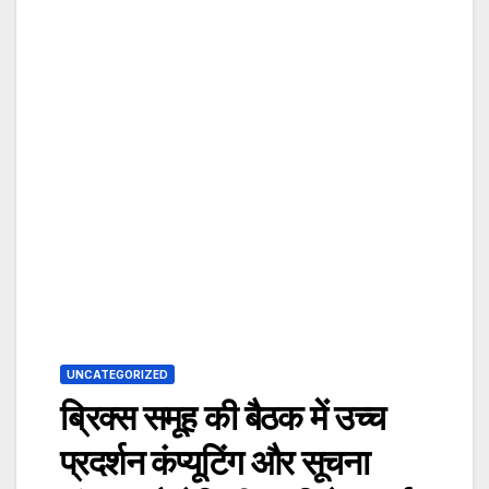
UNCATEGORIZED
ब्रिक्स समूह की बैठक में उच्च
प्रदर्शन कंप्यूटिंग और सूचना