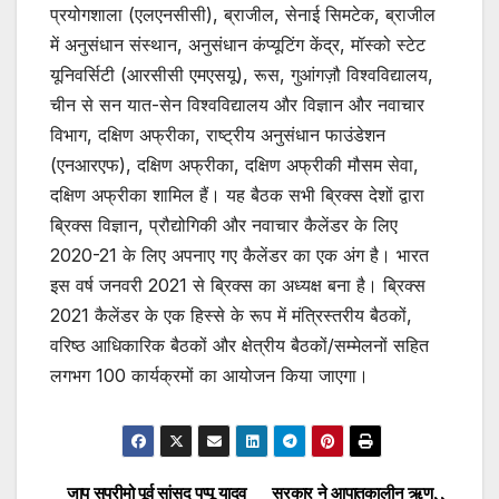
प्रयोगशाला (एलएनसीसी), ब्राजील, सेनाई सिमटेक, ब्राजील
में अनुसंधान संस्थान, अनुसंधान कंप्यूटिंग केंद्र, मॉस्को स्टेट
यूनिवर्सिटी (आरसीसी एमएसयू), रूस, गुआंगज़ौ विश्वविद्यालय,
चीन से सन यात-सेन विश्वविद्यालय और विज्ञान और नवाचार
विभाग, दक्षिण अफ्रीका, राष्ट्रीय अनुसंधान फाउंडेशन
(एनआरएफ), दक्षिण अफ्रीका, दक्षिण अफ्रीकी मौसम सेवा,
दक्षिण अफ्रीका शामिल हैं। यह बैठक सभी ब्रिक्स देशों द्वारा
ब्रिक्स विज्ञान, प्रौद्योगिकी और नवाचार कैलेंडर के लिए
2020-21 के लिए अपनाए गए कैलेंडर का एक अंग है। भारत
इस वर्ष जनवरी 2021 से ब्रिक्स का अध्यक्ष बना है। ब्रिक्स
2021 कैलेंडर के एक हिस्से के रूप में मंत्रिस्तरीय बैठकों,
वरिष्ठ आधिकारिक बैठकों और क्षेत्रीय बैठकों/सम्मेलनों सहित
लगभग 100 कार्यक्रमों का आयोजन किया जाएगा।
जाप सुप्रीमो पूर्व सांसद पप्पू यादव
सरकार ने आपातकालीन ऋण