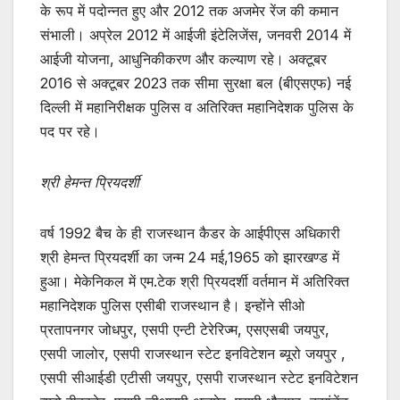
के रूप में पदोन्नत हुए और 2012 तक अजमेर रेंज की कमान
संभाली। अप्रेल 2012 में आईजी इंटेलिजेंस, जनवरी 2014 में
आईजी योजना, आधुनिकीकरण और कल्याण रहे। अक्टूबर
2016 से अक्टूबर 2023 तक सीमा सुरक्षा बल (बीएसएफ) नई
दिल्ली में महानिरीक्षक पुलिस व अतिरिक्त महानिदेशक पुलिस के
पद पर रहे।
श्री हेमन्त प्रियदर्शी
वर्ष 1992 बैच के ही राजस्थान कैडर के आईपीएस अधिकारी
श्री हेमन्त प्रियदर्शी का जन्म 24 मई,1965 को झारखण्ड में
हुआ। मेकेनिकल में एम.टेक श्री प्रियदर्शी वर्तमान में अतिरिक्त
महानिदेशक पुलिस एसीबी राजस्थान है। इन्होंने सीओ
प्रतापनगर जोधपुर, एसपी एन्टी टेरेरिज्म, एसएसबी जयपुर,
एसपी जालोर, एसपी राजस्थान स्टेट इनविटेशन ब्यूरो जयपुर ,
एसपी सीआईडी एटीसी जयपुर, एसपी राजस्थान स्टेट इनविटेशन