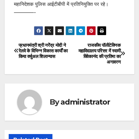
महानिदेशक पुलिस आईटीबीपी में प्रतिनियुक्ति पर रहे।
————-
प्रधानमंत्री श्री नरेंद्र मोदी ने
राजकीय पॉलीटेक्निक
Post
रेलवे के विभिन्न विकास कार्यों का
महाविद्यालय परिसर में स्वामी
किया वर्चुअल शिलान्यास
विवेकानंद की प्रतिमा का
navigation
अनावरण
By
administrator