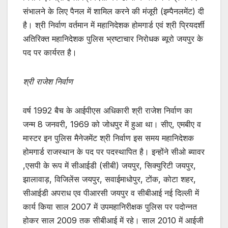
संभालने के लिए पैनल में शामिल करने की मंजूरी (इम्पैनलमेंट) दी
है। श्री निर्वाण वर्तमान में महानिदेशक होमगार्ड एवं श्री प्रियदर्शी
अतिरिक्त महानिदेशक पुलिस भ्रष्टाचार निरोधक ब्यूरो जयपुर के
पद पर कार्यरत है।
श्री राजेश निर्वाण
वर्ष 1992 बैच के आईपीएस अधिकारी श्री राजेश निर्वाण का
जन्म 8 जनवरी, 1969 को जोधपुर में हुआ था। सीए, एमबीए व
मास्टर इन पुलिस मैनेजमेंट श्री निर्वाण इस समय महानिदेशक
होमगार्ड राजस्थान के पद पर पदस्थापित है। इन्होंने सीओ ब्यावर
,एसपी के रूप में सीआईडी (सीबी) जयपुर, सिक्युरिटी जयपुर,
झालावाड़, विजिलेंस जयपुर, सवाईमाधोपुर, टोंक, कोटा शहर,
सीआईडी अपराध एव पीआरसी जयपुर व सीबीआई नई दिल्ली में
कार्य किया साल 2007 में उपमहानिरीक्षक पुलिस पर पदोन्नत
होकर साल 2009 तक सीबीआई में रहे। साल 2010 में आईजी