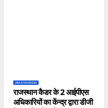
UNCATEGORIZED
राजस्थान कैडर के 2 आईपीएस
अधिकारियों का केंन्द्र द्वारा डीजी