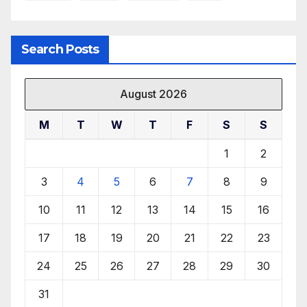
Search Posts
August 2026
M
T
W
T
F
S
S
1
2
3
4
5
6
7
8
9
10
11
12
13
14
15
16
17
18
19
20
21
22
23
24
25
26
27
28
29
30
31