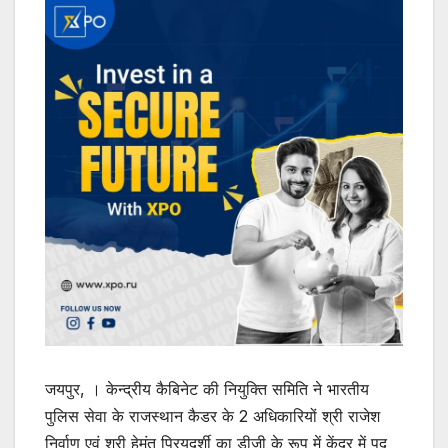
जयपुर, । केन्द्रीय कैबिनेट की नियुक्ति समिति ने भारतीय
पुलिस सेवा के राजस्थान कैडर के 2 अधिकारियों श्री राजेश
निर्वाण एवं श्री हेमंत प्रियदर्शी का डीजी के रूप में केंद्र में पद