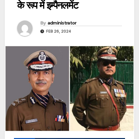
के रूप में इम्पैनलमेंट
By
administrator
FEB 26, 2024