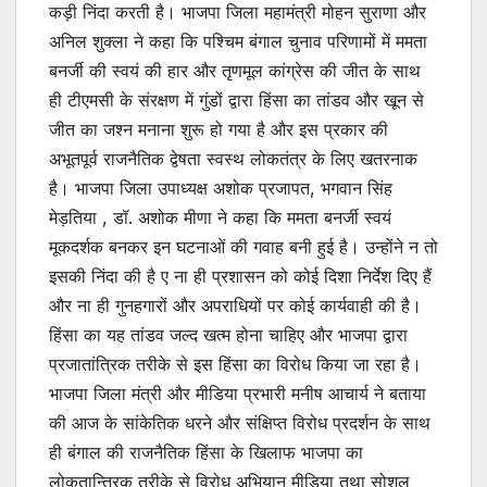
कड़ी निंदा करती है। भाजपा जिला महामंत्री मोहन सुराणा और
अनिल शुक्ला ने कहा कि पश्चिम बंगाल चुनाव परिणामों में ममता
बनर्जी की स्वयं की हार और तृणमूल कांग्रेस की जीत के साथ
ही टीएमसी के संरक्षण में गुंडों द्वारा हिंसा का तांडव और खून से
जीत का जश्न मनाना शुरू हो गया है और इस प्रकार की
अभूतपूर्व राजनैतिक द्वेषता स्वस्थ लोकतंत्र के लिए खतरनाक
है। भाजपा जिला उपाध्यक्ष अशोक प्रजापत, भगवान सिंह
मेड़तिया , डॉ. अशोक मीणा ने कहा कि ममता बनर्जी स्वयं
मूकदर्शक बनकर इन घटनाओं की गवाह बनी हुई है। उन्होंने न तो
इसकी निंदा की है ए ना ही प्रशासन को कोई दिशा निर्देश दिए हैं
और ना ही गुनहगारों और अपराधियों पर कोई कार्यवाही की है।
हिंसा का यह तांडव जल्द खत्म होना चाहिए और भाजपा द्वारा
प्रजातांत्रिक तरीके से इस हिंसा का विरोध किया जा रहा है।
भाजपा जिला मंत्री और मीडिया प्रभारी मनीष आचार्य ने बताया
की आज के सांकेतिक धरने और संक्षिप्त विरोध प्रदर्शन के साथ
ही बंगाल की राजनैतिक हिंसा के खिलाफ भाजपा का
लोकतान्त्रिक तरीके से विरोध अभियान मीडिया तथा सोशल