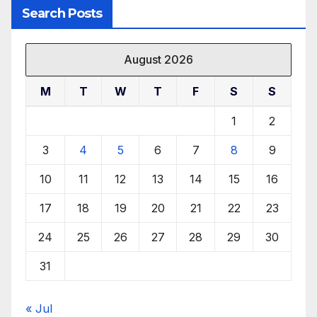
Search Posts
August 2026
M
T
W
T
F
S
S
1
2
3
4
5
6
7
8
9
10
11
12
13
14
15
16
17
18
19
20
21
22
23
24
25
26
27
28
29
30
31
« Jul