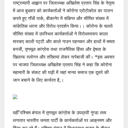
राष्ट्रव्यापी आह्वान पर जिलाध्यक्ष अखिलेश प्रताप सिंह के नेतृत्व
में आज बुधवार को कार्यकर्ताओं ने कोरोना प्रोटोकोल का पालन
करते हुए गाँधी पार्क, बीकानेर में संक्षिप्त और सीमित संख्या में
सांकेतिक धरना और विरोध प्रदर्शन किया।। कोरोना के चलते
सीमित संख्या में उपस्थित कार्यकर्ताओं ने विरोधस्वरूप काला
मास्कए काली पट्टी और काले गाउन पहनकर और हाथों में ममता
बनर्जी, तृणमूल कांग्रेस तथा राजनैतिक हिंसा और द्वेषता के
खिलाफ स्लोगन और तख्तियां लेकर नारेबाजी की। *इस अवसर
पर भाजपा जिलाध्यक्ष अखिलेश प्रताप सिंह ने कहा कि कोरोना
महामारी के संकट की घड़ी में जहां मानव समाज एक दूसरे की
जान बचाने के लिए कार्यरत है,।
वहीँ पश्चिम बंगाल में तृणमूल कांग्रेस के उपद्रवी गुण्डा तत्व
लगातार भारतीय जनता पार्टी के कार्यकर्ताओं पर आक्रमण और