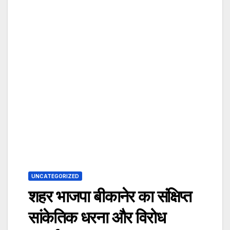
UNCATEGORIZED
शहर भाजपा बीकानेर का संक्षिप्त
सांकेतिक धरना और विरोध