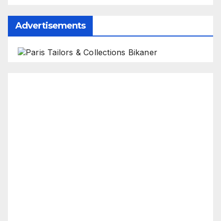
Advertisements