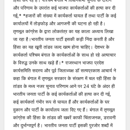
हिंसा कर रहे हैं। पश्चिम बंगाल में विधानसभा चुनाव के दौरान
और परिणाम के उपरांत कई भाजपा कार्यकर्ताओं की हत्या कर दी
गई,* *हजारों की संख्या में कार्यकर्ता घायल हैं तथा पार्टी के कई
कार्यालयों में तोड़फोड़ और आगजनी की घटना हो रही है।
तृणमूल कांग्रेस के द्वारा लोकतंत्र का यह काला अध्याय लिखा
जा रहा है।भारतीय जनता पार्टी इसकी कड़ी निंदा करती है और
हिंसा का यह खूनी तांडव जल्द खत्म होना चाहिए। देशभर के
कार्यकर्ता पश्चिम बंगाल के कार्यकर्ताओं के साथ हो रहे अत्याचार
के विरुद्ध उनके साथ खड़े हैं।* राजस्थान भाजपा प्रदेश
कार्यसमिति सदस्य और पूर्व जिलाध्यक्ष डॉ सत्यप्रकाश आचार्य ने
कहा कि बंगाल में तृणमूल सरकार के संरक्षण में चल रही हिंसा के
तांडव के मध्य नजर चुनाव परिणाम आने पर 24 घंटे के अंदर ही
भारतीय जनता पार्टी के कई कार्यकर्ताओं की हत्या कर दी गई,
कई कार्यकर्ता गंभीर रूप से घायल हैं और कार्यकर्ताओं के घर
दुकान और पार्टी के कार्यालय जला दिए गए हैं। बंगाल में तृणमूल
कांग्रेस की हिंसा के तांडव की खबरें काफी चिंताजनक, डरावनी
और दुर्भाग्यपूर्ण है। भारतीय जनता पार्टी इसकी पुरजोर शब्दों में