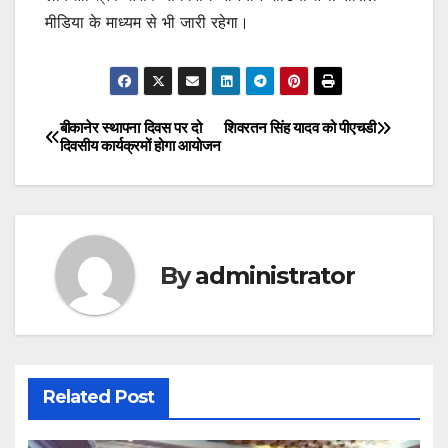
मीडिया के माध्यम से भी जारी रहेगा।
बीकानेर स्थापना दिवस पर दो
शिवरतन सिंह यादव को पीएचडी
Post
दिवसीय कार्यक्रमों होगा आयोजन
navigation
By
administrator
Related Post