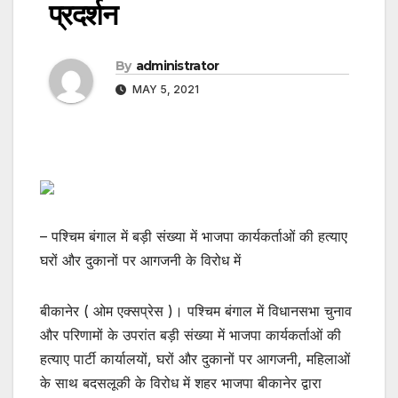
प्रदर्शन
By
administrator
MAY 5, 2021
– पश्चिम बंगाल में बड़ी संख्या में भाजपा कार्यकर्ताओं की हत्याए
घरों और दुकानों पर आगजनी के विरोध में
बीकानेर ( ओम एक्सप्रेस )। पश्चिम बंगाल में विधानसभा चुनाव
और परिणामों के उपरांत बड़ी संख्या में भाजपा कार्यकर्ताओं की
हत्याए पार्टी कार्यालयों, घरों और दुकानों पर आगजनी, महिलाओं
के साथ बदसलूकी के विरोध में शहर भाजपा बीकानेर द्वारा