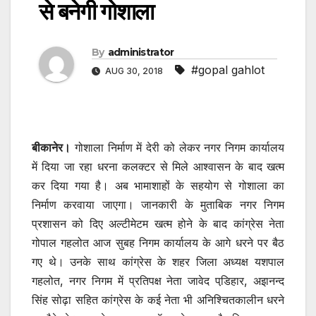
से बनेगी गोशाला
By
administrator
#gopal gahlot
AUG 30, 2018
बीकानेर।
गोशाला निर्माण में देरी को लेकर नगर निगम कार्यालय
में दिया जा रहा धरना कलक्टर से मिले आश्वासन के बाद खत्म
कर दिया गया है। अब भामाशाहों के सहयोग से गोशाला का
निर्माण करवाया जाएगा। जानकारी के मुताबिक नगर निगम
प्रशासन को दिए अल्टीमेटम खत्म होने के बाद कांग्रेस नेता
गोपाल गहलोत आज सुबह निगम कार्यालय के आगे धरने पर बैठ
गए थे। उनके साथ कांग्रेस के शहर जिला अध्यक्ष यशपाल
गहलोत, नगर निगम में प्रतिपक्ष नेता जावेद पडि़हार, अइानन्द
सिंह सोढ़ा सहित कांग्रेस के कई नेता भी अनिश्चितकालीन धरने