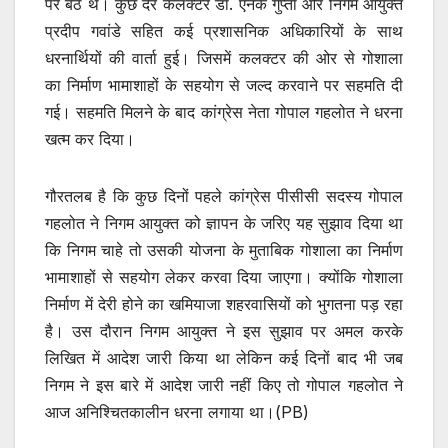
पर बैठे थे। कुछ देर कलक्टर डॉ. एनके गुप्ता और निगम आयुक्त
प्रदीप गवांडे सहित कई प्रशासनिक अधिकारियों के साथ
धरनार्थियों की वार्ता हुई। जिसमें कलक्टर की ओर से गोशाला
का निर्माण भामाशाहों के सहयोग से जल्द करवाने पर सहमति दी
गई। सहमति मिलने के बाद कांग्रेस नेता गोपाल गहलोत ने धरना
खत्म कर दिया।
गौरतलब है कि कुछ दिनों पहले कांग्रेस पीसीसी सदस्य गोपाल
गहलोत ने निगम आयुक्त को ज्ञापन के जरिए यह सुझाव दिया था
कि निगम चाहे तो उसकी योजना के मुताबिक गोशाला का निर्माण
भामाशाहों से सहयोग लेकर करवा दिया जाएगा। क्योंकि गोशाला
निर्माण में देरी होने का खमियाजा शहरवासियों को भुगतना पड़ रहा
है। उस दौरान निगम आयुक्त ने इस सुझाव पर अमल करके
लिखित में आदेश जारी किया था लेकिन कई दिनों बाद भी जब
निगम ने इस बारे में आदेश जारी नहीं किए तो गोपाल गहलोत ने
आज अनिश्चितकालीन धरना लगाया था।(PB)