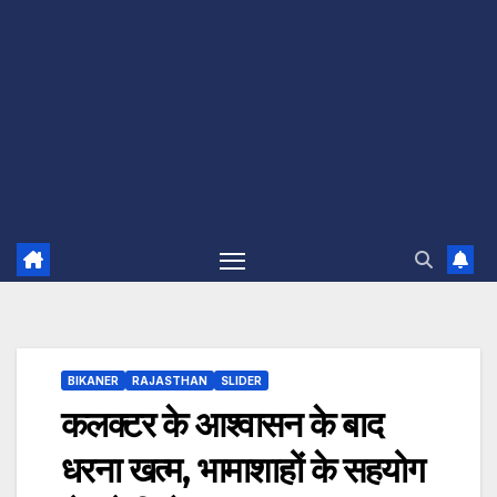
BIKANER
RAJASTHAN
SLIDER
कलक्टर के आश्वासन के बाद
धरना खत्म, भामाशाहों के सहयोग