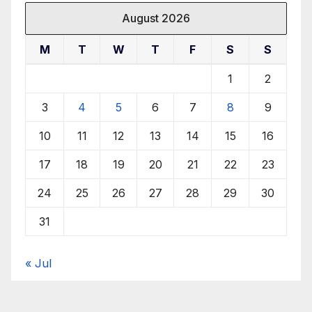
August 2026
M
T
W
T
F
S
S
1
2
3
4
5
6
7
8
9
10
11
12
13
14
15
16
17
18
19
20
21
22
23
24
25
26
27
28
29
30
31
« Jul