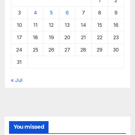
1
2
3
4
5
6
7
8
9
10
11
12
13
14
15
16
17
18
19
20
21
22
23
24
25
26
27
28
29
30
31
« Jul
You missed