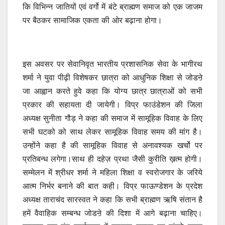
कि विभिन्न जातियों एवं वर्गो में बंटे ब्राह्मण समाज को एक जाजम
पर बैठकर सामाजिक एकता की ओर बढ़ाना होगा।
इस अवसर पर सेवानिवृत भारतीय प्रशासनिक सेवा के भागीरथ
शर्मा ने युवा पीढ़ी विशेषकर छात्रा को आधुनिक शिक्षा से जोडऩे
जा आह्वान करते हुवे कहा कि योग्य छात्र छात्राओं को सभी
प्रकार की सहायता दी जायेगी। विप्र फाउंडेशन की जिला
अध्यक्ष सुनीता गौड़ ने कहा की समाज में सामूहिक विवाह के लिए
सभी घटको को साथ लेकर सामूहिक विवाह समय की मांग है।
उन्होंने कहा है की सामूहिक विवाह से अनावश्यक खर्चो पर
प्रतिबन्ध लगेगा।साथ ही दहेज़ प्रथा जैसी कुरीति ख़त्म होगी।
सम्मेलन में श्रीधर शर्मा ने महिला शिक्षा व स्वरोजगार के जरिये
आत्म निर्भर बनाने की बात कही। विप्र फाऊण्डेशन के प्रदेश
अध्यक्ष ताराचंद सारस्वत ने कहा कि सभी ब्राह्मण ऋषि संतान है
हमें वैवाहिक सम्बन्ध जोडऩे की दिशा में आगे बढ़ाना चाहिए।