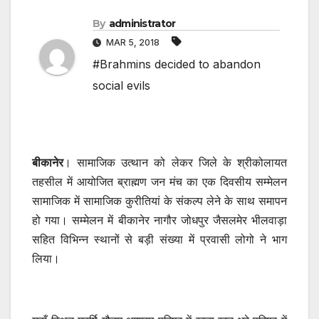
By
administrator
MAR 5, 2018
#Brahmins decided to abandon
social evils
बीकानेर
। सामाजिक उत्थान को लेकर जिले के श्रीकोलायत
तहसील में आयोजित ब्राह्मण जन मंच का एक दिवसीय सम्मेलन
सामाजिक में सामाजिक कुरीतियां के संकल्प लेने के साथ समापन
हो गया। सम्मेलन में बीकानेर नागौर जोधपुर जैसलमेर भीलवाड़ा
सहित विभिन्न स्थानों से बड़ी संख्या में प्रवासी लोगो ने भाग
लिया।