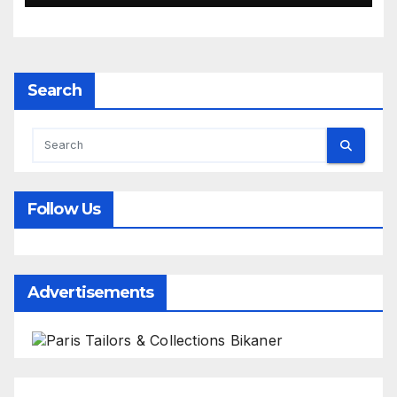
Search
Follow Us
Advertisements