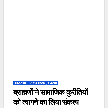
BIKANER
RAJASTHAN
SLIDER
ब्राह्मणों ने सामाजिक कुरीतियों
को त्यागने का लिया संकल्प