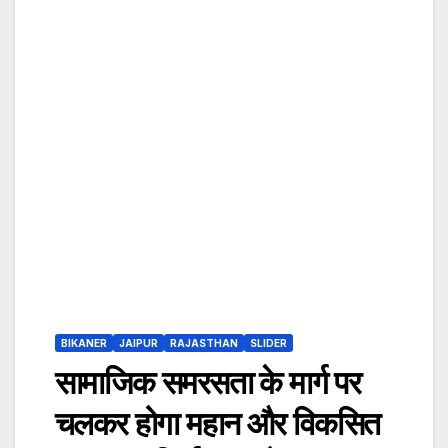
BIKANER
JAIPUR
RAJASTHAN
SLIDER
सामाजिक समरसता के मार्ग पर
चलकर होगा महान और विकसित