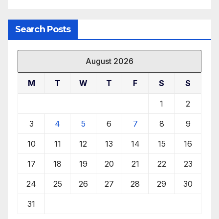
Search Posts
August 2026
M
T
W
T
F
S
S
1
2
3
4
5
6
7
8
9
10
11
12
13
14
15
16
17
18
19
20
21
22
23
24
25
26
27
28
29
30
31