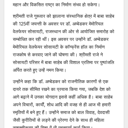
महान और विकसित राष्ट्र का निर्माण संभव हो सकेगा।
श्रीमती राजे गुरूवार को झालाना संस्थानिक क्षेत्र में बाबा साहेब
की 125वीं जयन्ती के अवसर पर डाॅ. अम्बेडकर मेमोरियल
वेलफेयर सोसायटी, राजस्थान की ओर से आयोजित समारोह को
सम्बोधित कर रही थीं। इस अवसर पर उन्होंने डाॅ. अम्बेडकर
मेमोरियल वेलफेयर सोसायटी के काॅन्फ्रेंस हाॅल का निर्माण
राजकोष से करवाए जाने की घोषणा की। श्रीमती राजे ने
सोसायटी परिसर में बाबा साहेब की विशाल प्रतिमा पर पुष्पांजलि
अर्पित करते हुए उन्हें नमन किया।
उन्होंने कहा कि डाॅ. अम्बेडकर को राजनीतिक कारणों से एक
दायरे तक सीमित रखने का प्रयास किया गया, जबकि देश को
आगे बढ़ाने में उनका योगदान इससे कहीं अधिक है। बाबा साहेब
अपने विचारों, कार्याें, शोध आदि की वजह से ही आज भी हमारी
स्मृतियों में बने हुए हैं। उन्होंने समाज को बाल विवाह, देवदासी
जैसी कुरीतियों से लड़ने की प्रेरणा देने के साथ ही महिला
सशक्तीकरण की दिशा में भी महत्वपूर्ण कार्य किया।