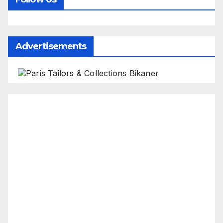
Advertisements