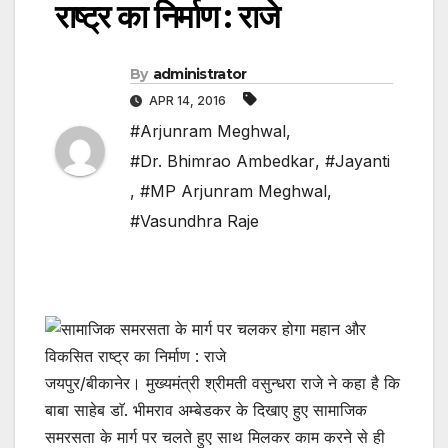
राष्ट्र का निर्माण : राजे
By
administrator
APR 14, 2016
#Arjunram Meghwal
,
#Dr. Bhimrao Ambedkar
,
#Jayanti
,
#MP Arjunram Meghwal
,
#Vasundhra Raje
जयपुर/बीकानेर। मुख्यमंत्री श्रीमती वसुन्धरा राजे ने कहा है कि
बाबा साहेब डाॅ. भीमराव अम्बेडकर के दिखाए हुए सामाजिक
समरसता के मार्ग पर चलते हुए साथ मिलकर काम करने से ही