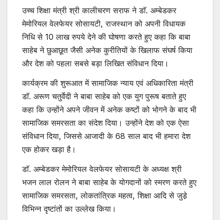
उच्च शिक्षा मंत्री श्री कालीचरण सराफ ने डाॅ. अम्बेडकर
मेमोरियल वेलफेयर सोसायटी, राजस्थान को अपनी विधायक
निधि से 10 लाख रुपये देने की घोषणा करते हुए कहा कि बाबा
साहेब ने छुआछूत जैसी अनेक कुरीतियों के खिलाफ संघर्ष किया
और देश को पहला सबसे बड़ा लिखित संविधान दिया।
कार्यक्रम की शुरूआत में सामाजिक न्याय एवं अधिकारिता मंत्री
डाॅ. अरूण चतुर्वेदी ने बाबा साहेब को एक युग पुरूष बताते हुए
कहा कि उन्होंने अपने जीवन में अनेक कष्टों को भोगने के बाद भी
सामाजिक समरसता का संदेश दिया। उन्होंने देश को एक ऐसा
संविधान दिया, जिससे आजादी के 68 साल बाद भी हमारा देश
एक होकर खड़ा है।
डाॅ. अम्बेडकर मेमोरियल वेलफेयर सोसायटी के अध्यक्ष श्री
भजन लाल रोलन ने बाबा साहेब के योगदानों को स्मरण करते हुए
सामाजिक समरसता, लोकतांत्रिक महत्व, शिक्षा आदि से जुडे़
विभिन्न दृष्टांतों का उल्लेख किया।