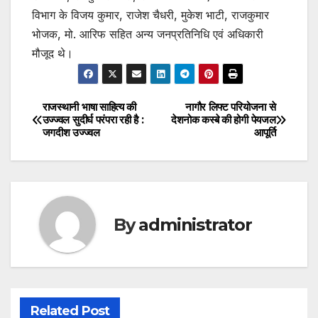
विभाग के विजय कुमार, राजेश चैधरी, मुकेश भाटी, राजकुमार
भोजक, मो. आरिफ सहित अन्य जनप्रतिनिधि एवं अधिकारी
मौजूद थे।
राजस्थानी भाषा साहित्य की
नागौर लिफ्ट परियोजना से
Post
उज्ज्वल सुदीर्घ परंपरा रही है :
देशनोक कस्बे की होगी पेयजल
जगदीश उज्ज्वल
आपूर्ति
navigation
By
administrator
Related Post