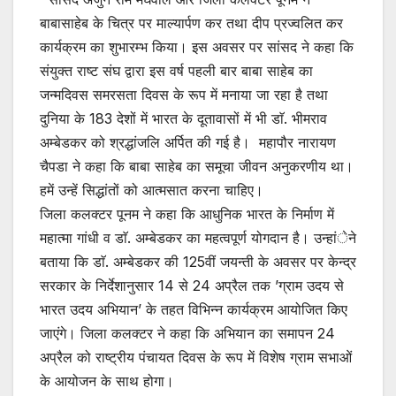
बाबासाहेब के चित्र पर माल्यार्पण कर तथा दीप प्रज्वलित कर
कार्यक्रम का शुभारम्भ किया। इस अवसर पर सांसद ने कहा कि
संयुक्त राष्ट संघ द्वारा इस वर्ष पहली बार बाबा साहेब का
जन्मदिवस समरसता दिवस के रूप में मनाया जा रहा है तथा
दुनिया के 183 देशों में भारत के दूतावासों में भी डाॅ. भीमराव
अम्बेडकर को श्रद्धांजलि अर्पित की गई है। महापौर नारायण
चैपडा ने कहा कि बाबा साहेब का समूचा जीवन अनुकरणीय था।
हमें उन्हें सिद्धांतों को आत्मसात करना चाहिए।
जिला कलक्टर पूनम ने कहा कि आधुनिक भारत के निर्माण में
महात्मा गांधी व डाॅ. अम्बेडकर का महत्वपूर्ण योगदान है। उन्हांेने
बताया कि डाॅ. अम्बेडकर की 125वीं जयन्ती के अवसर पर केन्द्र
सरकार के निर्देशानुसार 14 से 24 अप्रैल तक ’ग्राम उदय से
भारत उदय अभियान’ के तहत विभिन्न कार्यक्रम आयोजित किए
जाएंगे। जिला कलक्टर ने कहा कि अभियान का समापन 24
अप्रैल को राष्ट्रीय पंचायत दिवस के रूप में विशेष ग्राम सभाओं
के आयोजन के साथ होगा।