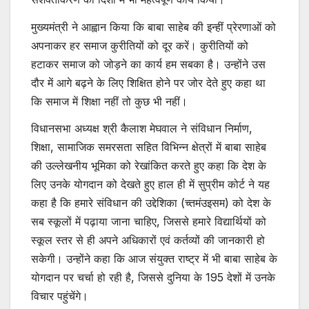
मुख्यमंत्री ने आह्वान किया कि बाबा साहेब की इन्हीं प्रेरणाओं को
अपनाकर हर समाज कुरीतियों को दूर करें। कुरीतियों को
हटाकर समाज को जोड़ने का कार्य हम सबका है। उन्होंने उस
दौर में आगे बढ़ने के लिए शिक्षित होने पर जोर देते हुए कहा था
कि समाज में शिक्षा नहीं तो कुछ भी नहीं।
विधानसभा अध्यक्ष श्री कैलाश मेघवाल ने संविधान निर्माण,
शिक्षा, सामाजिक समरसता सहित विभिन्न क्षेत्रों में बाबा साहेब
की उल्लेखनीय भूमिका को रेखांकित करते हुए कहा कि देश के
लिए उनके योगदान को देखते हुए हाल ही में सुप्रीम कोर्ट ने यह
कहा है कि हमारे संविधान की उद्देशिका (च्तमंउइसम) को देश के
सब स्कूलों में पढ़ाया जाना चाहिए, जिससे हमारे विद्यार्थियों को
स्कूल स्तर से ही अपने अधिकारों एवं कर्तव्यों की जानकारी हो
सकेगी। उन्होंने कहा कि आज संयुक्त राष्ट्र में भी बाबा साहेब के
योगदान पर चर्चा हो रही है, जिससे दुनिया के 195 देशों में उनके
विचार पहुंचेंगे।