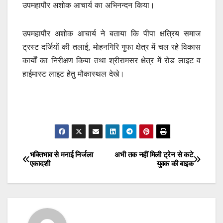
उपमहापौर अशोक आचार्य का अभिनन्दन किया।
उपमहापौर अशोक आचार्य ने बताया कि पीपा क्षत्रिय समाज
ट्रस्ट दर्जियों की तलाई, मोहनगिरि गुफा क्षेत्र में चल रहे विकास
कार्यों का निरीक्षण किया तथा श्रीरामसर क्षेत्र में रोड लाइट व
हाईमास्ट लाइट हेतु मौकास्थल देखे।
भक्तिभाव से मनाई निर्जला
अभी तक नहीं मिली ट्रेन से कटे
Post
एकादशी
युवक की बाइक
navigation