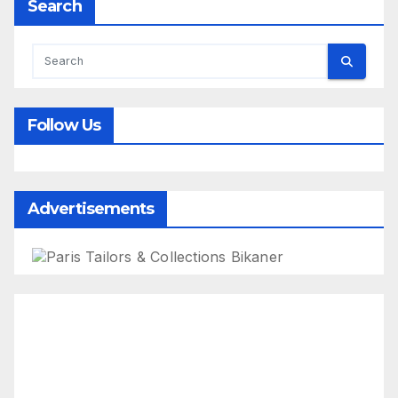
Search
Follow Us
Advertisements