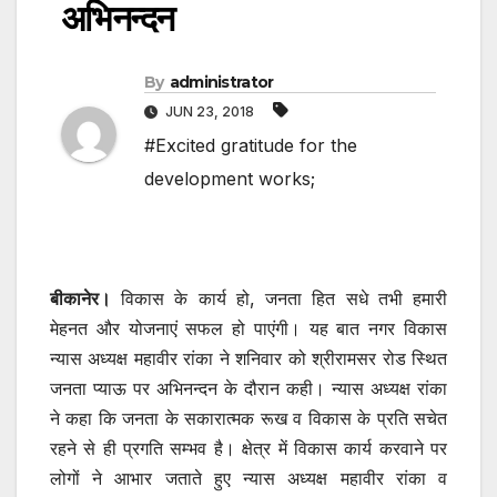
अभिनन्दन
By
administrator
JUN 23, 2018
#Excited gratitude for the
development works;
बीकानेर।
विकास के कार्य हो, जनता हित सधे तभी हमारी
मेहनत और योजनाएं सफल हो पाएंगी। यह बात नगर विकास
न्यास अध्यक्ष महावीर रांका ने शनिवार को श्रीरामसर रोड स्थित
जनता प्याऊ पर अभिनन्दन के दौरान कही। न्यास अध्यक्ष रांका
ने कहा कि जनता के सकारात्मक रूख व विकास के प्रति सचेत
रहने से ही प्रगति सम्भव है। क्षेत्र में विकास कार्य करवाने पर
लोगों ने आभार जताते हुए न्यास अध्यक्ष महावीर रांका व