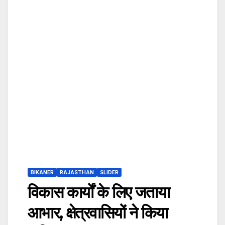
BIKANER
RAJASTHAN
SLIDER
विकास कार्यों के लिए जताया
आभार, क्षेत्रवासियों ने किया