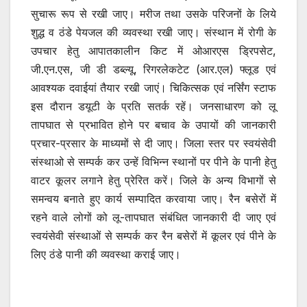
सुचारू रूप से रखी जाए। मरीज तथा उसके परिजनों के लिये
शुद्ध व ठंडे पेयजल की व्यवस्था रखी जाए। संस्थान में रोगी के
उपचार हेतु आपातकालीन किट में ओआरएस ड्रिपसेट,
जी.एन.एस, जी डी डब्ल्यू, रिगरलेकटेट (आर.एल) फ्लूड एवं
आवश्यक दवाईयां तैयार रखी जाएं। चिकित्सक एवं नर्सिंग स्टाफ
इस दौरान डयूटी के प्रति सतर्क रहें। जनसाधारण को लू
तापघात से प्रभावित होने पर बचाव के उपायों की जानकारी
प्रचार-प्रसार के माध्यमों से दी जाए। जिला स्तर पर स्वयंसेवी
संस्थाओ से सम्पर्क कर उन्हें विभिन्न स्थानों पर पीने के पानी हेतु
वाटर कूलर लगाने हेतु प्रेरित करें। जिले के अन्य विभागों से
समन्वय बनाते हुए कार्य सम्पादित करवाया जाए। रैन बसेरों में
रहने वाले लोगों को लू-तापघात संबंधित जानकारी दी जाए एवं
स्वयंसेवी संस्थाओं से सम्पर्क कर रैन बसेरों में कूलर एवं पीने के
लिए ठंडे पानी की व्यवस्था कराई जाए।