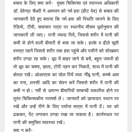
बचाव के लिए क्या करें- मुख्य चिकित्सा एवं स्वास्थ्य अधिकारी
डॉ. देवेन्द्र चैधरी ने आमजन को गर्म हवा (हीट वेव) से बचाव की
जानकारी देते हुए बताया कि गर्म हवा की स्थिति जानने के लिए
रेडियो, टीवी, समाचार पत्रा पर स्थानीय मौसम पूर्वानुमान की
जानकारी ली जाए। पानी ज्यादा पियें, जिससे शरीर में पानी की
कमी से होने वाली बीमारी से बचा जा सके। हल्के व ढीले सूती
वस्त्रा पहनें जिससे शरीर तक हवा पहुंचे और पसीने को सोखकर
शरीर ठण्डा रह सके। धूप में बाहर जाने से बचें, बहुत जरूरी हो
तो धूप का चश्मा, छाता, टोपी पहन कर निकलें, साथ में पानी की
बोतल रखें। ओआरएस का घोल पियें तथा नींबू पानी, कच्चे आम
का पना, लस्सी आदि का सेवन करें जिससे शरीर में पानी की
कमी न हो। गर्मी से उत्पन्न बीमारियों सम्बन्धी तकलीफ होने पर
तुरंत चिकित्सकीय परामर्श लें। जानवरों को छायादार स्थान पर
रखें और उन्हें पीने के लिए पर्याप्त मात्रा में पानी दें। घर को
ढककर, पेंट लगाकर ठण्डा रखा जा सकता है। कार्यस्थल पर
पानी की समुचित व्यवस्था रखें।
क्या न करें-