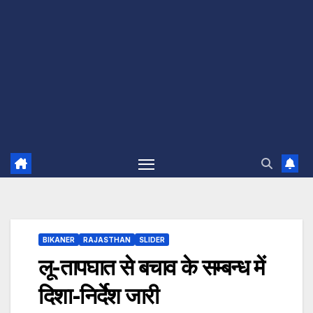
BIKANER
RAJASTHAN
SLIDER
लू-तापघात से बचाव के सम्बन्ध में
दिशा-निर्देश जारी