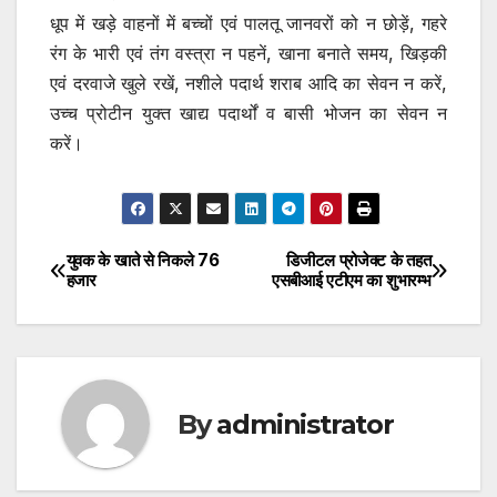
धूप में खड़े वाहनों में बच्चों एवं पालतू जानवरों को न छोड़ें, गहरे
रंग के भारी एवं तंग वस्त्रा न पहनें, खाना बनाते समय, खिड़की
एवं दरवाजे खुले रखें, नशीले पदार्थ शराब आदि का सेवन न करें,
उच्च प्रोटीन युक्त खाद्य पदार्थों व बासी भोजन का सेवन न
करें।
युवक के खाते से निकले 76
डिजीटल प्रोजेक्ट के तहत
Post
हजार
एसबीआई एटीएम का शुभारम्भ
navigation
By
administrator