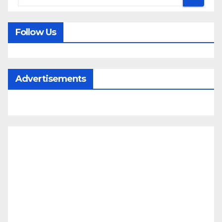
Follow Us
Advertisements