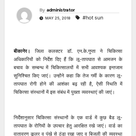
By
administrator
#hot sun
MAY 25, 2018
बीकानेर।
जिला कलक्टर डॉ. एन.के.गुप्ता ने चिकित्सा
अधिकारियों को निर्देश दिए हैं कि लू-तापघात से आमजन के
बचाव के सम्बन्ध में चिकित्सालयों में सभी आवश्यक इन्तजाम
सुनिश्चित किए जाएं। उन्होंने कहा कि तेज गर्मी के कारण लू-
तापघात रोगी होने की आशंका बढ़ रही है, ऐसी स्थिति में
चिकित्सा संस्थानों में इस संबंध में पुख्ता व्यवस्थाएं की जाएं।
निर्देशानुसार चिकित्सा संस्थानों के एक वार्ड में कुछ बैड लू-
तापघात के रोगियों के उपचार हेतु आरक्षित रखे जाएं। वार्ड का
वातावरण कूलर व पंखे से ठंडा रखा जाए व बिजली की व्यवस्था