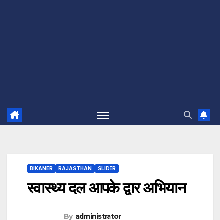
BIKANER
RAJASTHAN
SLIDER
स्वास्थ्य दल आपके द्वार अभियान
By
administrator