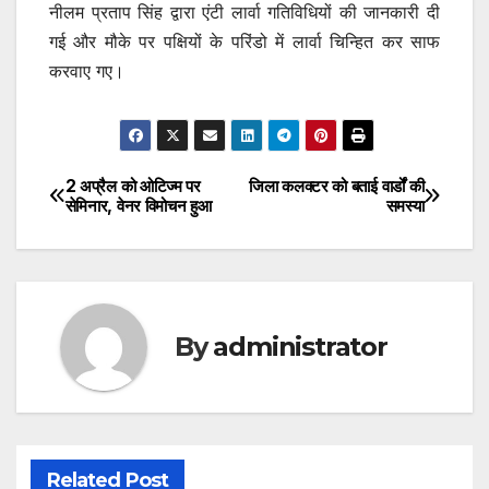
नीलम प्रताप सिंह द्वारा एंटी लार्वा गतिविधियों की जानकारी दी
गई और मौके पर पक्षियों के परिंडो में लार्वा चिन्हित कर साफ
करवाए गए।
2 अप्रैल को ओटिज्म पर
जिला कलक्टर को बताई वार्डों की
Post
सेमिनार, वेनर विमोचन हुआ
समस्या
navigation
By
administrator
Related Post