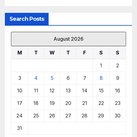
Search Posts
August 2026
M
T
W
T
F
S
S
1
2
3
4
5
6
7
8
9
10
11
12
13
14
15
16
17
18
19
20
21
22
23
24
25
26
27
28
29
30
31