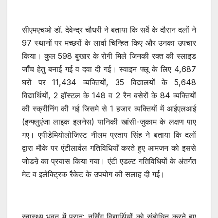
सीएमएचओ डॉ. देवेन्द्र चौधरी ने बताया कि सर्वे के दौरान दलों ने
97 स्थानों पर मच्छरों के लार्वा चिन्हित किए और उनका उपचार
किया। कुल 598 बुखार के रोगी मिले जिनकी रक्त की स्लाइड
जाँच हेतु बनाई गई व दवा दी गई। स्वाइन फ्लू के लिए 4,687
घरों पर 11,434 व्यक्तियों, 35 विद्यालयों के 5,648
विद्यार्थियों, 2 हॉस्टल के 148 व 2 रैन बसेरों के 84 व्यक्तियों
की स्क्रीनिंग की गई जिसमे से 1 हजार व्यक्तियों में आईएलआई
(इन्फ्लुएंजा लाइक इलनेस) यानिकी खांसी-जुकाम के लक्षण पाए
गए। एपीडेमियोलोजिस्ट नीलम प्रताप सिंह ने बताया कि दलों
द्वारा मौके पर एंटीलार्वल गतिविधियाँ करते हुए आमजन को इससे
जोडऩे का प्रयास किया गया। एंटी एडल्ट गतिविधियों के अंतर्गत
मेट व इलेक्ट्रिक रैकेट के उपयोग की सलाह दी गई।
स्वास्थ्य भवन में प्रात: नर्सिंग विद्यार्थियों को संबोधित करते हुए