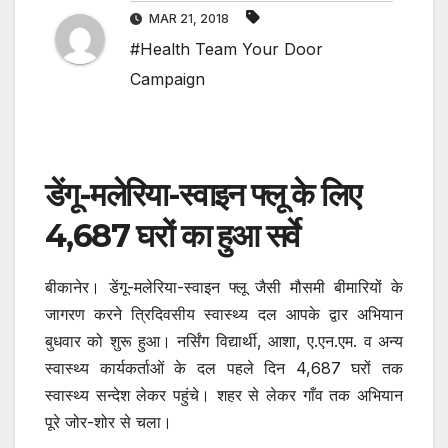
MAR 21, 2018
#Health Team Your Door
Campaign
डेंगू-मलेरिया-स्वाइन फ्लू के लिए
4,687 घरों का हुआ सर्वे
बीकानेर। डेंगू-मलेरिया-स्वाइन फ्लू जैसी मौसमी बीमारियों के
जागरण करने त्रिदिवसीय स्वास्थ्य दल आपके द्वार अभियान
बुधवार को शुरू हुआ। नर्सिंग विद्यार्थी, आशा, ए.एन.एम. व अन्य
स्वास्थ्य कार्यकर्ताओं के दल पहले दिन 4,687 घरों तक
स्वास्थ्य सन्देश लेकर पहुंचे। शहर से लेकर गाँव तक अभियान
पूरे जोर-शोर से चला।