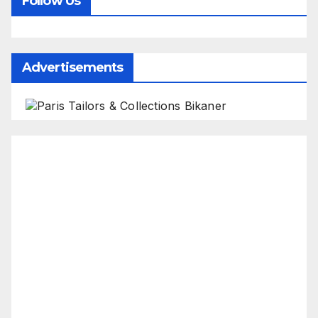
Follow Us
Advertisements