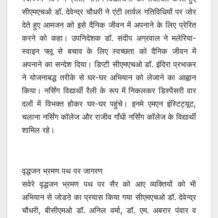
सीएमएचओ डॉ. देवेन्द्र चौधरी ने एंटी लार्वल गतिविधियों पर जोर
देते हुए आमजन को इसे दैनिक जीवन में अपनाने के लिए प्रेरित
करने को कहा। उपनिदेशक डॉ. संदीप अग्रवाल ने मलेरिया-
स्वाइन फ्लू से बचाव के लिए स्वच्छता को दैनिक जीवन में
अपनाने का सन्देश दिया। डिप्टी सीएमएचओ डॉ. इंदिरा प्रभाकर
ने योजनाबद्ध तरीके से घर-घर अभियान को लेजाने का आह्वान
किया। नर्सिंग विद्यार्थी रैली के रूप में निकलकर डिस्पेंसरी वार
दलों में विभक्त होकर घर-घर पहुंचे। इनमे एमएन इंस्टिट्यूट,
चलाना नर्सिंग कॉलेज और राजीव गाँधी नर्सिंग कॉलेज के विद्यार्थी
शामिल रहे।
वृद्धजन भ्रमण पथ पर जागरण
सवेरे वृद्धजन भ्रमण पथ पर सैर को आए व्यक्तियों को भी
अभियान से जोडऩे का प्रयास किया गया सीएमएचओ डॉ. देवेन्द्र
चौधरी, बीसीएमओ डॉ. अनिल वर्मा, डॉ. एम. अबरार पंवार व