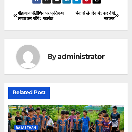
गौहत्या व पॉलीथिन पर प्रतिबन्ध
चेक से लेनदेन बंद कर देगी
Post
लगवा कर रहेंगे : गहलोत
सरकार
navigation
By
administrator
Related Post
RAJASTHAN