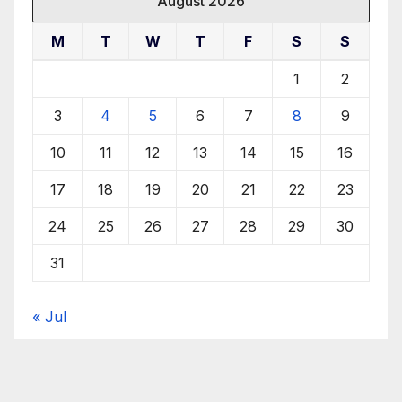
August 2026
M
T
W
T
F
S
S
1
2
3
4
5
6
7
8
9
10
11
12
13
14
15
16
17
18
19
20
21
22
23
24
25
26
27
28
29
30
31
« Jul