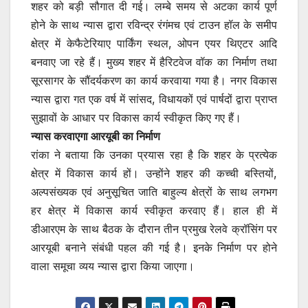
शहर को बड़ी सौगात दी गई। लम्बे समय से अटका कार्य पूर्ण
होने के साथ न्यास द्वारा रविन्द्र रंगंमच एवं टाउन हॉल के समीप
क्षेत्र में केफैटेरियाए पार्किंग स्थल, ओपन एयर थिएटर आदि
बनवाए जा रहे हैं। मुख्य शहर में हैरिटवेज वॉक का निर्माण तथा
सूरसागर के सौंदर्यकरण का कार्य करवाया गया है। नगर विकास
न्यास द्वारा गत एक वर्ष में सांसद, विधायकों एवं पार्षदों द्वारा प्राप्त
सुझावों के आधार पर विकास कार्य स्वीकृत किए गए हैं।
न्यास करवाएगा आरयूबी का निर्माण
रांका ने बताया कि उनका प्रयास रहा है कि शहर के प्रत्येक
क्षेत्र में विकास कार्य हों। उन्होंने शहर की कच्ची बस्तियों,
अल्पसंख्यक एवं अनुसूचित जाति बाहुल्य क्षेत्रों के साथ लगभग
हर क्षेत्र में विकास कार्य स्वीकृत करवाए हैं। हाल ही में
डीआरएम के साथ बैठक के दौरान तीन प्रमुख रेलवे क्रॉसिंग पर
आरयूबी बनाने संबंधी पहल की गई है। इनके निर्माण पर होने
वाला समूचा व्यय न्यास द्वारा किया जाएगा।