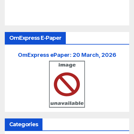
OmExpress E-Paper
OmExpress ePaper: 20 March, 2026
Categories