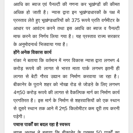
अवधि का ब्याज एवं पैनल्टी की गणना कर भूखंण्डों की कीमत
अधिक हो जाती है। न्यास द्वारा इन भूखंण्डधारकों के पक्ष में
प्रस्ताव लेते हुए भूखंण्डधारियों को 375 रूपये प्रति वर्गमीटर के
आधार पर आवंटन करने तथा इस अवधि का ब्याज व पैनल्टी
माफ करने का निर्णय लिया गया है। यह प्रस्ताव राज्य सरकार
के अनुमोदनार्थ भिजवाया गया है।
होंगे अनेक विकास कार्य
रांका ने बताया कि वर्तमान में नगर विकास न्यास द्वारा लगभग 4
करोड़ रूपये की लागत से भारत माता पार्क लगभग इतनी ही
लागत से बेटी गौरव उद्यान का निर्माण करवाया जा रहा है।
बीकानेर के पुराने शहर को नोखा रोड से जोडऩे के लिए लगभग
4ण्50 करोड़ रूपये की लागत से वैकल्पिक मार्ग का निर्माण कार्य
प्रगतिरत है। इस मार्ग के निर्माण से शहरवासियों को एक स्थान
से दूसरे स्थान तक आने में 2ण्5 किलोमीटर कम दूरी तय करनी
पड़ेगी।
पचास पार्कों का बदल रहा है स्वरूप
न्यास अध्यक्ष ने बताया कि बीकानेर के प्रमुख 50 पार्कों का