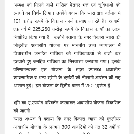
अध्यक्ष को मिलने वाले मासिक वेतनए भत्ते एवं सुविधाओं को
त्यागने का निर्णय लिया। उन्होंने बताया कि न्यास द्वारा वर्तमान में
101 करोड़ रूपये के विकास कार्य करवाए जा रहे हैं। आगामी
एक वर्ष में 225.250 करोड़ रूपये के विकास कार्यों का लक्ष्य
निर्धारित किया गया है। उन्होंने बताया कि नगर विकास न्यास की
जोड़बीड़ आवासीय योजना पर माननीय उच्च न्यायालय में
विचाराधीन जनहित याचिका को याचिकाकर्ता से वार्ता कर
हटवाते हुए जनहित याचिका का निस्तारण करवाया गया। इसके
परिणामस्वरूप इस योजना के तहत उपलब्ध आवासीय
व्यावसायिक व अन्य श्रेणी के भूखंडों की नीलामी.आवंटन की राह
आसान हुई। इस योजना के द्वितीय चरण में 250 भूखंण्ड हैं।
भूमि का भू.उपयोग परिवर्तन करवाकर आवासीय योजना विकसित
की जाएगी।
न्यास अध्यक्ष ने बताया कि नगर विकास न्यास की मुरलीधर
आवासीय योजना के लगभग 300 आवंटियों को गत 32 वर्षों से