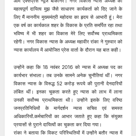
ओम एक्सप्रेस न्यूज बीकानेर। नगर विकास न्यास अध्यक्ष का
महत्वपूर्ण दायित्व मुझ जैसे साधारण कार्यकर्ता को दिए जाने के
लिए मैं माननीय मुख्यमंत्री महोदया का हृदय से आभारी हूं। मेरा
एक वर्ष का कार्यकाल शहर के विकास के प्रति समर्पित रहा तथा
भविष्य में भी शहर का विकास मेरे लिए सर्वोच्च प्राथमिकता
रहेगी। नगर विकास न्यास के अध्यक्ष महावीर रांका ने गुरुवार को
न्यास कार्यालय में आयोजित प्रेस वार्ता के दौरान यह बात कही।
उन्होंने कहा कि 18 नवंबर 2016 को न्यास में अध्यक्ष पद का
कार्यभार संभाला। तब उनके सामने अनेक चुनौतियां थीं। नगर
विकास न्यास के विरूद्ध 52 करोड़ रूपये की पुरानी देनदारियों
लंबित थीं। इनका चुकता करते हुए न्यास को लाभ में लाना
उनकी सर्वोच्च प्राथमिकता थी। उन्होंने इसके लिए वरिष्ठ
जनप्रतिनिधियों के मार्गदर्शन न्यास सचिव एवं समस्त
अधिकारियों.कर्मचारियों का आभार जताते हुए कहा कि संयुक्त
प्रयासों से पुराने दायित्वों का चुकता कर दिया गया।
रांका ने बताया कि विकट परिस्थितियों में उन्होंने बतौर न्यास में