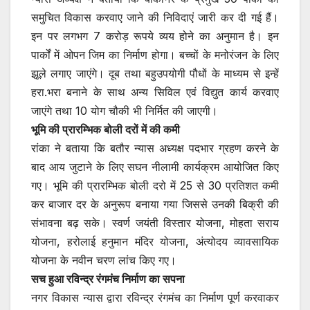
समुचित विकास करवाए जाने की निविदाएं जारी कर दी गई हैं।
इन पर लगभग 7 करोड़ रूपये व्यय होने का अनुमान है। इन
पार्कों में ओपन जिम का निर्माण होगा। बच्चों के मनोरंजन के लिए
झूले लगाए जाएंगे। दूब तथा बहुउपयोगी पौधों के माध्यम से इन्हें
हरा.भरा बनाने के साथ अन्य सिविल एवं विद्युत कार्य करवाए
जाएंगे तथा 10 योग चौकी भी निर्मित की जाएगी।
भूमि की प्रारम्भिक बोली दरों में की कमी
रांका ने बताया कि बतौर न्यास अध्यक्ष पदभार ग्रहण करने के
बाद आय जुटाने के लिए सघन नीलामी कार्यक्रम आयोजित किए
गए। भूमि की प्रारम्भिक बोली दरो में 25 से 30 प्रतिशत कमी
कर बाजार दर के अनुरूप बनाया गया जिससे उनकी बिक्री की
संभावना बढ़ सके। स्वर्ण जयंती विस्तार योजना, मोहता सराय
योजना, हरोलाई हनुमान मंदिर योजना, अंत्योदय व्यावसायिक
योजना के नवीन चरण लांच किए गए।
सच हुआ रविन्द्र रंगमंच निर्माण का सपना
नगर विकास न्यास द्वारा रविन्द्र रंगमंच का निर्माण पूर्ण करवाकर