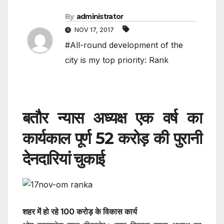
By
administrator
NOV 17, 2017
#All-round development of the
city is my top priority: Rank
बतौर न्यास अध्यक्ष एक वर्ष का
कार्यकाल पूर्ण 52 करोड़ की पुरानी
देनदारियां चुकाई
शहर में हो रहे 100 करोड़ के विकास कार्य