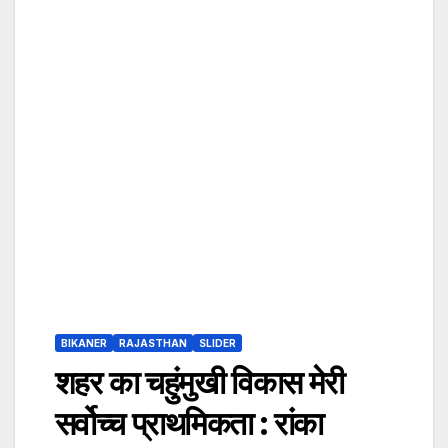
BIKANER
RAJASTHAN
SLIDER
शहर का चहुंमुखी विकास मेरी
सर्वोच्च प्राथमिकता : रांका