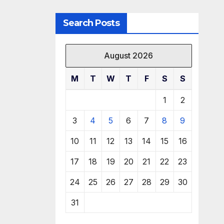
Search Posts
August 2026
M
T
W
T
F
S
S
1
2
3
4
5
6
7
8
9
10
11
12
13
14
15
16
17
18
19
20
21
22
23
24
25
26
27
28
29
30
31