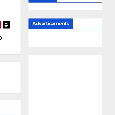
Advertisements