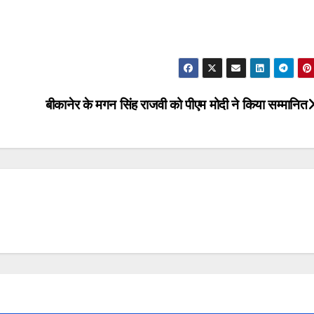
बीकानेर के मगन सिंह राजवी को पीएम मोदी ने किया सम्मानित