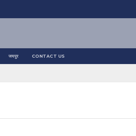
जयपुर
CONTACT US