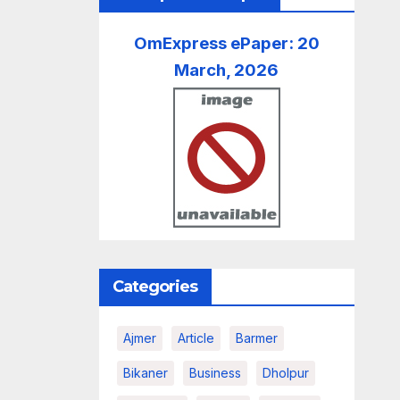
OmExpress ePaper: 20
March, 2026
Categories
Ajmer
Article
Barmer
Bikaner
Business
Dholpur