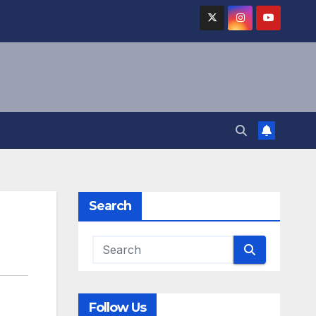
Search
Follow Us