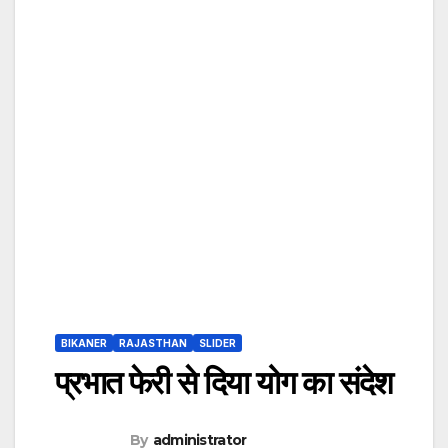
BIKANER
RAJASTHAN
SLIDER
प्रभात फेरी से दिया योग का संदेश
By
administrator