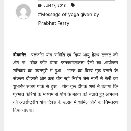
JUN 17, 2018
#Message of yoga given by
Prabhat Ferry
बीकानेर।
पतंजलि योग समिति एवं दिव्य आयु हेल्थ ट्रस्ट की
ओर से ”वॉक फॉर योगा’ जनजागरूकता रैली का आयोजन
शनिवार को पवनपुरी में हुआ। भारत को विश्व गुरू बनाने के
संकल्प दौहराते और करो योग रहो निरोग जैसे नारों से रैली का
शुभारंभ संजय पार्क से हुआ। योग गुरू दीपक शर्मा ने बताया कि
प्रभात फेरियों के माध्यम से योग के महत्व को बताते हुए आमजन
को अंतर्राष्ट्रीय योग दिवस के उत्सव में शामिल होने का निमंत्रण
दिया जाएगा।