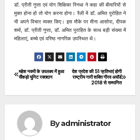
डॉ. प्रीती गुप्ता एवं योग शिक्षिका स्निधा ने कहा की बीमारियों से
मुक्त होना हो तो योग करना होगा। रैली में डॉ. अमित पुरोहित ने
भी अपने विचार व्यक्त किए। इस मौके पर मीना आसोपा, दीपक
शर्मा, डॉ. प्रीती गुप्ता, डॉ. अमित पुराहित के साथ बड़ी संख्या में
महिलाएं, बच्चे एवं वरिष्ठ नागरिक उपस्थित थें।
महेश नवमी के उपलक्ष्य में हुआ
देश प्रदेश की 51 प्रतिभाएं होगी
Post
सैंकड़ो युनिट रक्तदान
राष्ट्रीय नारी शक्ति गौरव अवॉर्ड
2018 से सम्मानित
navigation
By
administrator