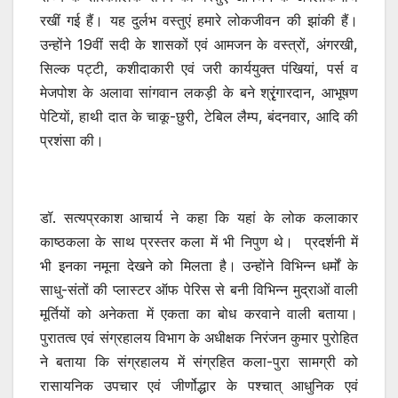
रखीं गई हैं। यह दुर्लभ वस्तुएं हमारे लोकजीवन की झांकी हैं।
उन्होंने 19वीं सदी के शासकों एवं आमजन के वस्त्रों, अंगरखी,
सिल्क पट्टी, कशीदाकारी एवं जरी कार्ययुक्त पंखियां, पर्स व
मेजपोश के अलावा सांगवान लकड़ी के बने श्रृृंगारदान, आभूषण
पेटियाें, हाथी दात के चाकू-छुरी, टेबिल लैम्प, बंदनवार, आदि की
प्रशंसा की।
डॉ. सत्यप्रकाश आचार्य ने कहा कि यहां के लोक कलाकार
काष्ठकला के साथ प्रस्तर कला में भी निपुण थे। प्रदर्शनी में
भी इनका नमूना देखने को मिलता है। उन्होंने विभिन्न धर्मों के
साधु-संतों की प्लास्टर ऑफ पेरिस से बनी विभिन्न मुद्राओं वाली
मूर्तियों को अनेकता में एकता का बोध करवाने वाली बताया।
पुरातत्व एवं संग्रहालय विभाग के अधीक्षक निरंजन कुमार पुरोहित
ने बताया कि संग्रहालय में संग्रहित कला-पुरा सामग्री को
रासायनिक उपचार एवं जीर्णोद्धार के पश्चात् आधुनिक एवं