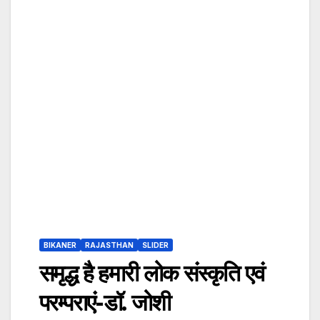
BIKANER
RAJASTHAN
SLIDER
समृद्ध है हमारी लोक संस्कृति एवं
परम्पराएं-डॉ. जोशी