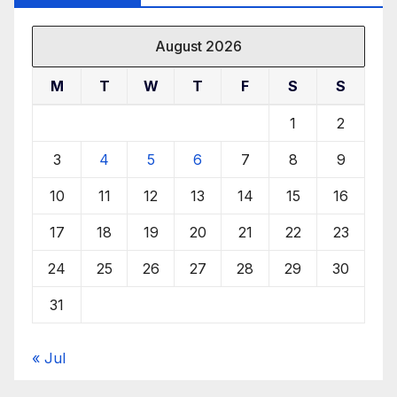
August 2026
M
T
W
T
F
S
S
1
2
3
4
5
6
7
8
9
10
11
12
13
14
15
16
17
18
19
20
21
22
23
24
25
26
27
28
29
30
31
« Jul