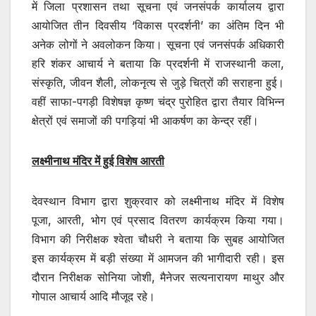
में जिला प्रशासन तथा सूचना एवं जनसंपर्क कार्यालय द्वारा
आयोजित तीन दिवसीय ‘विकास प्रदर्शनी’ का अंतिम दिन भी
अनेक लोगों ने अवलोकन किया। सूचना एवं जनसंपर्क अधिकारी
हरि शंकर आचार्य ने बताया कि प्रदर्शनी में राजस्थानी कला,
संस्कृति, जीवन शैली, लोकनृत्य से जुड़े चित्रों की सराहना हुई।
वहीं साफा-पगड़ी विशेषज्ञ कृष्ण चंद्र पुरोहित द्वारा तैयार विभिन्न
क्षेत्रों एवं समाजों की पगड़ियां भी आकर्षण का केन्द्र रहीं।
लक्ष्मीनाथ मंदिर में हुई विशेष आरती
देवस्थान विभाग द्वारा शुक्रवार को लक्ष्मीनाथ मंदिर में विशेष
पूजा, आरती, भोग एवं प्रसाद वितरण कार्यक्रम किया गया।
विभाग की निरीक्षक श्वेता चौधरी ने बताया कि सुबह आयोजित
इस कार्यक्रम में बड़ी संख्या में आमजन की भागीदारी रही। इस
दौरान निरीक्षक सोनिया जोशी, मैनेजर सत्यनारायण माथुर और
गोपाल आचार्य आदि मौजूद रहे।