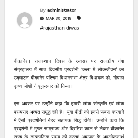
By
administrator
MAR 30, 2018
#rajasthan diwas
बीकानेर। राजस्थान दिवस के अवसर पर राजकीय गंगा
संग्रहालय में सात दिवसीय प्रदर्शनी ‘कला में लोकजीवन’ का
उद्घाटन बीकानेर पश्चिम विधानसभा क्षेत्र विधायक डॉ. गोपाल
कृष्ण जोशी ने शुक्रवार को किया।
इस अवसर पर उन्होंने कहा कि हमारी लोक संस्कृति एवं लोक
परम्पराएं अत्यंत समृद्ध रही हैं। युवा पीढ़ी को इनसे रूबरू करवाने
में ऎसी प्रदर्शनियां बेहद सहायक सिद्ध होंगी। उन्होंने कहा कि
प्रदर्शनी में मुगल साम्राज्य और ब्रिटिश काल से लेकर बीकानेर
राज्य के तात्कालिक समय की वस्तुएं आमजन के अवलोकनार्थ