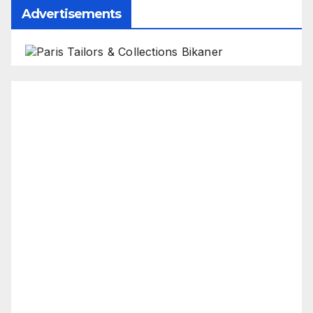
Advertisements