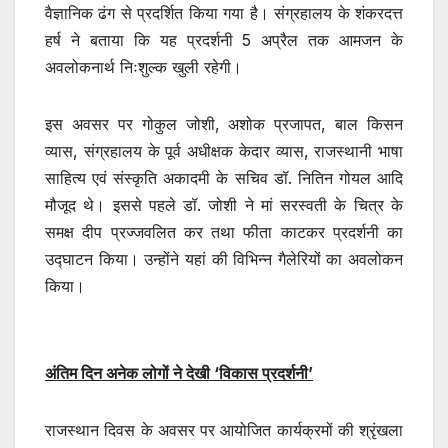
वैज्ञानिक ढंग से प्रदर्शित किया गया है। संग्रहालय के शंकरदत्त
हर्ष ने बताया कि यह प्रदर्शनी 5 अप्रैल तक आमजन के
अवलोकनार्थ निःशुल्क खुली रहेगी।
इस अवसर पर गोकुल जोशी, अशोक प्रजापत, बाल किसन
व्यास, संग्रहालय के पूर्व अधीक्षक केदार व्यास, राजस्थानी भाषा
साहित्य एवं संस्कृति अकादमी के सचिव डॉ. नितिन गोयल आदि
मौजूद थे। इससे पहले डॉ. जोशी ने मां सरस्वती के चित्र के
समक्ष दीप प्रज्जवलित कर तथा फीता काटकर प्रदर्शनी का
उद्घाटन किया। उन्होंने यहां की विभिन्न गैलेरियों का अवलोकन
किया।
अंतिम दिन अनेक लोगों ने देखी ‘विकास प्रदर्शनी’
राजस्थान दिवस के अवसर पर आयोजित कार्यक्रमों की श्रृंखला