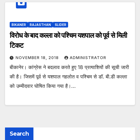
BIKANER
RAJASTHAN
SLIDER
विरोध के बाद कल्ला को पश्चिम यशपाल को पूर्व से मिली
टिकट
NOVEMBER 18, 2018
ADMINISTRATOR
बीकानेर। कांग्रेस ने बदलाव करते हुए 18 प्रत्याशियों की सूची जारी
की है। जिसमें पूर्व से यशपाल गहलोत व पश्चिम से डॉ. बी.डी कल्ला
को उम्मीदवार घोषित किया गया है।…
Search