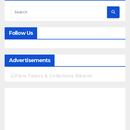
Follow Us
Advertisements