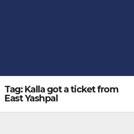
Tag:
Kalla got a ticket from
East Yashpal