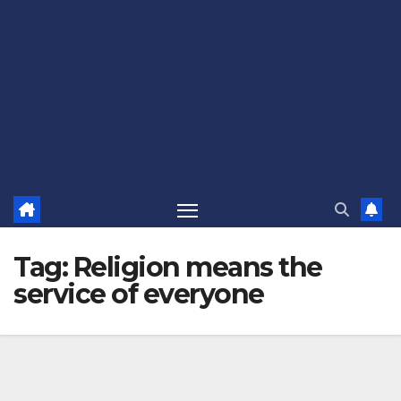
Tag:
Religion means the
service of everyone