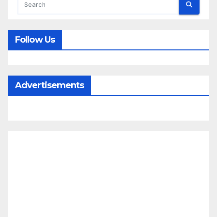
Follow Us
Advertisements