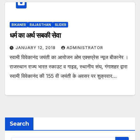
BIKANER
RAJASTHAN
SLIDER
धर्म का अर्थ सबकी सेवा
JANUARY 12, 2018
ADMINISTRATOR
स्वामी विवेकानंद जयंती का आयोजन ओम एक्सप्रेस न्यूज बीकानेर ।
राजस्थान राज्य भारत स्काउट व गाइड, स्थानीय संघ, गंगाशहर द्वारा
स्वामी विवेकानंद की 155 वी जयंती के अवसर पर शुक्रवार…
Search