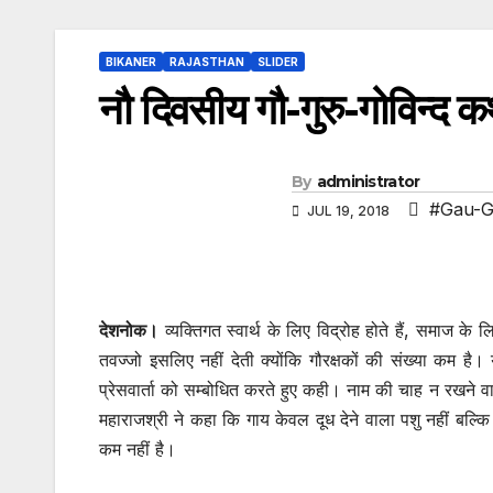
BIKANER
RAJASTHAN
SLIDER
नौ दिवसीय गौ-गुरु-गोविन्द 
By
administrator
#Gau-G
JUL 19, 2018
देशनोक।
व्यक्तिगत स्वार्थ के लिए विद्रोह होते हैं, समाज क
तवज्जो इसलिए नहीं देती क्योंकि गौरक्षकों की संख्या कम ह
प्रेसवार्ता को सम्बोधित करते हुए कही। नाम की चाह न रखने व
महाराजश्री ने कहा कि गाय केवल दूध देने वाला पशु नहीं बल्कि
कम नहीं है।