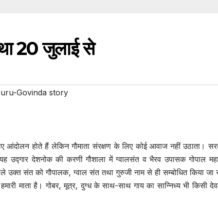
कथा 20 जुलाई से
uru-Govinda story
े लिए आंदोलन होते हैं लेकिन गौमाता संरक्षण के लिए कोई आवाज नहीं उठाता। स
ै। यह उद्गार देशनोक की करणी गौशाला में ग्वालसंत व भैरव उपासक गोपाल मह
ाले उक्त संत को गौपालक, ग्वाल संत तथा गुरुजी नाम से ही सम्बोधित किया जा 
 हमारी माता है। गोबर, मूत्र, दुग्ध के साथ-साथ गाय का सान्निध्य भी किसी देव