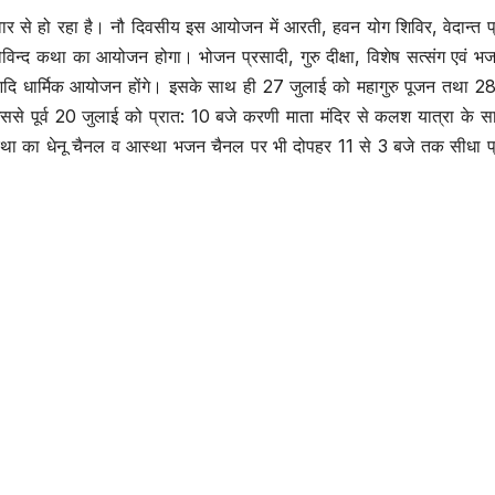
र से हो रहा है। नौ दिवसीय इस आयोजन में आरती, हवन योग शिविर, वेदान्त 
ोविन्द कथा का आयोजन होगा। भोजन प्रसादी, गुरु दीक्षा, विशेष सत्संग एवं 
पाठ आदि धार्मिक आयोजन होंगे। इसके साथ ही 27 जुलाई को महागुरु पूजन तथा 2
से पूर्व 20 जुलाई को प्रात: 10 बजे करणी माता मंदिर से कलश यात्रा के स
 कथा का धेनू चैनल व आस्था भजन चैनल पर भी दोपहर 11 से 3 बजे तक सीधा प