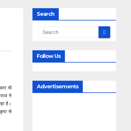
Search
Follow Us
Advertisements
रकार भी
ाराज ने
रहा है।
कृपा से