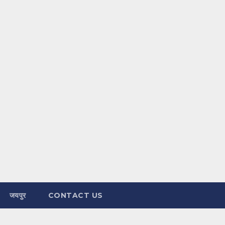
जयपुर
CONTACT US