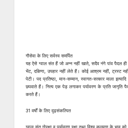
गौसेवा के लिए सर्वस्व समर्पित
यह ऐसे ग्वाल संत हैं जो अन्न नहीं खाते, सदैव नंगे पांव पैदल ही 
भेंट, दक्षिणा, उपहार नहीं लेते हैं। कोई आश्रम नहीं, ट्रस्ट न
पेटी। पद प्रतिष्ठा, मान-सम्मान, स्वागत-सत्कार माला इत्याद
छपवाते हैं। नित्य एक पेड़ लगाकर पर्यावरण के प्रति जागृति 
करते हैं।
31 वर्षों के लिए दृढ़संकल्पित
ग्वाल संत गोरक्षा व पर्यावरण रक्षा तथा विश्व कल्याण के भाव क