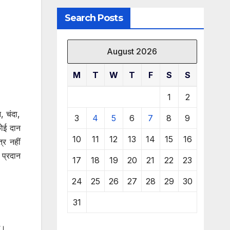
Search Posts
August 2026
M
T
W
T
F
S
S
1
2
न, चंदा,
3
4
5
6
7
8
9
कोई दान
10
11
12
13
14
15
16
्र नहीं
 प्रदान
17
18
19
20
21
22
23
24
25
26
27
28
29
30
31
े।