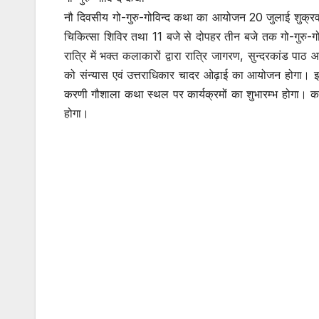
नौ दिवसीय गो-गुरु-गोविन्द कथा का आयोजन 20 जुलाई शुक्रवा
चिकित्सा शिविर तथा 11 बजे से दोपहर तीन बजे तक गो-गुरु-ग
रात्रि में भक्त कलाकारों द्वारा रात्रि जागरण, सुन्दरकांड 
को संन्यास एवं उत्तराधिकार चादर ओढ़ाई का आयोजन होगा। इस
करणी गौशाला कथा स्थल पर कार्यक्रमों का शुभारम्भ होगा।
होगा।