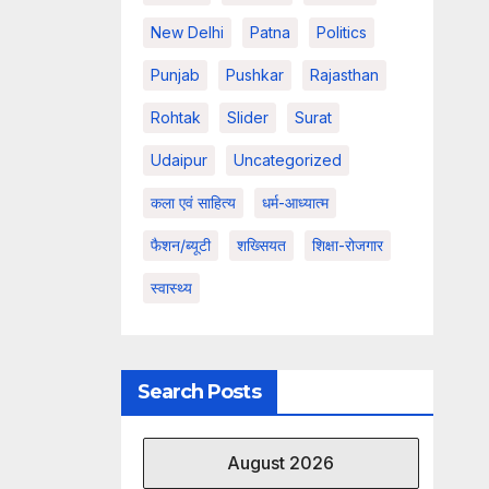
New Delhi
Patna
Politics
Punjab
Pushkar
Rajasthan
Rohtak
Slider
Surat
Udaipur
Uncategorized
कला एवं साहित्य
धर्म-आध्यात्म
फैशन/ब्यूटी
शख्सियत
शिक्षा-रोजगार
स्वास्थ्य
Search Posts
August 2026