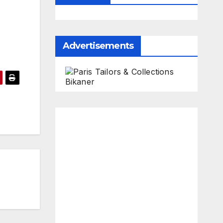
Advertisements