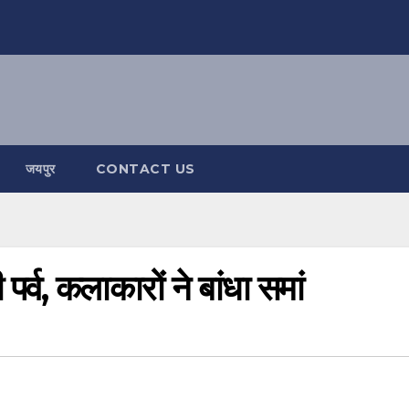
जयपुर
CONTACT US
र्व, कलाकारों ने बांधा समां