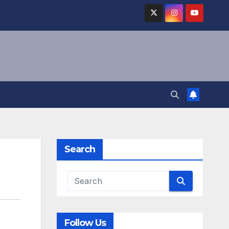
Search
Follow Us