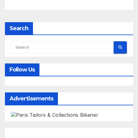
Search
Follow Us
Advertisements