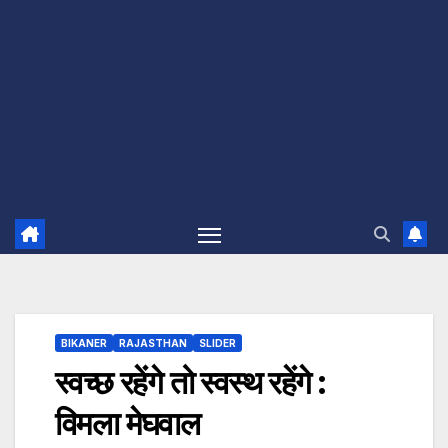
BIKANER
RAJASTHAN
SLIDER
स्वच्छ रहेंगे तो स्वस्थ रहेंगे :
विमला मेघवाल