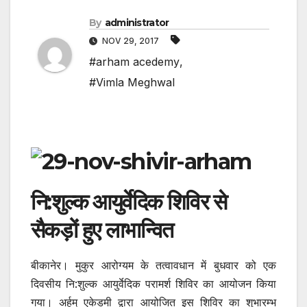
By
administrator
NOV 29, 2017
#arham acedemy
,
#Vimla Meghwal
नि:शुल्क आयुर्वेदिक शिविर से
सैकड़ों हुए लाभान्वित
बीकानेर। मुकुर आरोग्यम के तत्वावधान में बुधवार को एक
दिवसीय नि:शुल्क आयुर्वेदिक परामर्श शिविर का आयोजन किया
गया। अर्हम् एकेडमी द्वारा आयोजित इस शिविर का शुभारम्भ