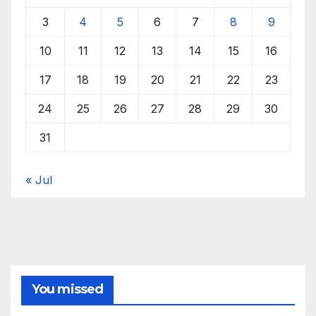
3
4
5
6
7
8
9
10
11
12
13
14
15
16
17
18
19
20
21
22
23
24
25
26
27
28
29
30
31
« Jul
You missed