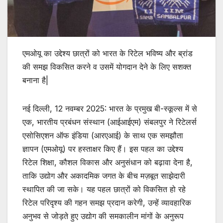
एमओयू का उद्देश्य छात्रों को भारत के रिटेल भविष्य और ब्रांड
की समझ विकसित करने व उसमें योगदान देने के लिए सशक्त
बनाना है|
नई दिल्ली, 12 नवम्बर 2025: भारत के प्रमुख बी-स्कूल्स में से
एक, भारतीय प्रबंधन संस्थान (आईआईएम) संबलपुर ने रिटेलर्स
एसोसिएशन ऑफ इंडिया (आरएआई) के साथ एक समझौता
ज्ञापन (एमओयू) पर हस्ताक्षर किए हैं। इस पहल का उद्देश्य
रिटेल शिक्षा, कौशल विकास और अनुसंधान को बढ़ावा देना है,
ताकि उद्योग और अकादमिक जगत के बीच मज़बूत साझेदारी
स्थापित की जा सके। यह पहल छात्रों को विकसित हो रहे
रिटेल परिदृश्य की गहन समझ प्रदान करेगी, उन्हें व्यावहारिक
अनुभव से जोड़ते हुए उद्योग की समकालीन मांगों के अनुरूप