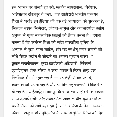
इस अवसर पर बोलते हुए प्रो. महादेव जायसवाल, निदेशक,
आईआईएम संबलपुर ने कहा, “यह साझेदारी भारतीय प्रबंधन
शिक्षा में ‘ब्रांड इन इंडिया’ की एक नई अवधारणा की शुरुआत है,
जिसका उद्देश्य जिम्मेदार, कौशल-उन्मुख और नवाचारशील उद्योग
अनुभव से युक्त व्यवसायिक छात्रों को तैयार करना है। हमारा
मानना है कि प्रबंधन शिक्षा को सदैव वास्तविक दुनिया के
अभ्यास से जुड़ा रहना चाहिए, और यह एमओयू हमारे छात्रों को
सीधे रिटेल उद्योग से सीखने का अवसर प्रदान करेगा।”
कुमार राजगोपालन, मुख्य कार्यकारी अधिकारी, रिटेलर्स
एसोसिएशन ऑफ इंडिया ने कहा,“भारत में रिटेल क्षेत्र एक
निर्णायक दौर से गुजर रहा है — यह तेज़ी से बढ़ रहा है,
तकनीक को अपना रहा है और हर दिन नए प्रारूपों में विकसित
हो रहा है। आईआईएम संबलपुर के साथ इस साझेदारी के माध्यम
से आरएआई उद्योग और अकादमिक जगत के बीच पुल बनाने के
अपने मिशन को आगे बढ़ा रहा है, ताकि भविष्य के नेता आवश्यक
कौशल, अनुभव और दृष्टिकोण के साथ आधुनिक रिटेल को दिशा