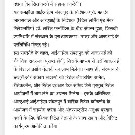
दक्षता विकसित करने में सहायता करेगी।
यह समझौता आईआईएम संबलपुर के निदेशक प्रो. महादेव
जायसवाल और आरएआई के निदेशक (रिटेल लर्निंग एंड मेंबर
रिलेशनशिप) डॉ. लॉरेंस फर्नांडिस के बीच संपन्न हुआ, जिसकी
उपस्थिति में संस्थान के प्राध्यापकगण, छात्र और आरएआई के
प्रतिनिधि मौजूद रहे।
इस समझौते के तहत, आईआईएम संबलपुर को आरएआई की
शैक्षणिक सदस्यता प्राप्त होगी, जिसके माध्यम से उसे आरएआई
के विशाल उद्योग नेटवर्क का लाभ मिलेगा। साथ ही, संस्थान के
छात्रों और संकाय सदस्यों को रिटेल लीडरशिप समिट,
रीटेककॉन, और रिटेल एचआर टेक समिट जैसे प्रमुख रिटेल
आयोजनों में भाग लेने का अवसर मिलेगा। इसके अतिरिक्त,
आरएआई आईआईएम संबलपुर में वार्षिक रिटेल कॉन्क्लेव के
आयोजन में सहयोग करेगा और अंतरराष्ट्रीय अनुभव प्रदान
करने के लिए वैश्विक रिटेल नेताओं के साथ संवाद और विज़िट
कार्यक्रम आयोजित करेगा।