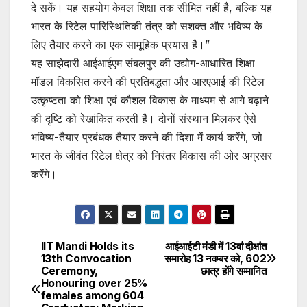
दे सकें। यह सहयोग केवल शिक्षा तक सीमित नहीं है, बल्कि यह
भारत के रिटेल पारिस्थितिकी तंत्र को सशक्त और भविष्य के
लिए तैयार करने का एक सामूहिक प्रयास है।”
यह साझेदारी आईआईएम संबलपुर की उद्योग-आधारित शिक्षा
मॉडल विकसित करने की प्रतिबद्धता और आरएआई की रिटेल
उत्कृष्टता को शिक्षा एवं कौशल विकास के माध्यम से आगे बढ़ाने
की दृष्टि को रेखांकित करती है। दोनों संस्थान मिलकर ऐसे
भविष्य-तैयार प्रबंधक तैयार करने की दिशा में कार्य करेंगे, जो
भारत के जीवंत रिटेल क्षेत्र को निरंतर विकास की ओर अग्रसर
करेंगे।
IIT Mandi Holds its
आईआईटी मंडी में 13वां दीक्षांत
Post
13th Convocation
समारोह 13 नवम्बर को, 602
Ceremony,
छात्र होंगे सम्मानित
navigation
Honouring over 25%
females among 604