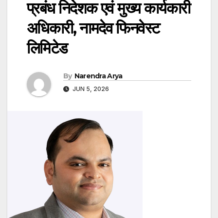
प्रबंध निदेशक एवं मुख्य कार्यकारी
अधिकारी, नामदेव फिनवेस्ट
लिमिटेड
By
Narendra Arya
JUN 5, 2026