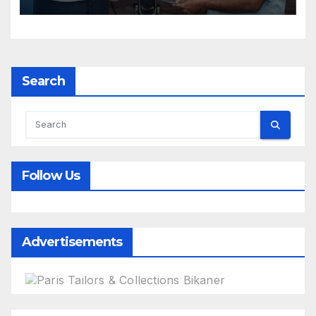
Search
Follow Us
Advertisements