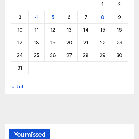
1
2
3
4
5
6
7
8
9
10
11
12
13
14
15
16
17
18
19
20
21
22
23
24
25
26
27
28
29
30
31
« Jul
You missed