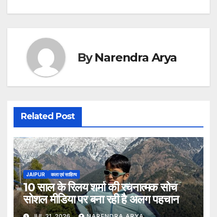
By
Narendra Arya
Related Post
JAIPUR
कला एवं साहित्य
10 साल के रिलय शर्मा की रचनात्मक सोच
सोशल मीडिया पर बना रही है अलग पहचान
JUL 31, 2026
NARENDRA ARYA