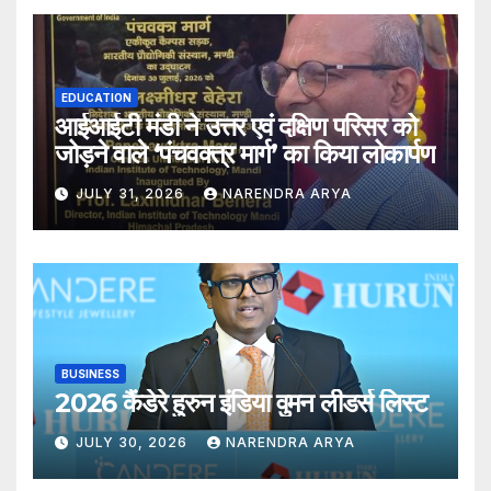
EDUCATION
आईआईटी मंडी ने उत्तर एवं दक्षिण परिसर को
जोड़ने वाले ‘पंचवक्त्र मार्ग’ का किया लोकार्पण
JULY 31, 2026
NARENDRA ARYA
BUSINESS
2026 कैंडेरे हुरुन इंडिया वुमन लीडर्स लिस्ट
JULY 30, 2026
NARENDRA ARYA