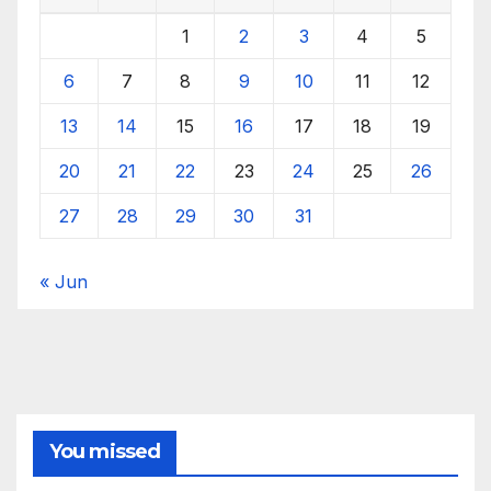
1
2
3
4
5
6
7
8
9
10
11
12
13
14
15
16
17
18
19
20
21
22
23
24
25
26
27
28
29
30
31
« Jun
You missed