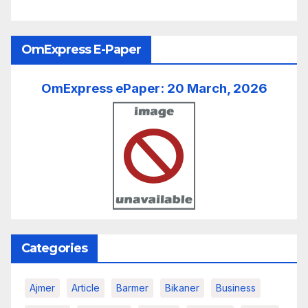
OmExpress E-Paper
OmExpress ePaper: 20 March, 2026
Categories
Ajmer
Article
Barmer
Bikaner
Business