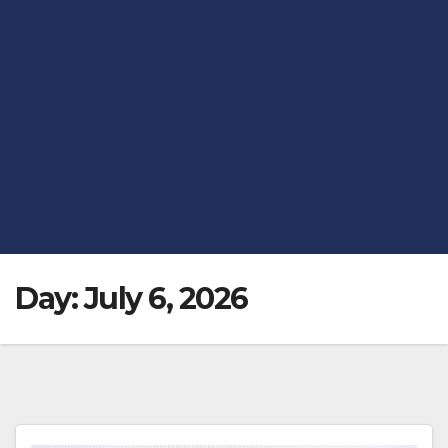
Day:
July 6, 2026