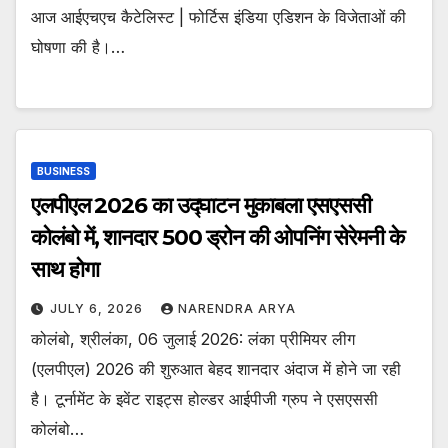
आज आईएचएच कैटेलिस्ट | फोर्टिस इंडिया एडिशन के विजेताओं की
घोषणा की है।…
BUSINESS
एलपीएल 2026 का उद्घाटन मुकाबला एसएससी
कोलंबो में, शानदार 500 ड्रोन की ओपनिंग सेरेमनी के
साथ होगा
JULY 6, 2026
NARENDRA ARYA
कोलंबो, श्रीलंका, 06 जुलाई 2026: लंका प्रीमियर लीग
(एलपीएल) 2026 की शुरुआत बेहद शानदार अंदाज में होने जा रही
है। टूर्नामेंट के इवेंट राइट्स होल्डर आईपीजी ग्रुप ने एसएससी
कोलंबो…