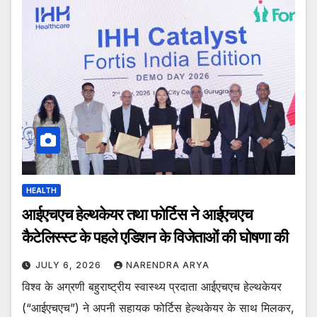
HEALTH
आईएचएच हेल्थकेयर तथा फोर्टिस ने आईएचएच
कैटेलिस्स्ट के पहले एडिशन के विजेताओं की घोषणा की
JULY 6, 2026
NARENDRA ARYA
विश्व के अग्रणी बहुराष्ट्रीय स्वास्थ्य प्रदाता आईएचएच हेल्थकेयर
(“आईएचएच”) ने अपनी सहायक फोर्टिस हेल्थकेयर के साथ मिलकर,