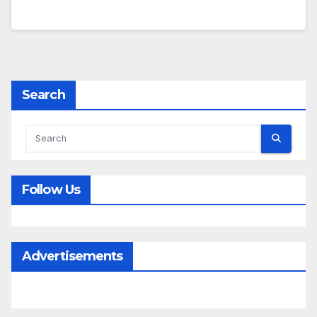
Search
Follow Us
Advertisements