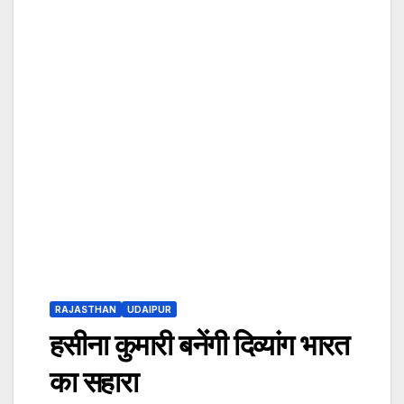
RAJASTHAN
UDAIPUR
हसीना कुमारी बनेंगी दिव्यांग भारत
का सहारा