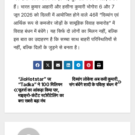
हैं। भारत कुमार आहारी और हसीना कुमारी भोगोरा 6 और 7
जून 2026 को दिल्ली में आयोजित होने वाले 46वें “दिव्यांग एवं
आर्थिक रूप से कमजोर जोड़ों के सामूहिक विवाह समारोह” में
विवाह बंधन में बंधेंगे। यह सिर्फ दो लोगों का मिलन नहीं, बल्कि
इस बात का उदाहरण है कि सच्चा साथ बाहरी परिस्थितियों से
नहीं, बल्कि दिलों के जुड़ने से बनता है।
“JioHotstar” पर
दिव्यांग लोकेश अब कवी कुमारी
Post
“Tadka” ने 100 मिलियन
संग बंधेंगे शादी के पवित्र बंधन में
यूजर्स का आंकड़ा किया पार,
navigation
माइक्रो-कंटेंट स्टोरीटेलिंग का
बना सबसे बड़ा मंच