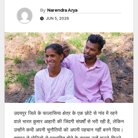
By
Narendra Arya
JUN 5, 2026
उदयपुर जिले के फालासिया क्षेत्र के एक छोटे से गांव में रहने
वाले भारत कुमार आहारी की जिंदगी संघर्षों से भरी रही है, लेकिन
उन्होंने कभी अपनी चुनौतियों को अपनी पहचान नहीं बनने दिया।