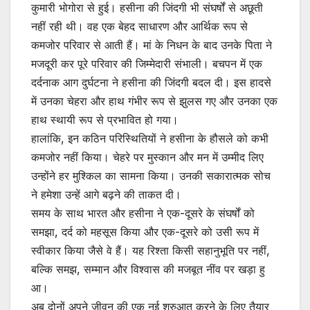
कुमारी भोगोरा से हुई। हसीना की जिंदगी भी संघर्षों से अछूती
नहीं रही थी। वह एक बेहद साधारण और आर्थिक रूप से
कमजोर परिवार से आती हैं। मां के निधन के बाद उनके पिता ने
मजदूरी कर पूरे परिवार की जिम्मेदारी संभाली। बचपन में एक
दर्दनाक आग दुर्घटना ने हसीना की जिंदगी बदल दी। इस हादसे
में उनका चेहरा और हाथ गंभीर रूप से झुलस गए और उनका एक
हाथ स्थायी रूप से प्रभावित हो गया।
हालांकि, इन कठिन परिस्थितियों ने हसीना के हौसले को कभी
कमजोर नहीं किया। चेहरे पर मुस्कान और मन में उम्मीद लिए
उन्होंने हर मुश्किल का सामना किया। उनकी सकारात्मक सोच
ने हमेशा उन्हें आगे बढ़ने की ताकत दी।
समय के साथ भारत और हसीना ने एक-दूसरे के संघर्षों को
समझा, दर्द को महसूस किया और एक-दूसरे को उसी रूप में
स्वीकार किया जैसे वे हैं। यह रिश्ता किसी सहानुभूति पर नहीं,
बल्कि समझ, सम्मान और विश्वास की मजबूत नींव पर खड़ा हु
आ।
अब दोनों अपने जीवन की एक नई शुरुआत करने के लिए तैयार