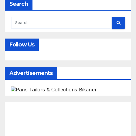
Search
Follow Us
Advertisements