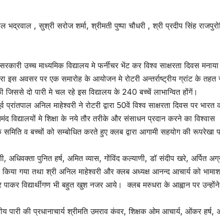
ाल भद्रवाल , सुश्री सरोज शर्मा, श्रीमती पुष्पा चौधरी , श्री प्रदीप सिंह राजपुर
 सरकारी उच्च माध्यमिक विद्यालय मे फर्नीचर भेंट कर विश्व साक्षरता दिवस मनाय
्वारा इस अवसर पर एक समारोह के आयोजन मे रोटरी अन्तर्राष्ट्रीय ग्रांट के तहत 
जिससे दो पारी मे चल रहे इस विद्यालय के 240 बच्चें लाभान्वित होंगें।
्व प्रांतपाल अनिल माहेश्वरी ने रोटरी द्वारा 50वें विश्व साक्षरता दिवस पर भारत 
 विद्यालयों मे शिक्षा के नये तौर तरीके और संसाधन प्रदान करने का विश्वास
समिति व बच्चों को सम्बोधित करते हुए क्लब द्वारा आगामी सहयोग की रूपरेखा 
 अधिवक्ता पुनित हर्ष, अमित व्यास, गोंविंद कल्याणी, डॉ संदीप खरे, अर्पित अग
किया गया तथा श्री अनिल माहेश्वरी और क्लब अध्यक्ष आनन्द आचार्य को भामा
चर पाकर विद्यार्थीगण भी बहुत खुश नजर आये। क्लब मरुधरा के आह्वान पर उन्होंन
ितीय पारी की प्रधानाचार्य श्रीमति उमराव कंवर, शिक्षक ओम आचार्य, ओंकर हर्ष,