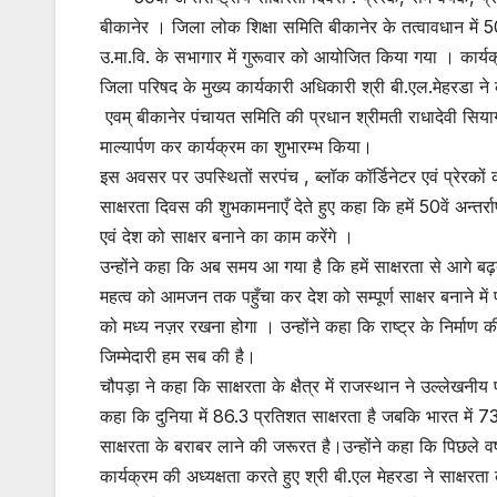
बीकानेर । जिला लोक शिक्षा समिति बीकानेर के तत्वावधान में 50
उ.मा.वि. के सभागार में गुरूवार को आयोजित किया गया । कार्य
जिला परिषद के मुख्य कार्यकारी अधिकारी श्री बी.एल.मेहरडा न
एवम् बीकानेर पंचायत समिति की प्रधान श्रीमती राधादेवी सियाग थ
माल्यार्पण कर कार्यक्रम का शुभारम्भ किया।
इस अवसर पर उपस्थितों सरपंच , ब्लॉक कॉर्डिनेटर एवं प्रेरकों को
साक्षरता दिवस की शुभकामनाएँ देते हुए कहा कि हमें 50वें अन्तर्
एवं देश को साक्षर बनाने का काम करेंगे ।
उन्होंने कहा कि अब समय आ गया है कि हमें साक्षरता से आगे ब
महत्व को आमजन तक पहुँचा कर देश को सम्पूर्ण साक्षर बनाने म
को मध्य नज़र रखना होगा । उन्होंने कहा कि राष्ट्र के निर्माण 
जिम्मेदारी हम सब की है।
चौपड़ा ने कहा कि साक्षरता के क्षैत्र में राजस्थान ने उल्लेखनी
कहा कि दुनिया में 86.3 प्रतिशत साक्षरता है जबकि भारत में 73 
साक्षरता के बराबर लाने की जरूरत है।उन्होंने कहा कि पिछले वर्ष
कार्यक्रम की अध्यक्षता करते हुए श्री बी.एल मेहरडा ने साक्षरत