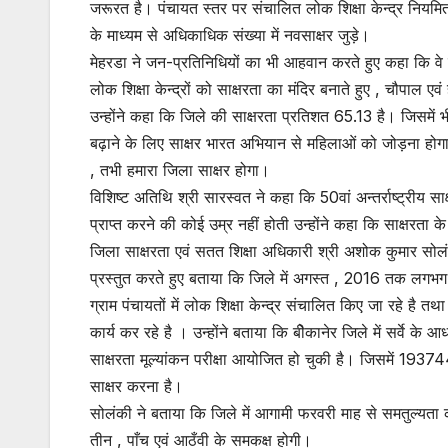
जरूरत है। पंचायत स्तर पर संचालित लोक शिक्षा केन्द्र नियमित 
के माध्यम से अधिकाधिक संख्या में नवसाक्षर जुड़े।
मेहरडा ने जन-प्रतिनिधियों का भी आहवान करते हुए कहा कि वे न
लोक शिक्षा केन्द्रों को साक्षरता का मंदिर बनाते हुए , चौपाल एवं
उन्होंने कहा कि जिले की साक्षरता प्रतिशत 65.13 है। जिसमें 
बढ़ाने के लिए साक्षर भारत अभियान से महिलाओं को जोड़ना होगा , 
, तभी हमारा जिला साक्षर होगा।
विशिष्ट अतिथि श्री सारस्वत ने कहा कि 50वां अन्तर्राष्ट्रीय सा
प्राप्त करने की कोई उम्र नहीं होती उन्होंने कहा कि साक्षरता क
जिला साक्षरता एवं सतत शिक्षा अधिकारी श्री अशोक कुमार सोलंकी
प्रस्तुत करते हुए बताया कि जिले में अगस्त , 2016 तक लगभग 1
ग्राम पंचायतों में लोक शिक्षा केन्द्र संचालित किए जा रहे है तथा
कार्य कर रहे है । उन्होंने बताया कि बीेकानेर जिले में सर्
साक्षरता मूल्यांकन परीक्षा आयोजित हो चुकी है। जिसमें 19374
साक्षर करना है।
सोलंकी ने बताया कि जिले में आगामी फरवरी माह से समतुल्यता कार्य
तीन , पाँच एवं आठँवी के समकक्ष होगी।