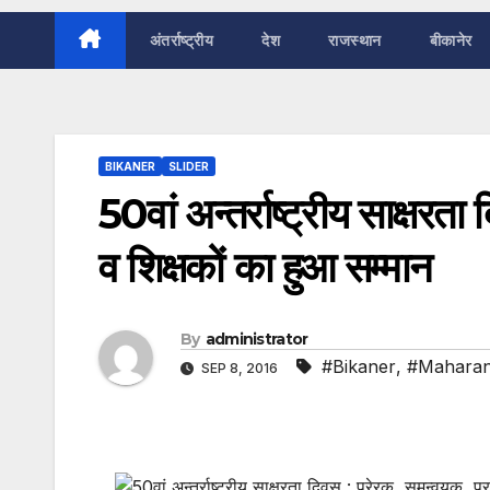
अंतर्राष्ट्रीय
देश
राजस्थान
बीकानेर
BIKANER
SLIDER
50वां अन्तर्राष्ट्रीय साक्षरत
व शिक्षकों का हुआ सम्मान
By
administrator
#Bikaner
,
#Maharan
SEP 8, 2016