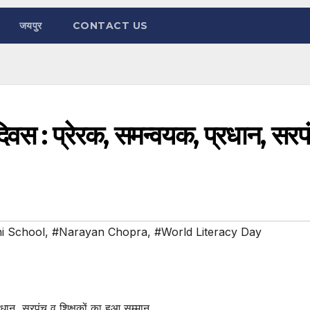
जयपुर
CONTACT US
ा दिवस : प्रेरक, समन्वयक, प्रधान, सरप
i School
,
#Narayan Chopra
,
#World Literacy Day