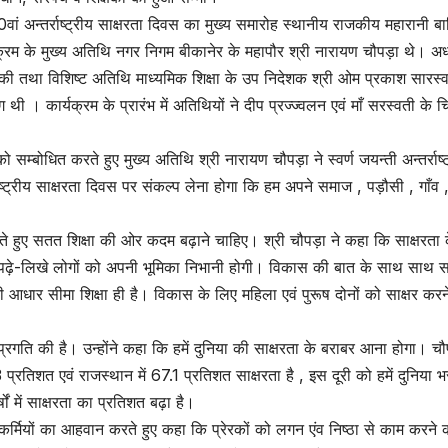
वां अन्तर्राष्ट्रीय साक्षरता दिवस का मुख्य समारोह स्थानीय राजकीय महारानी 
क्रम के मुख्य अतिथि नगर निगम बीकानेर के महापौर श्री नारायण चौपड़ा थे। अध्
े की तथा विशिष्ट अतिथि माध्यमिक शिक्षा के उप निदेशक श्री ओम प्रकाश सारस्
ी । कार्यक्रम के प्रारंभ में अतिथियों ने दीप प्रज्ज्वलन एवं माँ सरस्वती के च
 सम्बोधित करते हुए मुख्य अतिथि श्री नारायण चौपड़ा ने स्वर्ण जयन्ती अन्तर्राष्ट
राष्ट्रीय साक्षरता दिवस पर संकल्प लेना होगा कि हम अपने समाज , पड़ौसी , गाँव ,
ढ़ते हुए सतत शिक्षा की ओर कदम बढ़ाने चाहिए। श्री चौपड़ा ने कहा कि साक्षरता 
ें पढ़े-लिखे लोगों को अपनी भूमिका निभानी होगी। विकास की बात के साथ साथ सा
की आधार सीमा शिक्षा ही है। विकास के लिए महिला एवं पुरूष दोनों को साक्षर करन
य प्रगति की है। उन्होंने कहा कि हमें दुनिया की साक्षरता के बराबर आना होगा। चौ
प्रतिशत एवं राजस्थान में 67.1 प्रतिशत साक्षरता है , इस दूरी को हमें दुनिया 
ों में साक्षरता का प्रतिशत बढ़ा है।
ा कर्मियों का आहवान करते हुए कहा कि प्रेरकों को लगन एंव निष्ठा से काम करने 