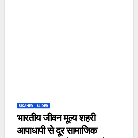
BIKANER
SLIDER
भारतीय जीवन मूल्य शहरी
आपाधापी से दूर सामाजिक