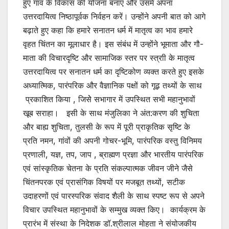
हुए गांव के विकास की योजना बनाएं और उसमें अपना
उत्तरदायित्व निष्ठापूर्वक निर्वहन करें। उन्होंने अपनी बात को आगे
बढ़ाते हुए कहा कि हमारे सनातन धर्म में मातृत्व का भाव हमारे
वृहत चिंतन का मूलाधार है। इस संबंध में उन्होंने भूमाता और गौ-
माता की विचारदृष्टि और सामाजिक स्तर पर स्त्राी के मातृत्व
उत्तरदायित्व पर सनातन धर्म का दृष्टिकोण व्यक्त करते हुए इसके
अध्यात्मिक, पारंपरिक और वैज्ञानिक पक्षों को गूढ़ तथ्यों के साथ
प्रकाशित किया , जिसेे सभागार में उपस्थित सभी महानुभावों
खूब सराहा। इसी के साथ मंजुलिका ने अंत:करण की शुचिता
और बाह्य शुचिता, तुलसी के रूप में पूरी प्राकृतिक सृष्टि के
प्रति नमन, गांवों की अपनी गोचर-भूमि, पारंपरिक वस्तु विनिमय
प्रणाली, यज्ञ, तप, जाप , ब्राह्मण प्रज्ञा और भारतीय पारंपरिक
एवं सांस्कृतिक चेतना के प्रति संकल्पात्मक जीवन जीने जैसे
चिंतनपरक एवं प्रासंगिक विषयों पर मजबूत तथ्यों, सटीक
उदाहरणों एवं पारस्परिक संवाद शैली के साथ स्पष्ट रूप से अपने
विचार उपस्थित महानुभावों के सम्मुख व्यक्त किए। कार्यक्रम के
प्रारंभ में संस्था के निदेशक डॉ.श्रीलाल मोहता ने संयोजकीय