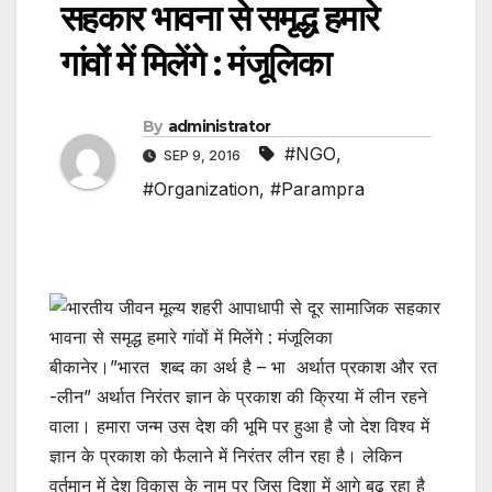
सहकार भावना से समृद्ध हमारे
गांवों में मिलेंगे : मंजूलिका
By
administrator
#NGO
,
SEP 9, 2016
#Organization
,
#Parampra
बीकानेर।”भारत शब्द का अर्थ है – भा अर्थात प्रकाश और रत
-लीन” अर्थात निरंतर ज्ञान के प्रकाश की क्रिया में लीन रहने
वाला। हमारा जन्म उस देश की भूमि पर हुआ है जो देश विश्व में
ज्ञान के प्रकाश को फैलाने में निरंतर लीन रहा है। लेकिन
वर्तमान में देश विकास के नाम पर जिस दिशा में आगे बढ़ रहा है