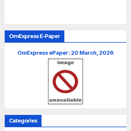
OmExpress E-Paper
OmExpress ePaper: 20 March, 2026
Categories