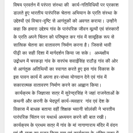
विषय प्रवर्तन में परंपरा संस्था की कार्य-गतिविधियों पर प्रकाश
डालते हुए भारतीय पारंपरिक चेतना अभियान के प्रति संस्था के
उद्देश्यों एवं विचार-दृष्टि से आगंतुकों को अवगत कराया। उन्होंने
कहा कि हमारा उद्देश्य गांव के पारंपरिक जीवन मूल्यों एवं संस्कारों
के प्रति अपने चिंतन को परिष्कृत कर गांव में सामूहिक रूप से
सात्विक चेतना का वातावरण निर्माण करना है। जिससे भावी
पीढ़ी का सही दिशा में मार्गदर्शन किया जा सके। अध्यक्षीय
उद्बोधन में चरकड़ा गांव के सरपंच सवाईसिंह राठौड़ गांव की ओर
से आगंतुक अतिथियों का स्वागत करते हुए इस गांव विकास के
इस पावन कार्य में अपना हर-संभव योगदान देने एवं गांव में
सकारात्मक वातावरण निर्माण करने का आह्वान किया।
कार्यक्रम के जिज्ञासा सत्र में सुरेन्द्रसिंह ने जहां राजनेताओं के
कथनी और करनी के भेदपूर्ण कार्य-व्यवहार गांव एवं देश के
विकास में बाधक बताया वहीं शिक्षक भवानी सोलंकी ने भारतीय
पारंपरिक चिंतन पर यथार्थ अध्ययन करने की बात रखी।
कार्यक्रम के प्रथम सत्र में गांव के मां नागाणाराय मंदिर में वंदन