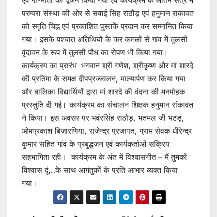
एवं गौ-माता का पूजन किया गया एवं कार्यक्रम के अंतिम सत्र में
परम्परा संस्था की ओर से सवाई सिंह राठौड़ एवं हनुमान रांकावत
को स्मृति चिह्न एवं प्रकाशित पुस्तकें प्रदान कर सम्मानित किया
गया। इसके पश्चात अतिथियों के कर कमलों से गांव में तुलसी
वृंदावन के रूप में तुलसी पौध का रोपण भी किया गया।
कार्यक्रम का प्रारंभ भगवान श्री गणेश, श्रीकृष्ण और मां शारदे
की प्रतिमा के समक्ष दीपप्रज्ज्वलन, माल्यार्पण कर किया गया
और बालिका विद्यार्थियों द्वारा मां शारदे की वंदना की मनमोहक
प्रस्तुति दी गई। कार्यक्रम का संचालन शिक्षक हनुमान रांकावत
ने किया। इस अवसर पर भवंरसिंह राठौड़, भतमल जी भटड़,
ओमप्रकाश बिजारणिया, राजेन्द्र प्रजापत, ग्राम सेवक धीरेन्द्र
कुमार सहित गांव के प्रबुद्धजन एवं कार्यकर्ताओं सक्रिय
सहभागिता रही। कार्यक्रम के अंत में विश्वासगीत – मैं तुमकों
विश्वास दूं…के साथ आगंतुकों के प्रति आभार व्यक्त किया
गया।