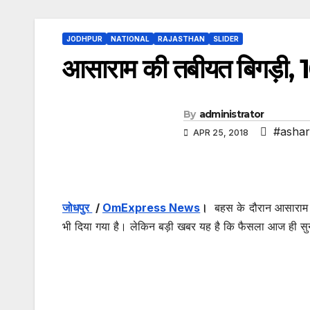
JODHPUR
NATIONAL
RAJASTHAN
SLIDER
आसाराम की तबीयत बिगड़ी, 1
By
administrator
#ashar
APR 25, 2018
जोधपुर
/
OmExpress News
।
बहस के दौरान आसाराम क
भी दिया गया है। लेकिन बड़ी खबर यह है कि फैसला आज ही