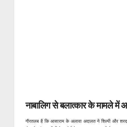
नाबालिग से बलात्कार के मामले में
गौरतलब है कि आसाराम के अलावा अदालत ने शिल्पी और शरदच