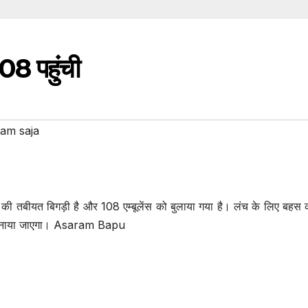
08 पहुंची
am saja
ी तबीयत बिगड़ी है और 108 एम्बूलेंस को बुलाया गया है। लंच के लिए बहस 
 सुनाया जाएगा। Asaram Bapu