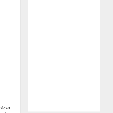
सेंट्रल