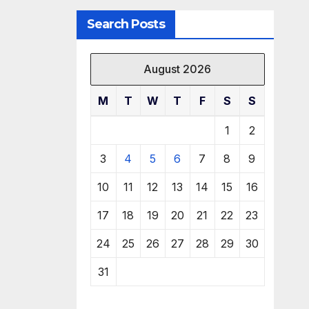
Search Posts
August 2026
M
T
W
T
F
S
S
1
2
3
4
5
6
7
8
9
10
11
12
13
14
15
16
17
18
19
20
21
22
23
24
25
26
27
28
29
30
31