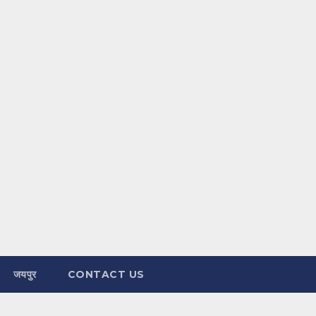
जयपुर
CONTACT US