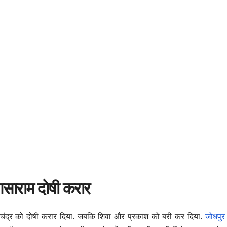
 आसाराम दोषी करार
ंद्र को दोषी करार दिया. जबकि शिवा और प्रकाश को बरी कर दिया.
जोधपुर