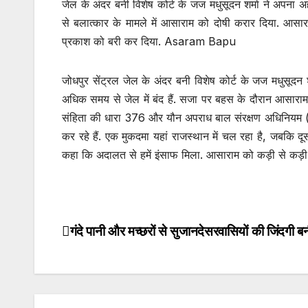
जेल के अंदर बनी विशेष कोर्ट के जज मधुसूदन शर्मा ने अपना 
से बलात्कार के मामले में आसाराम को दोषी करार दिया. आस
प्रकाश को बरी कर दिया. Asaram Bapu
जोधपुर सेंट्रल जेल के अंदर बनी विशेष कोर्ट के जज मधुसूदन 
अधिक समय से जेल में बंद हैं. सजा पर बहस के दौरान आसार
संहिता की धारा 376 और यौन अपराध बाल संरक्षण अधिनियम (पो
कर रहे हैं. एक मुकदमा यहां राजस्थान में चल रहा है, जबकि दू
कहा कि अदालत से हमें इंसाफ मिला. आसाराम को कड़ी से कड़
गंदे पानी और मच्छरों से सुजानदेसरवासियों की जिंदगी 
Post
navigation