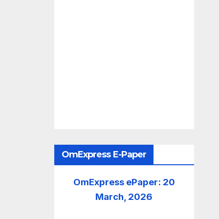
OmExpress E-Paper
OmExpress ePaper: 20
March, 2026