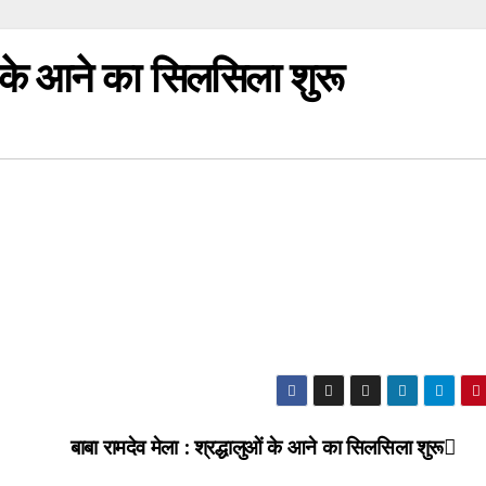
ओं के आने का सिलसिला शुरू
बाबा रामदेव मेला : श्रद्धालुओं के आने का सिलसिला शुरू