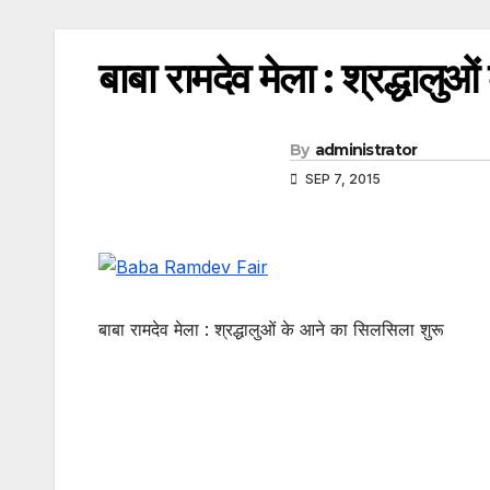
बाबा रामदेव मेला : श्रद्धालु
By
administrator
SEP 7, 2015
बाबा रामदेव मेला : श्रद्धालुओं के आने का सिलसिला शुरू
Post