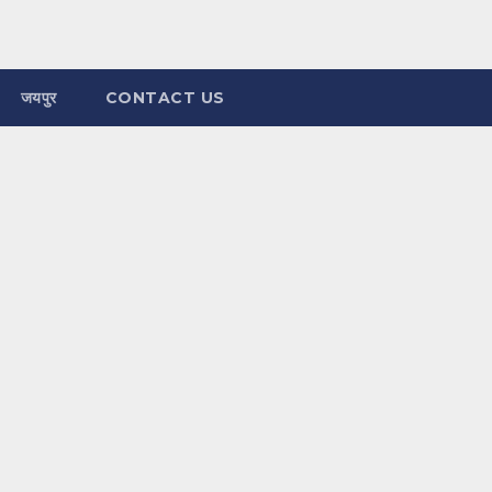
जयपुर
CONTACT US