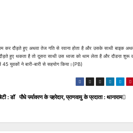
थाम कर दौड़ते हुए अथवा तेज गति से रवाना होता है और उसके साथी बाइक अथ
ौड़ते हुए थकता है तो दूसरा साथी उस ध्वजा को थाम लेता है और दौडऩा शुरू 
में 45 युवकों ने बारी-बारी से सहयोग किया।(PB)
ेटी : डॉ
पौधे पर्यावरण के पहरेदार, प्राणवायु के प्रदाता : थानाराम