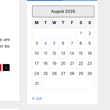
August 2026
M
T
W
T
F
S
S
1
2
वा अन्य
3
4
5
6
7
8
9
कर देता
10
11
12
13
14
15
16
17
18
19
20
21
22
23
24
25
26
27
28
29
30
31
« Jul