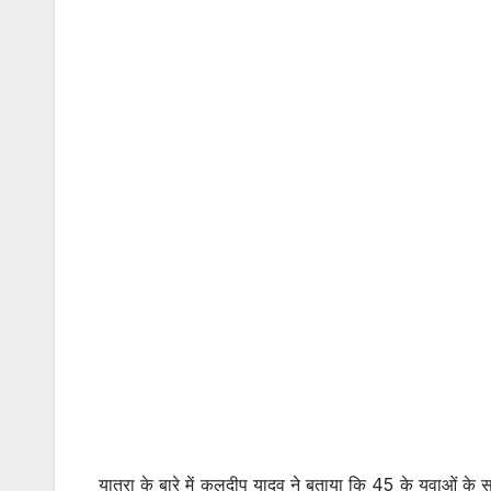
यात्रा के बारे में कुलदीप यादव ने बताया कि 45 के युवाओं