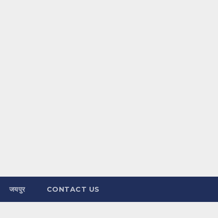
जयपुर
CONTACT US