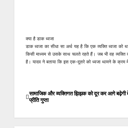
क्या है डाक ध्वजा
डाक ध्वजा का सीधा सा अर्थ यह है कि एक व्यक्ति ध्वजा को 
किसी माध्यम से उसके साथ चलते रहते हैं। जब भी वह व्यक्ति द
है। यादव ने बताया कि इस एक-दूसरे को ध्वजा थामने के क्रम 
सामाजिक और व्यक्तिगत झिझक को दूर कर आगे बढ़ेगी ब
Post
प्रीति गुप्ता
navigation