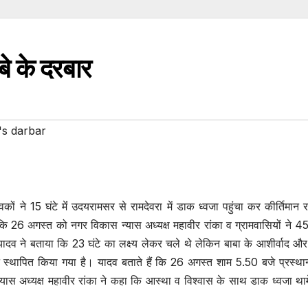
ाबे के दरबार
s darbar
 ने 15 घंटे मेंं उदयरामसर से रामदेवरा में डाक ध्वजा पहुंचा कर कीर्तिमान 
ि 26 अगस्त को नगर विकास न्यास अध्यक्ष महावीर रांका व ग्रामवासियों ने 45
दव ने बताया कि 23 घंटे का लक्ष्य लेकर चले थे लेकिन बाबा के आशीर्वाद और
िमान स्थापित किया गया है। यादव बताते हैं कि 26 अगस्त शाम 5.50 बजे प्रस्थ
्यास अध्यक्ष महावीर रांका ने कहा कि आस्था व विश्वास के साथ डाक ध्वजा था