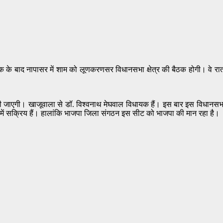
ठक के बाद नापासर में शाम को लूणकरणसर विधानसभा क्षेत्र की बैठक होगी। वे रा
की जाएगी। खाजूवाला से डॉ. विश्वनाथ मेघवाल विधायक हैं। इस बार इस विधानसभा क्
ा में सक्रिय हैं। हालांकि भाजपा जिला संगठन इस सीट को भाजपा की मान रहा है।