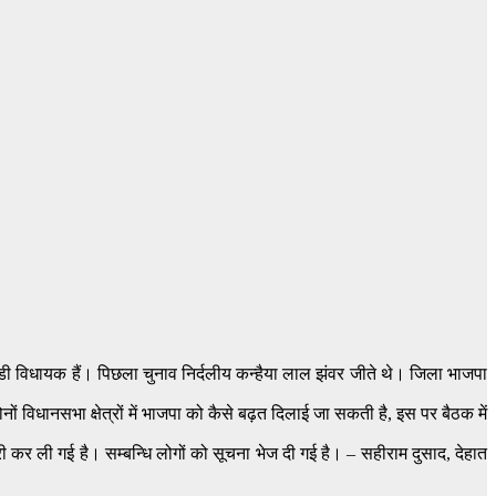
वर डूडी विधायक हैं। पिछला चुनाव निर्दलीय कन्हैया लाल झंवर जीते थे। जिला भाजपा
 विधानसभा क्षेत्रों में भाजपा को कैसे बढ़त दिलाई जा सकती है, इस पर बैठक में
ारी कर ली गई है। सम्बन्धि लोगों को सूचना भेज दी गई है। – सहीराम दुसाद, देहात