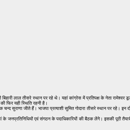
ी बिहारी लाल तीसरे स्थान पर रहे थे। यहां कांग्रेस में प्रतिपक्ष के नेता रामेश्
की फिर यही स्थिति रहनी है।
्द सुराणा जीते हैं। भाजपा प्रत्याशी सुमित गोदारा तीसरे स्थान पर रहे। इन दोनों
वहां के जनप्रतिनिधियों एवं संगठन के पदाधिकारियों की बैठक लेंगे। इसकी पूरी तैय