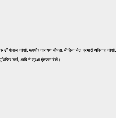
धायक डॉ गोपाल जोशी, महापौर नारायण चौपड़ा, मीडिया सेल प्रभारी अविनाश जोशी,
ष्ठिर शर्मा, आदि ने सुरक्षा इंतजाम देखें।