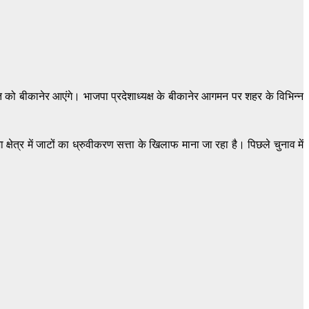
त को बीकानेर आएंगे। भाजपा प्रदेशाध्यक्ष के बीकानेर आगमन पर शहर के विभिन्न
षेत्र में जाटों का ध्रुवीकरण सत्ता के खिलाफ माना जा रहा है। पिछले चुनाव में