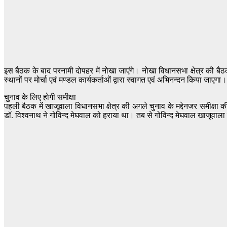
इस बैठक के बाद परनामी दोपहर में नोखा जाएंगे। नोखा विधानसभा क्षेत्र की बै
स्थानों पर मोर्चा एवं मण्डल कार्यकर्ताओं द्वारा स्वागत एवं अभिनन्दन किया जाएगा।
चुनाव के लिए होगी समीक्षा
पहली बैठक में खाजूवाला विधानसभा क्षेत्र की अगले चुनाव के मद्देनजर समीक्षा 
डॉ. विश्वनाथ ने गोविन्द मेघवाल को हराया था। तब से गोविन्द मेघवाल खाजूवाल