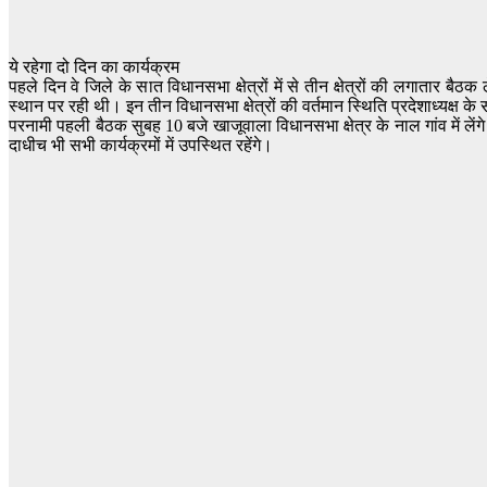
ये रहेगा दो दिन का कार्यक्रम
पहले दिन वे जिले के सात विधानसभा क्षेत्रों में से तीन क्षेत्रों की लगातार ब
स्थान पर रही थी। इन तीन विधानसभा क्षेत्रों की वर्तमान स्थिति प्रदेशाध्यक्ष क
परनामी पहली बैठक सुबह 10 बजे खाजूवाला विधानसभा क्षेत्र के नाल गांव में लें
दाधीच भी सभी कार्यक्रमों में उपस्थित रहेंगे।