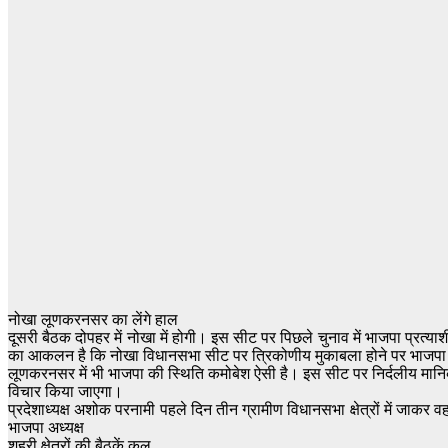
नोखा लूणकरनसर का लेंगे हाल
दूसरी बैठक दोपहर में नोखा में होगी। इस सीट पर पिछले चुनाव में भाजपा प्रत्याश
का आकलन है कि नोखा विधानसभा सीट पर त्रिकोणीय मुकाबला होने पर भाजपा 
लूणकरनसर में भी भाजपा की स्थिति कमोबेश ऐसी है। इस सीट पर निर्दलीय मानिक चन
विचार किया जाएगा।
प्रदेशाध्यक्ष अशोक परनामी पहले दिन तीन ग्रामीण विधानसभा क्षेत्रों में जाकर 
भाजपा अध्यक्ष
शहरी क्षेत्रों की बैठकें कल