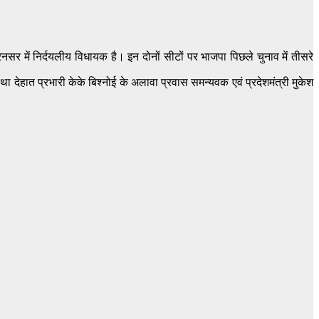
करनसर में निर्दयलीय विधायक है। इन दोनों सीटों पर भाजपा पिछले चुनाव में तीसरे
ा देहात प्रभारी केके बिश्नोई के अलावा प्रवास समन्यवक एवं प्रदेशमंत्री मुकेश