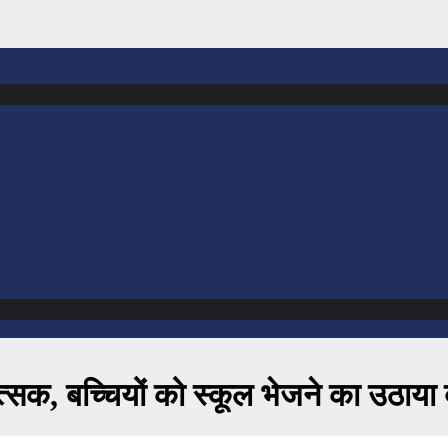
त्सक, बच्चियों को स्कूल भेजने का उठाया 