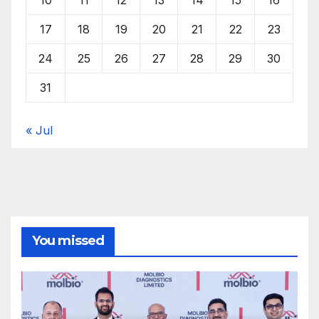
10
11
12
13
14
15
16
17
18
19
20
21
22
23
24
25
26
27
28
29
30
31
« Jul
You missed