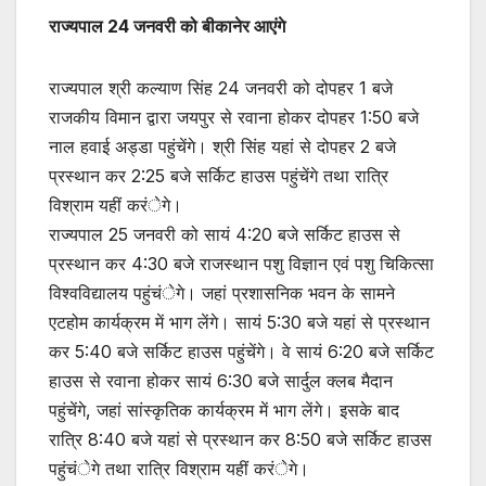
राज्यपाल 24 जनवरी को बीकानेर आएंगे
राज्यपाल श्री कल्याण सिंह 24 जनवरी को दोपहर 1 बजे
राजकीय विमान द्वारा जयपुर से रवाना होकर दोपहर 1:50 बजे
नाल हवाई अड्डा पहुंचेंगे। श्री सिंह यहां से दोपहर 2 बजे
प्रस्थान कर 2:25 बजे सर्किट हाउस पहुंचेंगे तथा रात्रि
विश्राम यहीं करंेगे।
राज्यपाल 25 जनवरी को सायं 4:20 बजे सर्किट हाउस से
प्रस्थान कर 4:30 बजे राजस्थान पशु विज्ञान एवं पशु चिकित्सा
विश्वविद्यालय पहुंचंेगे। जहां प्रशासनिक भवन के सामने
एटहोम कार्यक्रम में भाग लेंगे। सायं 5:30 बजे यहां से प्रस्थान
कर 5:40 बजे सर्किट हाउस पहुंचेंगे। वे सायं 6:20 बजे सर्किट
हाउस से रवाना होकर सायं 6:30 बजे सार्दुल क्लब मैदान
पहुंचेंगे, जहां सांस्कृतिक कार्यक्रम में भाग लेंगे। इसके बाद
रात्रि 8:40 बजे यहां से प्रस्थान कर 8:50 बजे सर्किट हाउस
पहुंचंेगे तथा रात्रि विश्राम यहीं करंेगे।