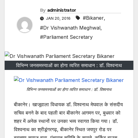
By
administrator
#Bikaner
,
JAN 20, 2016
#Dr Vishwanath Meghwal
,
#Parliament Secretary
विभिन्न जनसमस्याओं का होगा त्वरित समाधान : डॉ. विश्वनाथ
विभिन्न जनसमस्याओं का होगा त्वरित समाधान : डॉ. विश्वनाथ
बीकानेर। खाजूवाला विधायक डॉ. विश्वनाथ मेघवाल के संसदीय
सचिव बनने के बाद पहली बार बीकानेर आगमन पर, बुधवार को
शहर में अनेक स्थानों पर उनका भव्य स्वागत किया गया। डॉ.
विश्वनाथ का श्रीडूंगरगढ़, बीकानेर स्थित जयपुर रोड पर
ब्राह्मण समाज द्वारा, पंचायत समिति के सामने, सर्किट हाउस