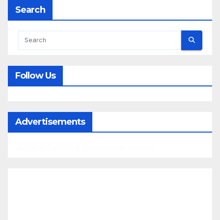
Search
Follow Us
Advertisements