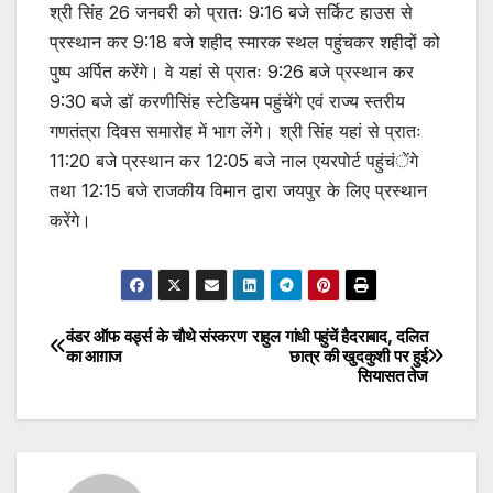
श्री सिंह 26 जनवरी को प्रातः 9:16 बजे सर्किट हाउस से
प्रस्थान कर 9:18 बजे शहीद स्मारक स्थल पहुंचकर शहीदों को
पुष्प अर्पित करेंगे। वे यहां से प्रातः 9:26 बजे प्रस्थान कर
9:30 बजे डॉ करणीसिंह स्टेडियम पहुंचेंगे एवं राज्य स्तरीय
गणतंत्रा दिवस समारोह में भाग लेंगे। श्री सिंह यहां से प्रातः
11:20 बजे प्रस्थान कर 12:05 बजे नाल एयरपोर्ट पहुंचंेंगे
तथा 12:15 बजे राजकीय विमान द्वारा जयपुर के लिए प्रस्थान
करेंगे।
वंडर ऑफ वर्ड्स के चौथे संस्करण
राहुल गांधी पहुंचें हैदराबाद, दलित
Post
का आग़ाज
छात्र की खुदकुशी पर हुई
सियासत तेज
navigation