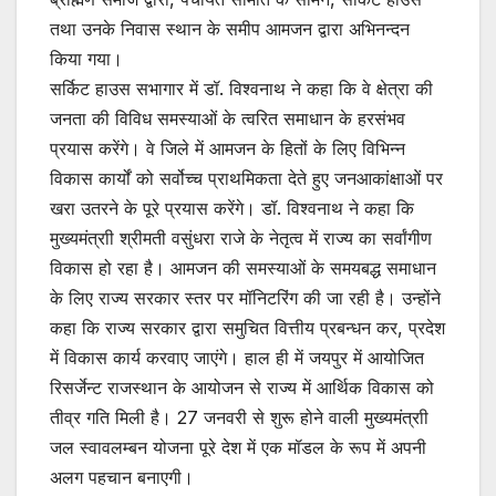
तथा उनके निवास स्थान के समीप आमजन द्वारा अभिनन्दन
किया गया।
सर्किट हाउस सभागार में डॉ. विश्वनाथ ने कहा कि वे क्षेत्रा की
जनता की विविध समस्याओं के त्वरित समाधान के हरसंभव
प्रयास करेंगे। वे जिले में आमजन के हितों के लिए विभिन्न
विकास कार्यों को सर्वोच्च प्राथमिकता देते हुए जनआकांक्षाओं पर
खरा उतरने के पूरे प्रयास करेंगे। डॉ. विश्वनाथ ने कहा कि
मुख्यमंत्राी श्रीमती वसुंधरा राजे के नेतृत्व में राज्य का सर्वांगीण
विकास हो रहा है। आमजन की समस्याओं के समयबद्ध समाधान
के लिए राज्य सरकार स्तर पर मॉनिटरिंग की जा रही है। उन्होंने
कहा कि राज्य सरकार द्वारा समुचित वित्तीय प्रबन्धन कर, प्रदेश
में विकास कार्य करवाए जाएंगे। हाल ही में जयपुर में आयोजित
रिसर्जेन्ट राजस्थान के आयोजन से राज्य में आर्थिक विकास को
तीव्र गति मिली है। 27 जनवरी से शुरू होने वाली मुख्यमंत्राी
जल स्वावलम्बन योजना पूरे देश में एक मॉडल के रूप में अपनी
अलग पहचान बनाएगी।