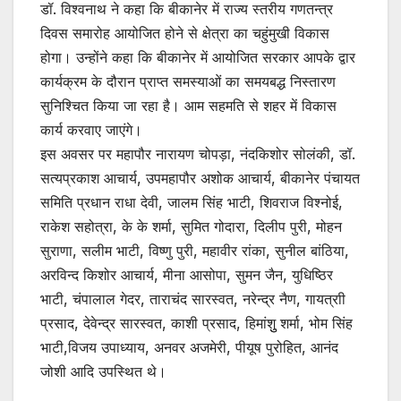
डॉ. विश्वनाथ ने कहा कि बीकानेर में राज्य स्तरीय गणतन्त्र
दिवस समारोह आयोजित होने से क्षेत्रा का चहुंमुखी विकास
होगा। उन्होंने कहा कि बीकानेर में आयोजित सरकार आपके द्वार
कार्यक्रम के दौरान प्राप्त समस्याओं का समयबद्ध निस्तारण
सुनिश्चित किया जा रहा है। आम सहमति से शहर में विकास
कार्य करवाए जाएंगे।
इस अवसर पर महापौर नारायण चोपड़ा, नंदकिशोर सोलंकी, डॉ.
सत्यप्रकाश आचार्य, उपमहापौर अशोक आचार्य, बीकानेर पंचायत
समिति प्रधान राधा देवी, जालम सिंह भाटी, शिवराज विश्नोई,
राकेश सहोत्रा, के के शर्मा, सुमित गोदारा, दिलीप पुरी, मोहन
सुराणा, सलीम भाटी, विष्णु पुरी, महावीर रांका, सुनील बांठिया,
अरविन्द किशोर आचार्य, मीना आसोपा, सुमन जैन, युधिष्ठिर
भाटी, चंपालाल गेदर, ताराचंद सारस्वत, नरेन्द्र नैण, गायत्राी
प्रसाद, देवेन्द्र सारस्वत, काशी प्रसाद, हिमांशुु शर्मा, भोम सिंह
भाटी,विजय उपाध्याय, अनवर अजमेरी, पीयूष पुरोहित, आनंद
जोशी आदि उपस्थित थे।