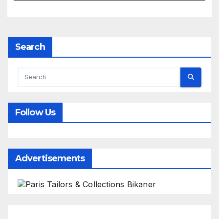
Search
Follow Us
Advertisements