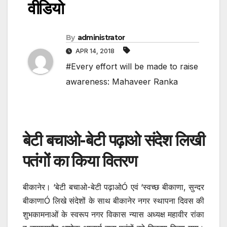
वीडियो
By
administrator
APR 14, 2018
#Every effort will be made to raise
awareness: Mahaveer Ranka
बेटी बचाओ-बेटी पढ़ाओ संदेश लिखी
पतंगों का किया वितरण
बीकानेर। ‘बेटी बचाओ-बेटी पढ़ाओÓ एवं ‘स्वच्छ बीकाणा, सुन्दर
बीकाणाÓ लिखे संदेशों के साथ बीकानेर नगर स्थापना दिवस की
शुभकामनाओं के स्वरूप नगर विकास न्यास अध्यक्ष महावीर रांका