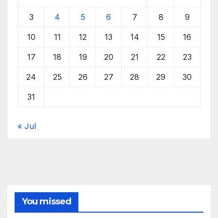
3
4
5
6
7
8
9
10
11
12
13
14
15
16
17
18
19
20
21
22
23
24
25
26
27
28
29
30
31
« Jul
You missed