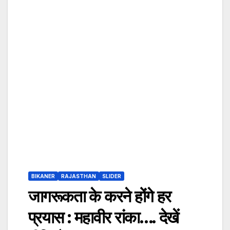
BIKANER
RAJASTHAN
SLIDER
जागरूकता के करने होंगे हर
प्रयास : महावीर रांका…. देखें