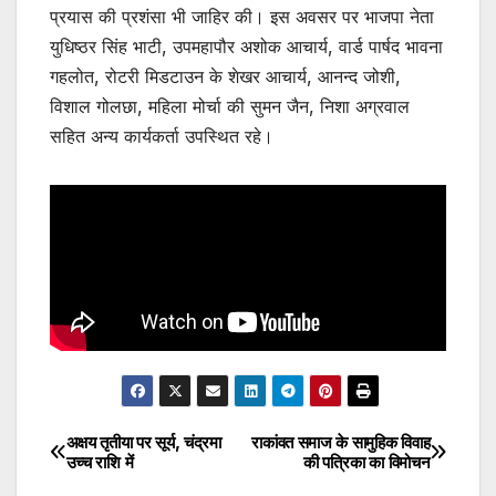
प्रयास की प्रशंसा भी जाहिर की। इस अवसर पर भाजपा नेता
युधिष्ठर सिंह भाटी, उपमहापौर अशोक आचार्य, वार्ड पार्षद भावना
गहलोत, रोटरी मिडटाउन के शेखर आचार्य, आनन्द जोशी,
विशाल गोलछा, महिला मोर्चा की सुमन जैन, निशा अग्रवाल
सहित अन्य कार्यकर्ता उपस्थित रहे।
अक्षय तृतीया पर सूर्य, चंद्रमा
राकांवत समाज के सामुहिक विवाह
Post
उच्च राशि में
की पत्रिका का विमोचन