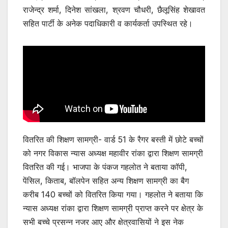
राजेन्द्र शर्मा, दिनेश सांखला, श्रवण चौधरी, छैलूसिंह शेखावत
सहित पार्टी के अनेक पदाधिकारी व कार्यकर्ता उपस्थित रहे।
वितरित की शिक्षण सामग्री- वार्ड 51 के रैगर बस्ती में छोटे बच्चों
को नगर विकास न्यास अध्यक्ष महावीर रांका द्वारा शिक्षण सामग्री
वितरित की गई। भाजपा के पंकज गहलोत ने बताया कॉपी,
पेंसिल, किताब, बॉलपेन सहित अन्य शिक्षण सामग्री का बैग
करीब 140 बच्चों को वितरित किया गया। गहलोत ने बताया कि
न्यास अध्यक्ष रांका द्वारा शिक्षण सामग्री प्राप्त करने पर क्षेत्र के
सभी बच्चे प्रसन्न नजर आए और क्षेत्रवासियों ने इस नेक