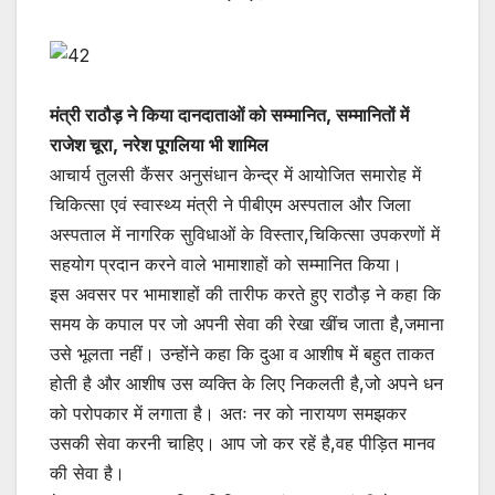
मंत्री राठौड़ ने किया दानदाताओं को सम्मानित, सम्मानितों में
राजेश चूरा, नरेश पूगलिया भी शामिल
आचार्य तुलसी कैंसर अनुसंधान केन्द्र में आयोजित समारोह में
चिकित्सा एवं स्वास्थ्य मंत्री ने पीबीएम अस्पताल और जिला
अस्पताल में नागरिक सुविधाओं के विस्तार,चिकित्सा उपकरणों में
सहयोग प्रदान करने वाले भामाशाहों को सम्मानित किया।
इस अवसर पर भामाशाहों की तारीफ करते हुए राठौड़ ने कहा कि
समय के कपाल पर जो अपनी सेवा की रेखा खींच जाता है,जमाना
उसे भूलता नहीं। उन्होंने कहा कि दुआ व आशीष में बहुत ताकत
होती है और आशीष उस व्यक्ति के लिए निकलती है,जो अपने धन
को परोपकार में लगाता है। अतः नर को नारायण समझकर
उसकी सेवा करनी चाहिए। आप जो कर रहें है,वह पीड़ित मानव
की सेवा है।