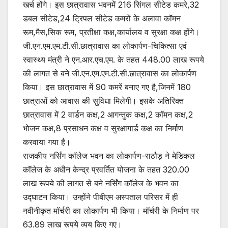
खर्च होंगे। इस छात्रावास भवनमें 216 सिंगल सीटेड कमरे,32
डबल सीटेड,24 ट्रिपल सीटेड कमरों के अलावा कॉमन
रूम,मैस,सिक रूम, प्रतीक्षा कक्ष,कार्यालय व सुरक्षा कक्ष होंगे।
जी.एन.एम.एम.टी.सी.छात्रावास का लोकार्पण-चिकित्सा एवं
स्वास्थ्य मंत्री ने एन.आर.एच.एम. के तहत 448.00 लाख रूपये
की लागत से बने जी.एन.एम.एम.टी.सी.छात्रावास का लोकार्पण
किया। इस छात्रावास में 90 कमरें बनाए गए है,जिनमें 180
छात्राओं को आवास की सुविधा मिलेगी। इसके अतिरिक्त
छात्रावास में 2 वार्डन कक्ष,2 आगन्तुक कक्ष,2 कॉमन कक्ष,2
भोजन कक्ष,8 प्रसाधन कक्ष व सुरक्षागार्ड कक्ष का निर्माण
करवाया गया है।
राजकीय नर्सिंग कॉलेज भवन का लोकार्पण-राठौड़ ने मेडिकल
कॉलेज के अधीन केन्द्र प्रवर्तित योजना के तहत 320.00
लाख रूपये की लागत से बने नर्सिंग कॉलेज के भवन का
उद्घाटन किया। उन्होंने पीबीएम अस्पताल परिसर में ही
नवीनीकृत मॉर्चरी का लोकार्पण भी किया। मॉर्चरी के निर्माण पर
63.89 लाख रूपये व्यय किए गए।