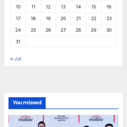
10
11
12
13
14
15
16
17
18
19
20
21
22
23
24
25
26
27
28
29
30
31
« Jul
You missed