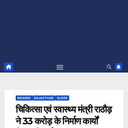
BIKANER
RAJASTHAN
SLIDER
चिकित्सा एवं स्वास्थ्य मंत्री राठौड़
ने 33 करोड़ के निर्माण कार्यों