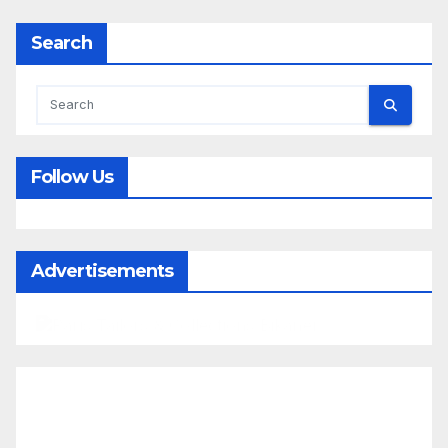
Search
Follow Us
Advertisements