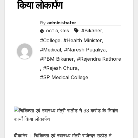
किया लोकार्पण
By
administrator
#Bikaner
,
OCT 8, 2016
#College
,
#Health Minister
,
#Medical
,
#Naresh Pugaliya
,
#PBM Bikaner
,
#Rajendra Rathore
,
#Rajesh Chura
,
#SP Medical College
बीकानेर । चिकित्सा एवं स्वास्थ्य मंत्री राजेन्द्र राठौड़ ने