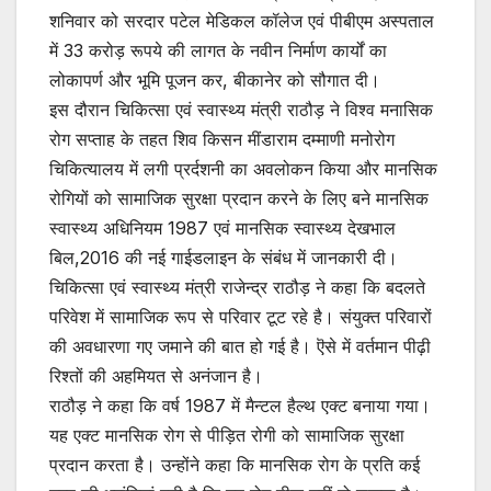
शनिवार को सरदार पटेल मेडिकल कॉलेज एवं पीबीएम अस्पताल
में 33 करोड़ रूपये की लागत के नवीन निर्माण कार्यों का
लोकापर्ण और भूमि पूजन कर, बीकानेर को सौगात दी।
इस दौरान चिकित्सा एवं स्वास्थ्य मंत्री राठौड़ ने विश्व मनासिक
रोग सप्ताह के तहत शिव किसन मींडाराम दम्माणी मनोरोग
चिकित्यालय में लगी प्रर्दशनी का अवलोकन किया और मानसिक
रोगियों को सामाजिक सुरक्षा प्रदान करने के लिए बने मानसिक
स्वास्थ्य अधिनियम 1987 एवं मानसिक स्वास्थ्य देखभाल
बिल,2016 की नई गाईडलाइन के संबंध में जानकारी दी।
चिकित्सा एवं स्वास्थ्य मंत्री राजेन्द्र राठौड़ ने कहा कि बदलते
परिवेश में सामाजिक रूप से परिवार टूट रहे है। संयुक्त परिवारों
की अवधारणा गए जमाने की बात हो गई है। ऎसे में वर्तमान पीढ़ी
रिश्तों की अहमियत से अनंजान है।
राठौड़ ने कहा कि वर्ष 1987 में मैन्टल हैल्थ एक्ट बनाया गया।
यह एक्ट मानसिक रोग से पीड़ित रोगी को सामाजिक सुरक्षा
प्रदान करता है। उन्होंने कहा कि मानसिक रोग के प्रति कई