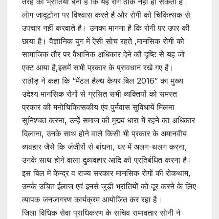
तरह की भ्रांतियां बनी है कि यह रोग ठीक नहीं हो सकता है।
लोग जादूटोना पर विश्वास करते है और रोगी को चिकित्सक से
उपचार नहीं करवाते है। उनका मानना है कि रोगी पर उपर की
छाया है। वैज्ञानिक युग में ऎसी सोच रहते ,मानसिक रोगी को
सामाजिक तौर पर वैधानिक अधिकार देने की दृष्टि से यह जो
एक्ट आया है,इसमें सभी प्रकार के प्रावधान रखे गए है।
राठौड़ ने कहा कि “मेंटल हैल्थ केयर बिल 2016” का मुख्य
उदेश्य मानसिक रोगों से ग्रसित सभी व्यक्तियों को समस्त
प्रकार की मनोचिकित्सकीय एंव पुर्नवास सुविधायें मिलना
सुनिश्चत करना, उन्हें समाज की मुख्य धारा में रहने का अधिकार
दिलाना, उनके साथ होने वाले किसी भी प्रकार के अमानवीय
व्यवहार जैसे कि जंजीरों से बांधना, घर में अलग-थलग करना,
उनके साथ होने वाला दुव्र्यवहार आदि को प्रतिबंधित करना है।
इस बिल में केन्द्र व राज्य सरकार मानसिक रोगों की रोकथाम,
उनके उचित ईलाज एवं इनसे जुड़ी भ्रांतियों को दूर करने के लिए
व्यापक जनजागरण कार्यक्रम आयोजित कर रहा है।
जिला विधिक सेवा प्राधिकरण के सचिव रामावतार सोनी ने