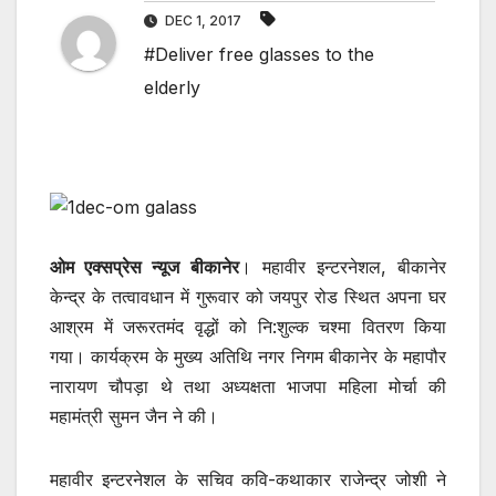
DEC 1, 2017
#Deliver free glasses to the
elderly
ओम एक्सप्रेस न्यूज बीकानेर
। महावीर इन्टरनेशल, बीकानेर
केन्द्र के तत्वावधान में गुरूवार को जयपुर रोड स्थित अपना घर
आश्रम में जरूरतमंद वृद्धों को नि:शुल्क चश्मा वितरण किया
गया। कार्यक्रम के मुख्य अतिथि नगर निगम बीकानेर के महापौर
नारायण चौपड़ा थे तथा अध्यक्षता भाजपा महिला मोर्चा की
महामंत्री सुमन जैन ने की।
महावीर इन्टरनेशल के सचिव कवि-कथाकार राजेन्द्र जोशी ने