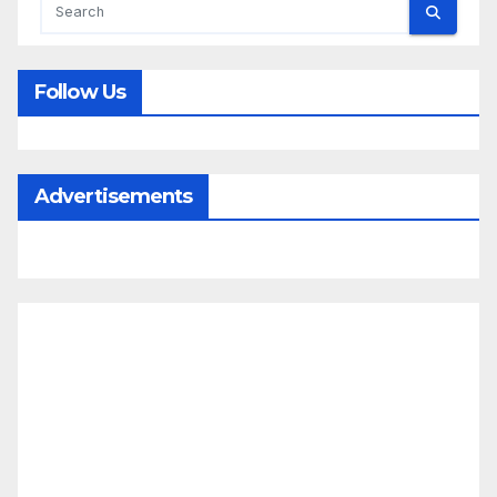
Follow Us
Advertisements