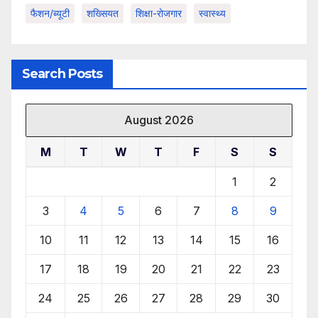
फैशन/ब्यूटी
शख्सियत
शिक्षा-रोजगार
स्वास्थ्य
Search Posts
August 2026
M
T
W
T
F
S
S
1
2
3
4
5
6
7
8
9
10
11
12
13
14
15
16
17
18
19
20
21
22
23
24
25
26
27
28
29
30