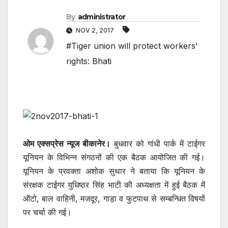
By
administrator
NOV 2, 2017
#Tiger union will protect workers'
rights: Bhati
ओम एक्सप्रेस न्यूज बीकानेर।
बुधवार को गांधी पार्क में टाईगर
यूनियन के विभिन्न संगठनों की एक बैठक आयोजित की गई।
यूनियन के प्रवक्ता अशोक सुथार ने बताया कि यूनियन के
संरक्षक टाईगर युधिष्ठर सिंह भाटी की अध्यक्षता में हुई बैठक में
ऑटो, बाल वाहिनी, मजदूर, गाड़ा व फुटपाथ से सम्बन्धित विषयों
पर चर्चा की गई।