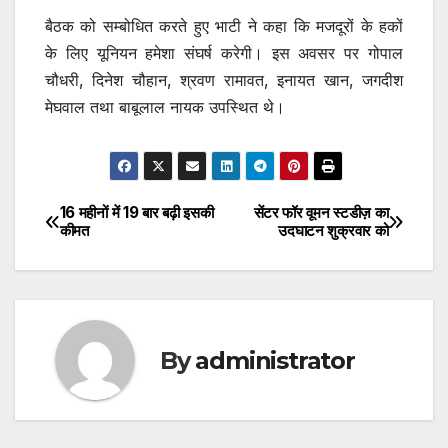
बैठक को सम्बोधित करते हुए भाटी ने कहा कि मजदूरों के हकों
के लिए यूनियन हमेशा संघर्ष करेगी। इस अवसर पर गोपाल
चौधरी, दिनेश चौहान, श्रवण रामावत, इनायत खान, जगदीश
मेघवाल तथा बाबूलाल नायक उपस्थित थे।
16 महीनों में 19 बार बढ़ी इसकी
सेंटर फॉर वूमन स्टडीज़ का
Post
कीमत
उदघाटन शुक्रवार को
navigation
By
administrator