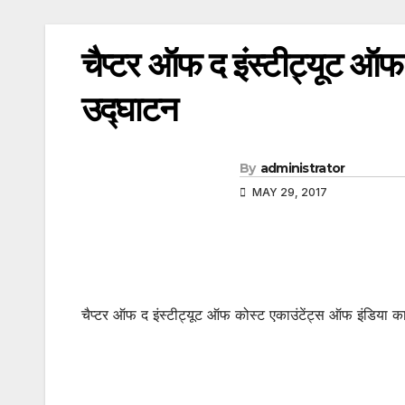
चैप्टर ऑफ द इंस्टीट्यूट ऑफ
उद्घाटन
By
administrator
MAY 29, 2017
चैप्टर ऑफ द इंस्टीट्यूट ऑफ कोस्ट एकाउंटेंट्स ऑफ इंडिया क