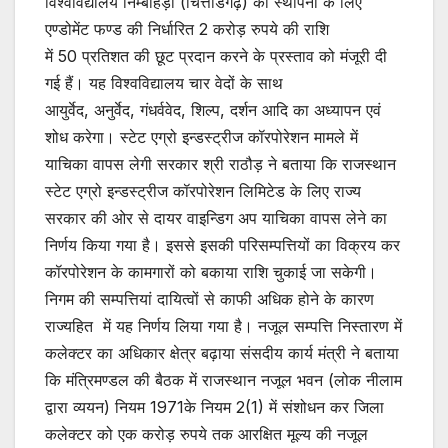
विश्वविद्यालय निम्बाहेड़ा (चित्तौडगढ़) की स्थापना के लिए
एण्डोमेंट फण्ड की निर्धारित 2 करोड़ रुपये की राशि
में 50 प्रतिशत की छूट प्रदान करने के प्रस्ताव को मंजूरी दी
गई हैं। यह विश्वविद्यालय चार वेदों के साथ
आयुर्वेद, अनुर्वेद, गंधर्ववेद, शिल्प, दर्शन आदि का अध्यापन एवं
शोध करेगा। स्टेट एग्रो इन्डस्ट्रीज कॉरपोरेशन मामले में
याचिका वापस लेगी सरकार श्री राठौड़ ने बताया कि राजस्थान
स्टेट एग्रो इन्डस्ट्रीज कॉरपोरेशन लिमिटेड के लिए राज्य
सरकार की ओर से दायर वाइन्डिग अप याचिका वापस लेने का
निर्णय किया गया है। इससे इसकी परिसम्पत्तियों का विक्रय कर
कॉरपोरेशन के कामगारों को बकाया राशि चुकाई जा सकेगी।
निगम की सम्पत्तियां दायित्वों से काफी अधिक होने के कारण
राज्यहित में यह निर्णय लिया गया है। नजूल सम्पत्ति निस्तारण में
कलेक्टर का अधिकार क्षेत्र बढ़ाया संसदीय कार्य मंत्री ने बताया
कि मंत्रिमण्डल की बैठक में राजस्थान नजूल भवन (लोक नीलाम
द्वारा व्ययन) नियम 1971के नियम 2(1) में संशोधन कर जिला
कलेक्टर को एक करोड़ रुपये तक आरक्षित मूल्य की नजूल