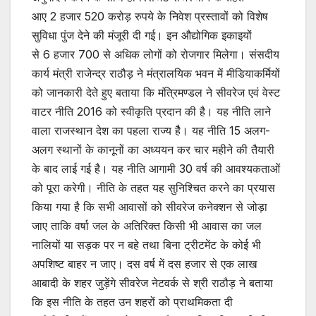
आए 2 हजार 520 करोड़ रुपये के निवेश प्रस्तावों को विशेष
सुविधा पुंज देने की मंजूरी दी गई। इन औद्योगिक इकाइयों
से 6 हजार 700 से अधिक लोगों को रोजगार मिलेगा। संसदीय
कार्य मंत्री राजेन्द्र राठौड़ ने मंत्रालयिक भवन में मीडियाकर्मियों
को जानकारी देते हुए बताया कि मंत्रिमण्डल ने सीवरेज एवं वेस्ट
वाटर नीति 2016 को स्वीकृति प्रदान की है। यह नीति लाने
वाला राजस्थान देश का पहला राज्य हैै। यह नीति 15 अलग-
अलग स्थानों के कानूनों का अध्ययन कर चार महीने की तैयारी
के बाद लाई गई है। यह नीति आगामी 30 वर्ष की आवश्यकताओं
को पूरा करेगी। नीति के तहत यह सुनिश्चित करने का प्रयास
किया गया है कि सभी आवासों को सीवरेज कनेक्शन से जोड़ा
जाए ताकि वर्षा जल के अतिरिक्त किसी भी आवास का जल
नालियों या सड़क पर न बहे तथा बिना ट्रीटमेंट के कोई भी
अपशिष्ट बाहर न जाए। दस वर्ष में दस हजार से एक लाख
आबादी के शहर जुड़ेंगे सीवरेज नेटवर्क से श्री राठौड़ ने बताया
कि इस नीति के तहत उन शहरों को प्राथमिकता दी