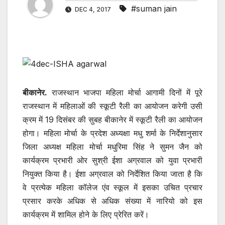
#suman jain
DEC 4, 2017
बीकानेर.
राजस्थान भाजपा महिला मोर्चा आगामी दिनों में पूरे
राजस्थान में महिलाओं की स्कूटी रैली का आयोजन करेगी उसी
क्रम में 19 दिसंबर की सुबह बीकानेर में स्कूटी रैली का आयोजन
होगा। महिला मोर्चा के प्रदेश अध्यक्षा मधु शर्मा के निर्देशानुसार
जिला अध्यक्ष महिला मोर्चा मधुरिमा सिंह ने सुमन जैन को
कार्यक्रम प्रभारी ओर सुश्री ईशा अग्रवाल को युवा प्रभारी
नियुक्त किया है। ईशा अग्रवाल को निर्देशित किया जाता है कि
वे प्रत्येक महिला कॉलेज एंव स्कूल में इसका उचित प्रचार
प्रसार करके अधिक से अधिक संख्या में नारियो को इस
कार्यक्रम में शामिल होने के लिए प्रेरित करें।