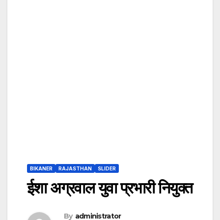
BIKANER
RAJASTHAN
SLIDER
ईशा अग्रवाल युवा प्रभारी नियुक्त
By
administrator