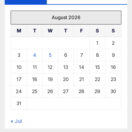
August 2026
M
T
W
T
F
S
S
1
2
3
4
5
6
7
8
9
10
11
12
13
14
15
16
17
18
19
20
21
22
23
24
25
26
27
28
29
30
31
« Jul