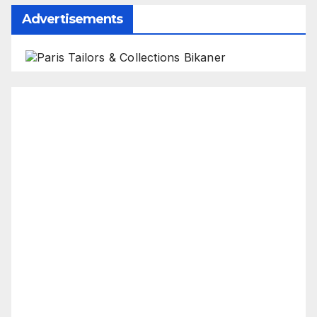
Advertisements