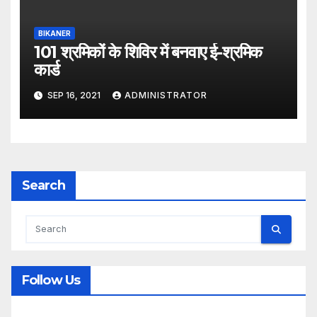
BIKANER
101 श्रमिकों के शिविर में बनवाए ई-श्रमिक
कार्ड
SEP 16, 2021
ADMINISTRATOR
Search
Follow Us