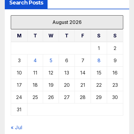
Search Posts
August 2026
M
T
W
T
F
S
S
1
2
3
4
5
6
7
8
9
10
11
12
13
14
15
16
17
18
19
20
21
22
23
24
25
26
27
28
29
30
31
« Jul