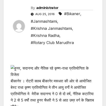
By
administrator
#Bikaner
,
AUG 25, 2016
#Janmashtami
,
#Krishna Janmashtami
,
#Krishna Radha
,
#Rotary Club Marudhra
बीकानेर । रोटरी क्लब बीकानेर मरूधरा की ओर से आयोजित
बेस्ट राधा कृष्ण प्रतियोगिता मे तीन आयु वर्गो मे आयोजित
प्रतियोगिता मे मेरीक सदानन्द ने 0 से दो वर्ष, नैतिक कटारिया
ने 2 से 5 वर्षो तथा हुनर चैधरी ने 5 से आठ उम्र वर्ग के खिताब