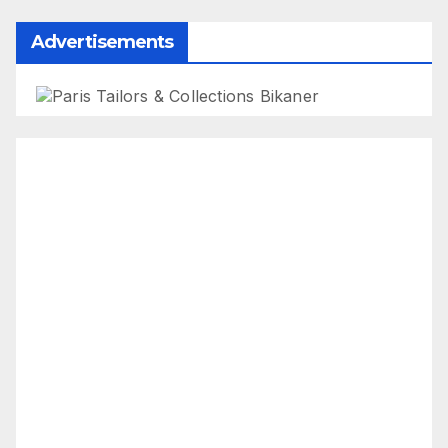
Advertisements