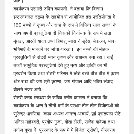
जीते।
कार्यक्रम प्रभारी रुपिन कल्यणी ने बताया कि विन्सम
इन्टरनेशनल स्कूल के सहयोग से आयोजित इस प्रतियोगता मे
190 बच्चों ने कृष्ण और राधा के रूप मे विभिन्न साज सज्जा के
साथ अपनी प्रस्तुतियां दी जिसको निर्णायक के रूप मे लता
मूंधड़ा, आरती यादव तथा हिमांशु व्यास ने ड्रेस, मेकअप, भाव-
भंगिमाऐं के मानकों पर जांचा-परखा। इन बच्चों की मोहक
प्रस्तुतियों से रोटरी भवन कृश्ण और राधामय बना रहा। कईं
बच्चों सामुहिक प्रस्तुतियां देते हुए नृत्य और झांकी का भी
प्रदर्शन किया तथा रोटरी परिसर मे छोटे बच्चे बीच बीच मे कृश्ण
और राधा की जय श्री कृश्णा, जय गोपाल आदि भक्ति संवाद
बोलते नजर आये।
रोटरी क्लब मरूधरा के सचिव मनीष कालरा ने बताया कि
कार्यक्रम के अन्त मे तीनों वर्गों के प्रथम तीन तीन विजेताओं को
सुरेन्द्र धारणिया, क्लब अध्यक्ष आनन्द आचार्य, पूर्व प्रांतपाल रोटे
अनिल माहेश्वरी, प्रदीप गुप्ता, गीता लेखी, राजेश बावेजा तथा
मनोज गुप्ता ने पुरस्कार के रूप मे मे विजेता ट्रोफी, भीखाराम