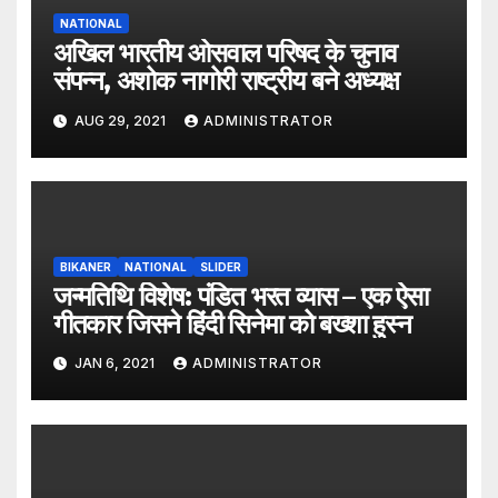
NATIONAL
अखिल भारतीय ओसवाल परिषद के चुनाव
संपन्न, अशोक नागोरी राष्ट्रीय बने अध्यक्ष
AUG 29, 2021
ADMINISTRATOR
BIKANER
NATIONAL
SLIDER
जन्मतिथि विशेष: पंडित भरत व्यास – एक ऐसा
गीतकार जिसने हिंदी सिनेमा को बख्शा हुस्न
JAN 6, 2021
ADMINISTRATOR