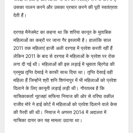
उसका पालन करने और उसका प्रचार करने की पूरी स्वतंत्रता
देती हैं।
दरगाह मैनेजमेट का कहना था कि शरिया कानून के मुताबिक
महिलाओं का कब्रों पर जाना गैर इस्लामी है। हालांकि साल
2011 तक महिलाएं हाजी अली दरगाह में प्रवेश करती रहीं हैं
लेकिन 2011 के बाद से दरगाह में महिलाओं के प्रवेश पर रोक
लगा दी गई थी। महिलाओं की इस लड़ाई में भूमाता ब्रिगेड की
प्रमुख तृप्ति देसाई ने काफी साथ दिया था। तृप्ति देसाई वही
महिला हैं जिन्होंने श्री शनि शिगंनापुर में भी महिलाओं को प्रवेश
दिलाने के लिए कानूनी लड़ाई लड़ी थी। गौरतलब है कि
याचिकाकर्ता नूरजहां सफिया नियाज की ओर से वरिष्ठ वकील
राजीव मोरे ने हाई कोर्ट में महिलाओं को प्रवेश दिलाने वाले केस
की पैरवी की थी। नियाज ने अगस्त 2014 में अदालत में
याचिका दायर कर यह मामला उठाया था।