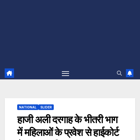
NATIONAL
SLIDER
हाजी अली दरगाह के भीतरी भाग
में महिलाओं के प्रवेश से हाईकोर्ट