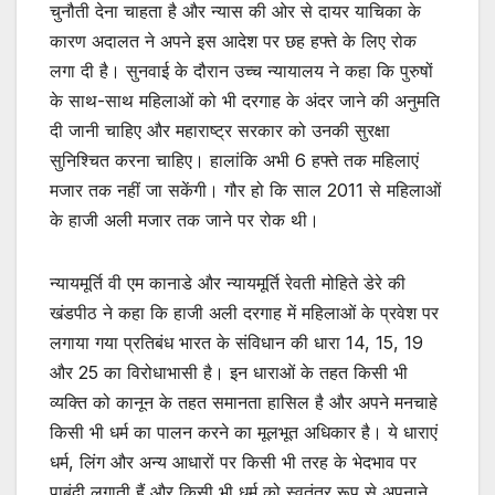
चुनौती देना चाहता है और न्यास की ओर से दायर याचिका के
कारण अदालत ने अपने इस आदेश पर छह हफ्ते के लिए रोक
लगा दी है। सुनवाई के दौरान उच्च न्यायालय ने कहा कि पुरुषों
के साथ-साथ महिलाओं को भी दरगाह के अंदर जाने की अनुमति
दी जानी चाहिए और महाराष्ट्र सरकार को उनकी सुरक्षा
सुनिश्चित करना चाहिए। हालांकि अभी 6 हफ्ते तक महिलाएं
मजार तक नहीं जा सकेंगी। गौर हो कि साल 2011 से महिलाओं
के हाजी अली मजार तक जाने पर रोक थी।
न्यायमूर्ति वी एम कानाडे और न्यायमूर्ति रेवती मोहिते डेरे की
खंडपीठ ने कहा कि हाजी अली दरगाह में महिलाओं के प्रवेश पर
लगाया गया प्रतिबंध भारत के संविधान की धारा 14, 15, 19
और 25 का विरोधाभासी है। इन धाराओं के तहत किसी भी
व्यक्ति को कानून के तहत समानता हासिल है और अपने मनचाहे
किसी भी धर्म का पालन करने का मूलभूत अधिकार है। ये धाराएं
धर्म, लिंग और अन्य आधारों पर किसी भी तरह के भेदभाव पर
पाबंदी लगाती हैं और किसी भी धर्म को स्वतंत्र रूप से अपनाने,