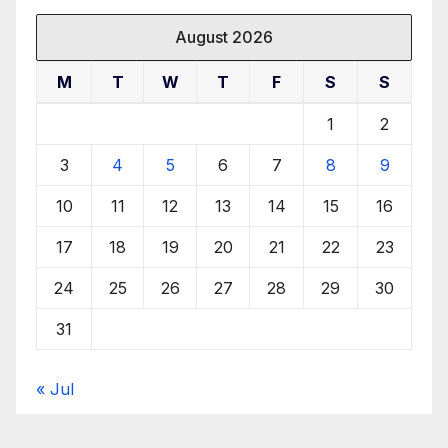
August 2026
M
T
W
T
F
S
S
1
2
3
4
5
6
7
8
9
10
11
12
13
14
15
16
17
18
19
20
21
22
23
24
25
26
27
28
29
30
31
« Jul