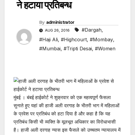
ने हटाया प्रतिबन्ध
By
administrator
#Dargah
,
AUG 26, 2016
#Haji Ali
,
#Highcourt
,
#Mombay
,
#Mumbai
,
#Tripti Desai
,
#Women
मुंबई । बंबई हाईकोर्ट ने शुक्रवार को एक महत्वपूर्ण फैसला
सुनाते हुए यहां की हाजी अली दरगाह के भीतरी भाग में महिलाओं
के प्रवेश पर प्रतिबंध को हटा दिया है और कहा है कि यह
प्रतिबंध किसी भी व्यक्ति के मूलभूत अधिकार का विरोधाभासी
है। हाजी अली दरगाह न्यास इस फैसले को उच्चतम न्यायालय में