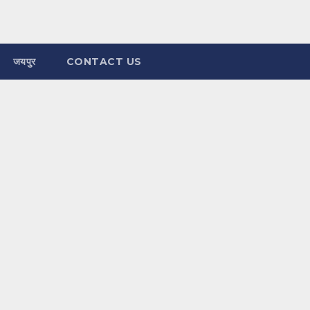
जयपुर
CONTACT US