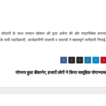
कोठारी के साथ भगवान महेश्वर की पूजा अर्चना की और रुद्राभिषेक कराया. 
 के सभी पदाधिकारी, कार्यकारिणी सदस्यों व सदस्यों ने महत्वपूर्ण भागीदारी निभाई.
.
योगमय हुआ बीकानेर, हजारों लोगों ने किया सामूहिक योगाभ्यास