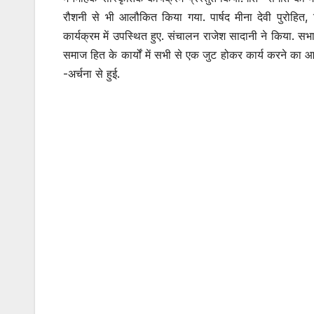
रौशनी से भी आलौकित किया गया. पार्षद मीना देवी पुरोहित
कार्यक्रम में उपस्थित हुए. संचालन राजेश सादानी ने किया. स
समाज हित के कार्यों में सभी से एक जुट होकर कार्य करने का 
-अर्चना से हुई.