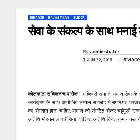
BIKANER
RAJASTHAN
SLIDER
सेवा के संकल्प के साथ मनाई
By
administrator
#Mahes
JUN 22, 2018
कोलकाता सचिदानन्द पारीक।
माहेश्वरी सभा ने समाज सेवा के
कार्यक्रम के साथ आयोजित सम्मान समारोह में उपस्थित वक्ताओ
का योगदान होना चाहिए. समाज को संगठित होकर चहुंमुखी उन्नत
अतिथि मोहनलाल पचीसिया, विशिष्ट अतिथि दिनेश कुमार कलानी, ट