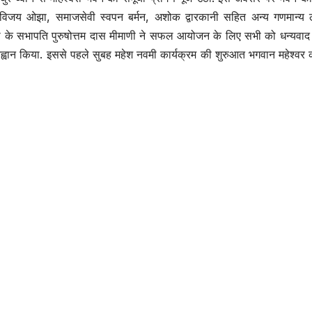
, विजय ओझा, समाजसेवी स्वपन बर्मन, अशोक द्वारकानी सहित अन्य गणमान्य 
भा के सभापति पुरुषोत्तम दास मीमाणी ने सफल आयोजन के लिए सभी को धन्यवाद द
आह्वान किया. इससे पहले सुबह महेश नवमी कार्यक्रम की शुरुआत भगवान महेश्वर 