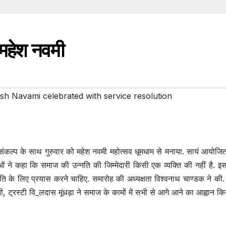
 महेश नवमी
h Navami celebrated with service resolution
 संकल्प के साथ गुरुवार को महेश नवमी महोत्सव धूमधाम से मनाया. सायं आयोज
ं ने कहा कि समाज की उन्नति की जिम्मेदारी किसी एक व्यक्ति की नहीं है. इस
ि के लिए प्रयास करने चाहिए. समारोह की अध्यक्षता विश्वनाथ चाण्डक ने की.
्रस्टी वि_लदास मूंधड़ा ने समाज के कामों में सभी से आगे आने का आह्वान कि