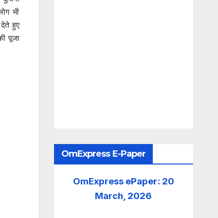
लोग भी
ेते हुए
की पूजा
OmExpress E-Paper
OmExpress ePaper: 20
March, 2026