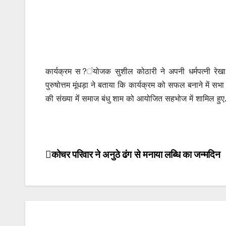
कार्यक्रम स?ंयोजक सुशील कोठारी ने अपनी धर्मपत्नी रेखा 
पुरुषोत्तम मूंधड़ा ने बताया कि कार्यक्रम को सफल बनाने में सभा
की संख्या मेंं समाज बंधु शाम को आयोजित सहभोज में शामिल हुए
कोचर परिवार ने अनुठे ढंग से मनाया लब्धि का जन्मदिन
Post
navigation