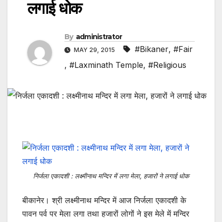
लगाई धोक
By
administrator
#Bikaner
,
#Fair
MAY 29, 2015
,
#Laxminath Temple
,
#Religious
निर्जला एकादशी : लक्ष्मीनाथ मन्दिर में लगा मेला, हजारों ने लगाई धोक
बीकानेर। श्री लक्ष्मीनाथ मन्दिर में आज निर्जला एकादशी के
पावन पर्व पर मेला लगा तथा हजारों लोगों ने इस मेले में मन्दिर