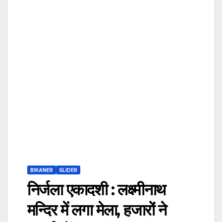
BIKANER
SLIDER
निर्जला एकादशी : लक्ष्मीनाथ
मन्दिर में लगा मेला, हजारों ने