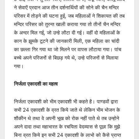
ने सेवाऐं प्रदान आज तीन दर्शनार्थियों की सोने की चैन मन्दिर
परिसर में तोड़ने की घटना हुई, जब महिलाओं ने शिकायत की तब
मन्दिर परिसर को तुरन्त खाली कराया गया तो तीनों चैन मन्दिर
के अन्दर मिल गई, जो उन्हे लौटा दी गई। वहीं दो महिलाओं के
कान के झुमके टूटने की जानकारी मिली, एक महिला का चांदी
का छल्ला गिर गया था जो मिलने पर वापस लौटाया गया। पांच
बच्चे अपने परिजनों से बिछड़ गये थे, उन्हे परिजनों से मिलाया
गया।
निर्जला एकादशी का महत्व
निर्जला एकादशी को भीम एकादशी भी कहते है। पाण्डवों द्वारा
सभी 24 एकादशी के व्रत किये जाते थे लेकिन भीम भोजन के
शौकीन थे तथा वे अपनी भूख को रोक नहीं पाते थे तब उन्होने
अपने दादा तथा महाभारत के रचयिता वेदव्यास से पूछा कि मुझे
बिना व्रत किये इन सभी 24 एकादशी के लाभो को कैसे प्राप्त