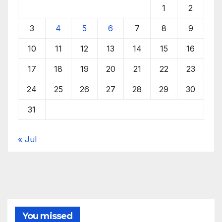
1
2
3
4
5
6
7
8
9
10
11
12
13
14
15
16
17
18
19
20
21
22
23
24
25
26
27
28
29
30
31
« Jul
You missed