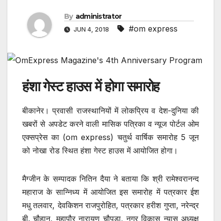
By
administrator
#om express
JUN 4, 2018
हंशा गेस्ट हाउस में होगा समारोह
बीकानेर। प्रवासी राजस्थानियों में लोकप्रिय व देश-दुनिया की
खबरों से अपडेट करने वाली मासिक पत्रिका व न्यूज पोर्टल ओम
एक्सप्रेस का (om express) चतुर्थ वार्षिक समारोह 5 जून
को नोखा रोड स्थित हंशा गेस्ट हाउस में आयोजित होगा।
मैग्जीन के सम्पादक नितिन दैया ने बताया कि श्री रामेश्वरानन्द
महाराज के सान्निध्य में आयोजित इस समारोह में पत्रकार ईश
मधु तलवार, देवकिशन राजपुरोहित, पत्रकार हरीश गुप्ता, नरेन्द्र
बी. चौहान, महापौर नारायण चौपड़ा, नगर विकास न्यास अध्यक्ष