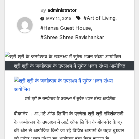
By
administrator
#Art of Living
,
MAY 14, 2015
#Hansa Guest House
,
#Shree Shree Ravishankar
श्री श्री के जन्मोत्सव के उपलक्ष्य में सुमेरु भजन संध्या आयोजित
श्री श्री के जन्मोत्सव के उपलक्ष्य में सुमेरु भजन संध्या आयोजित
बीकानेर । अार्ट ऑफ लिविंग के प्रणेता श्री श्री रविशंकरजी
के जन्मोत्सव के उपलक्ष्य में आर्ट ऑफ लिविंग के बीकानेर केन्द्र
की ओर से आयोजित किये जा रहे विविध आयामों के तहत बुधवार
को सुमेरु भजन संध्या का आयोजन हंशा गेस्ट हाऊस के