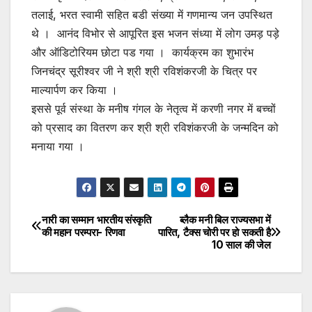
तलाई, भरत स्वामी सहित बडी संख्या में गणमान्य जन उपस्थित
थे । आनंद विभोर से आपूरित इस भजन संध्या में लोग उमड़ पड़े
और ऑडिटोरियम छोटा पड गया । कार्यक्रम का शुभारंभ
जिनचंद्र सूरीश्वर जी ने श्री श्री रविशंकरजी के चित्र पर
माल्यार्पण कर किया ।
इससे पूर्व संस्था के मनीष गंगल के नेतृत्व में करणी नगर में बच्चों
को प्रसाद का वितरण कर श्री श्री रविशंकरजी के जन्मदिन को
मनाया गया ।
नारी का सम्मान भारतीय संस्कृति
ब्लैक मनी बिल राज्यसभा में
Post
की महान परम्परा- रिणवा
पारित, टैक्स चोरी पर हो सकती है
10 साल की जेल
navigation