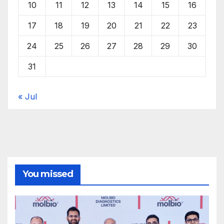
10
11
12
13
14
15
16
17
18
19
20
21
22
23
24
25
26
27
28
29
30
31
« Jul
You missed