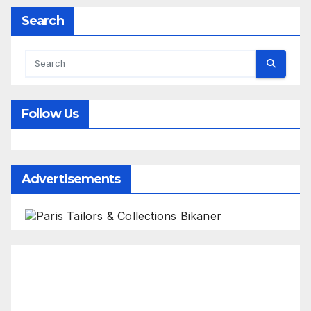
Search
Follow Us
Advertisements