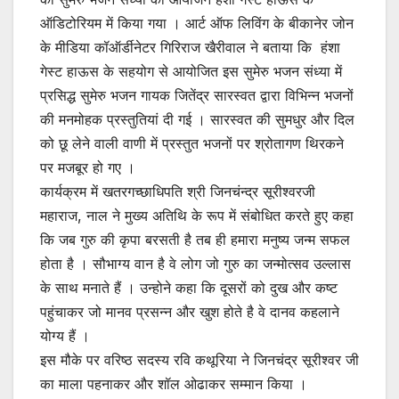
ऑडिटोरियम में किया गया । आर्ट ऑफ लिविंग के बीकानेर जोन
के मीडिया कॉऑर्डीनेटर गिरिराज खैरीवाल ने बताया कि हंशा
गेस्ट हाऊस के सहयोग से आयोजित इस सुमेरु भजन संध्या में
प्रसिद्ध सुमेरु भजन गायक जितेंद्र सारस्वत द्वारा विभिन्न भजनों
की मनमोहक प्रस्तुतियां दी गई । सारस्वत की सुमधुर और दिल
को छू लेने वाली वाणी में प्रस्तुत भजनों पर श्रोतागण थिरकने
पर मजबूर हो गए ।
कार्यक्रम में खतरगच्छाधिपति श्री जिनचंन्द्र सूरीश्वरजी
महाराज, नाल ने मुख्य अतिथि के रूप में संबोधित करते हुए कहा
कि जब गुरु की कृपा बरसती है तब ही हमारा मनुष्य जन्म सफल
होता है । सौभाग्य वान है वे लोग जो गुरु का जन्मोत्सव उल्लास
के साथ मनाते हैं । उन्होने कहा कि दूसरों को दुख और कष्ट
पहुंचाकर जो मानव प्रसन्न और खुश होते है वे दानव कहलाने
योग्य हैं ।
इस मौके पर वरिष्ठ सदस्य रवि कथूरिया ने जिनचंद्र सूरीश्वर जी
का माला पहनाकर और शॉल ओढाकर सम्मान किया ।